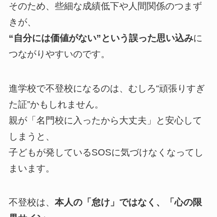
そのため、些細な成績低下や人間関係のつまず
きが、
“自分には価値がない”という誤った思い込み
に
つながりやすいのです。
進学校で不登校になるのは、むしろ“頑張りすぎ
た証”かもしれません。
親が「名門校に入ったから大丈夫」と安心して
しまうと、
子どもが発しているSOSに気づけなくなってし
まいます。
不登校は、
本人の「怠け」ではなく、「心の限