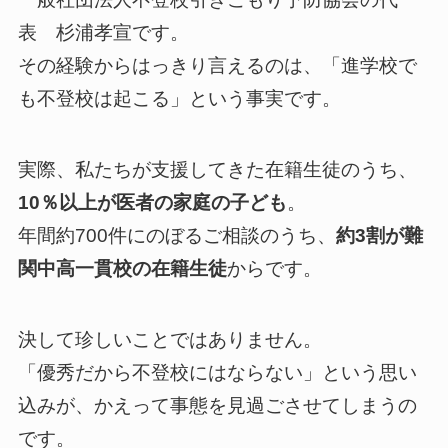
表 杉浦孝宣です。
その経験からはっきり言えるのは、「進学校で
も不登校は起こる」という事実です。
実際、私たちが支援してきた在籍生徒のうち、
10％以上が医者の家庭の子ども
。
年間約700件にのぼるご相談のうち、
約3割が難
関中高一貫校の在籍生徒
からです。
決して珍しいことではありません。
「優秀だから不登校にはならない」という思い
込みが、かえって事態を見過ごさせてしまうの
です。