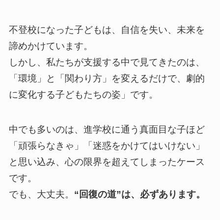
不登校になった子どもは、自信を失い、未来を
諦めかけています。
しかし、私たちが支援する中で見てきたのは、
「環境」と「関わり方」を変えるだけで、劇的
に変化する子どもたちの姿」です。
中でも多いのは、進学校に通う真面目な子ほど
「頑張らなきゃ」「迷惑をかけてはいけない」
と思い込み、心の限界を超えてしまったケース
です。
でも、大丈夫。
“回復の道”は、必ずあります。