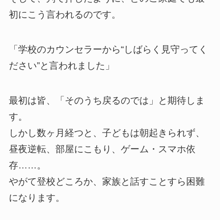
初にこう言われるのです。
「学校のカウンセラーから“しばらく見守ってく
ださい”と言われました」
最初は皆、「そのうち戻るのでは」と期待しま
す。
しかし数ヶ月経つと、子どもは朝起きられず、
昼夜逆転、部屋にこもり、ゲーム・スマホ依
存……。
やがて登校どころか、家族と話すことすら困難
になります。