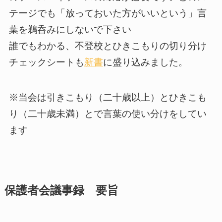
テージでも「放っておいた方がいいという」言
葉を鵜呑みにしないで下さい
誰でもわかる、不登校とひきこもりの切り分け
チェックシートも
新書
に盛り込みました。
※当会は引きこもり（二十歳以上）とひきこも
り（二十歳未満）とで言葉の使い分けをしてい
ます
保護者会議事録 要旨