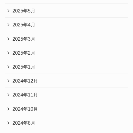
2025年5月
2025年4月
2025年3月
2025年2月
2025年1月
2024年12月
2024年11月
2024年10月
2024年8月