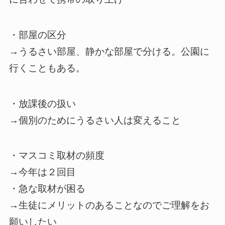
・部屋の区分
→うるさい部屋、静かな部屋で分ける。公園に
行くこともある。
・放課後の扱い
→個別のためにうるさい人は変えること
・マスコミ取材の頻度
→今年は２回目
・急な取材が困る
→生徒にメリットのあることなのでご理解をお
願いしたい