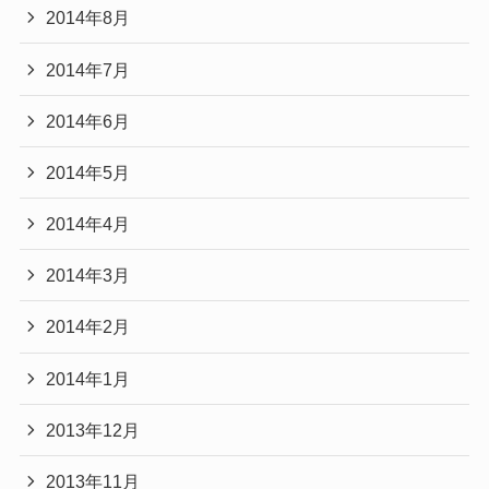
2014年8月
2014年7月
2014年6月
2014年5月
2014年4月
2014年3月
2014年2月
2014年1月
2013年12月
2013年11月