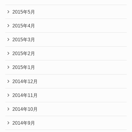
2015年5月
2015年4月
2015年3月
2015年2月
2015年1月
2014年12月
2014年11月
2014年10月
2014年9月