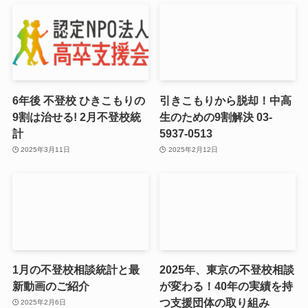
6年後 不登校 ひきこもりの
引きこもりから脱却！中高
9割は治せる! 2月不登校統
生のための9割解決 03-
計
5937-0513
2025年3月11日
2025年2月12日
1月の不登校相談統計と最
2025年、東京の不登校相談
新動画のご紹介
が変わる！40年の実績を持
つ支援団体の取り組み
2025年2月6日