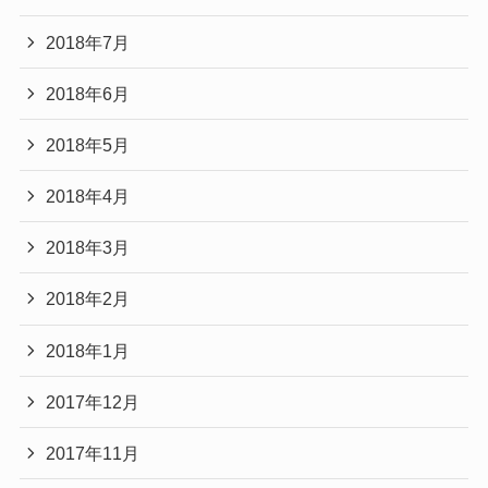
2018年7月
2018年6月
2018年5月
2018年4月
2018年3月
2018年2月
2018年1月
2017年12月
2017年11月