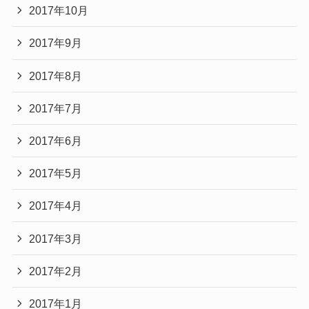
2017年10月
2017年9月
2017年8月
2017年7月
2017年6月
2017年5月
2017年4月
2017年3月
2017年2月
2017年1月