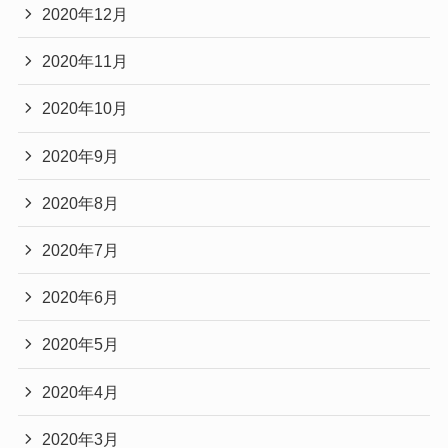
2020年12月
2020年11月
2020年10月
2020年9月
2020年8月
2020年7月
2020年6月
2020年5月
2020年4月
2020年3月