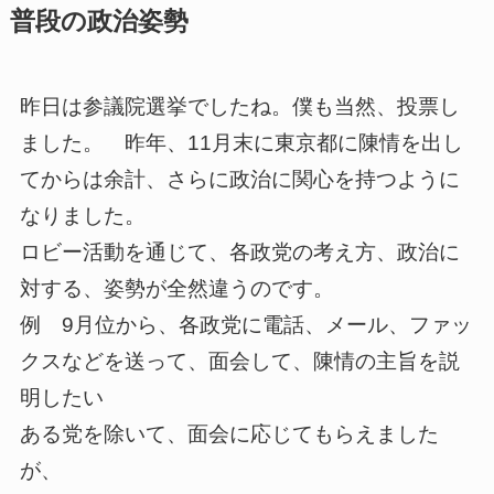
普段の政治姿勢
昨日は参議院選挙でしたね。僕も当然、投票し
ました。 昨年、11月末に東京都に陳情を出し
てからは余計、さらに政治に関心を持つように
なりました。
ロビー活動を通じて、各政党の考え方、政治に
対する、姿勢が全然違うのです。
例 9月位から、各政党に電話、メール、ファッ
クスなどを送って、面会して、陳情の主旨を説
明したい
ある党を除いて、面会に応じてもらえました
が、