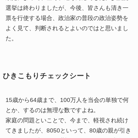
選挙は終わりましたが、今後、皆さんも清き一
票を行使する場合、政治家の普段の政治姿勢を
よく見て、判断されるとよいのではと思いまし
た。
ひきこもりチェックシート
15歳から64歳まで、100万人を当会の単独で何
とか、するのは無理な数ですよね。
家庭の問題といことで、今まで、軽視され続け
てきましたが、8050といって、80歳の親が引き