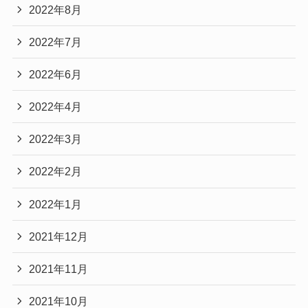
2022年8月
2022年7月
2022年6月
2022年4月
2022年3月
2022年2月
2022年1月
2021年12月
2021年11月
2021年10月