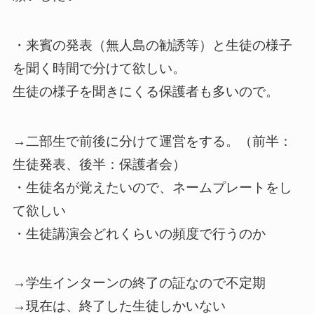
・来賓の発表（無人島の勧誘等）と生徒の様子
を聞く時間で分けて欲しい。
生徒の様子を聞きにくる保護者も多いので。
→二部生で前後に分けて運営をする。（前半：
生徒発表、後半：保護者会）
・生徒名が覚えたいので、ネームプレートをし
て欲しい
・生徒講演会どれくらいの頻度で行うのか
→学生インターンの終了の証なので不定期
→現在は、終了した生徒しかいない