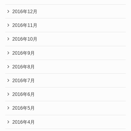
2016年12月
2016年11月
2016年10月
2016年9月
2016年8月
2016年7月
2016年6月
2016年5月
2016年4月