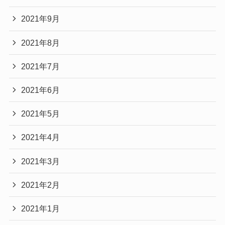
2021年9月
2021年8月
2021年7月
2021年6月
2021年5月
2021年4月
2021年3月
2021年2月
2021年1月