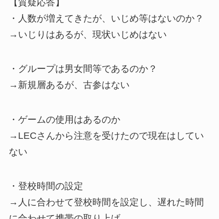
【質疑応答】
・人数が増えてきたが、いじめ等はないのか？
→いじりはあるが、現状いじめはない
・グループは男女間等であるのか？
→新規層あるが、古参はない
・ゲームの使用はあるのか
→LECさんから注意を受けたので現在はしてい
ない
・登校時間の設定
→人に合わせて登校時間を設定し、遅れた時間
に合わせて携帯の取り上げ