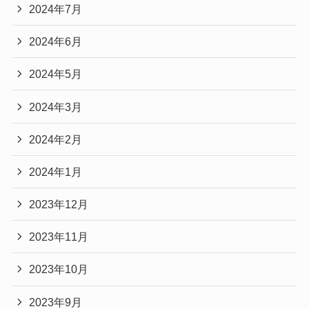
2024年7月
2024年6月
2024年5月
2024年3月
2024年2月
2024年1月
2023年12月
2023年11月
2023年10月
2023年9月