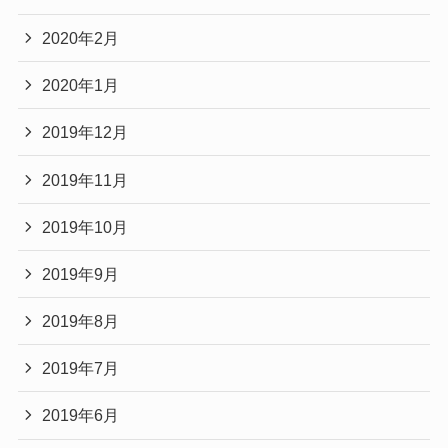
2020年2月
2020年1月
2019年12月
2019年11月
2019年10月
2019年9月
2019年8月
2019年7月
2019年6月