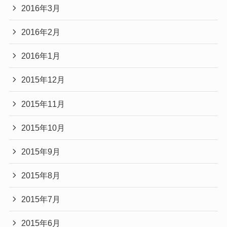
2016年3月
2016年2月
2016年1月
2015年12月
2015年11月
2015年10月
2015年9月
2015年8月
2015年7月
2015年6月