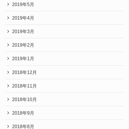
2019年5月
2019年4月
2019年3月
2019年2月
2019年1月
2018年12月
2018年11月
2018年10月
2018年9月
2018年8月