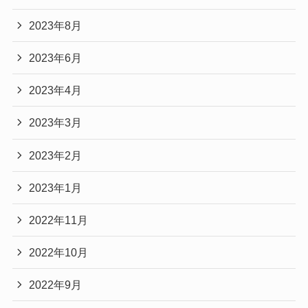
2023年8月
2023年6月
2023年4月
2023年3月
2023年2月
2023年1月
2022年11月
2022年10月
2022年9月