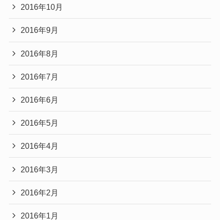
2016年10月
2016年9月
2016年8月
2016年7月
2016年6月
2016年5月
2016年4月
2016年3月
2016年2月
2016年1月