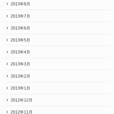
2013年8月
2013年7月
2013年6月
2013年5月
2013年4月
2013年3月
2013年2月
2013年1月
2012年12月
2012年11月