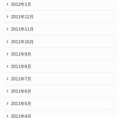
2012年1月
2011年12月
2011年11月
2011年10月
2011年9月
2011年8月
2011年7月
2011年6月
2011年5月
2011年4月