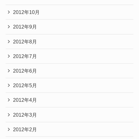
2012年10月
2012年9月
2012年8月
2012年7月
2012年6月
2012年5月
2012年4月
2012年3月
2012年2月