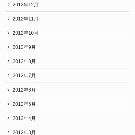
2012年12月
2012年11月
2012年10月
2012年9月
2012年8月
2012年7月
2012年6月
2012年5月
2012年4月
2012年3月