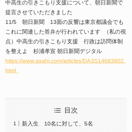
中高生の引きこもり支援について、朝日新聞で
提言させていただきました
11/5 朝日新聞 13面の反響は東京都議会でも
これに関連した答弁が行われています （私の視
点）中高生の引きこもり支援 行政は訪問体制
を整えよ 杉浦孝宣 朝日新聞デジタル
https://www.asahi.com/articles/DA3S14683802.
html
目次
新入生 10名に対して、5名