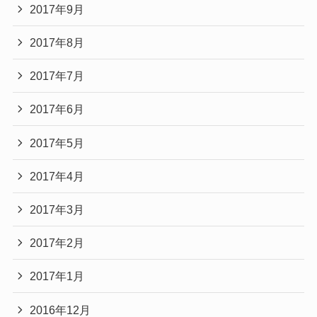
2017年9月
2017年8月
2017年7月
2017年6月
2017年5月
2017年4月
2017年3月
2017年2月
2017年1月
2016年12月