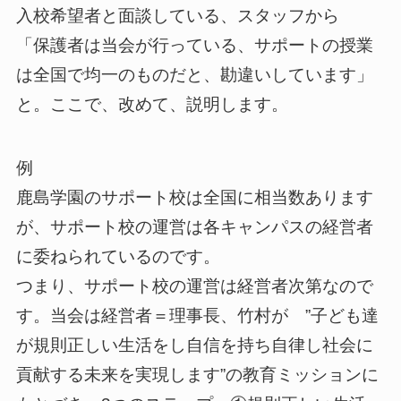
入校希望者と面談している、スタッフから
「保護者は当会が行っている、サポートの授業
は全国で均一のものだと、勘違いしています」
と。ここで、改めて、説明します。
例
鹿島学園のサポート校は全国に相当数あります
が、サポート校の運営は各キャンパスの経営者
に委ねられているのです。
つまり、サポート校の運営は経営者次第なので
す。当会は経営者＝理事長、竹村が ”子ども達
が規則正しい生活をし自信を持ち自律し社会に
貢献する未来を実現します”の教育ミッションに