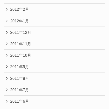
2012年2月
2012年1月
2011年12月
2011年11月
2011年10月
2011年9月
2011年8月
2011年7月
2011年6月