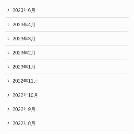
2023年6月
2023年4月
2023年3月
2023年2月
2023年1月
2022年11月
2022年10月
2022年9月
2022年8月