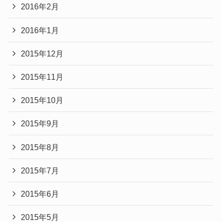
2016年2月
2016年1月
2015年12月
2015年11月
2015年10月
2015年9月
2015年8月
2015年7月
2015年6月
2015年5月