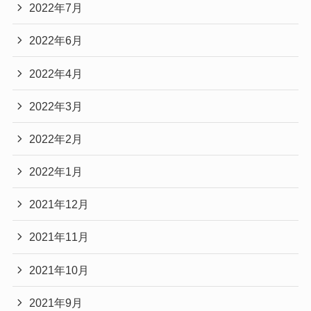
2022年7月
2022年6月
2022年4月
2022年3月
2022年2月
2022年1月
2021年12月
2021年11月
2021年10月
2021年9月