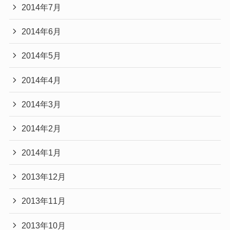
2014年7月
2014年6月
2014年5月
2014年4月
2014年3月
2014年2月
2014年1月
2013年12月
2013年11月
2013年10月