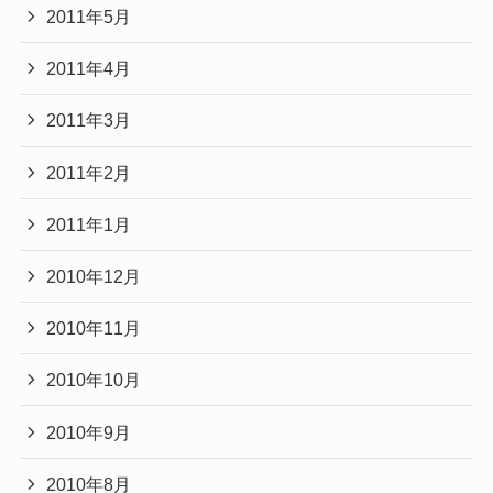
2011年5月
2011年4月
2011年3月
2011年2月
2011年1月
2010年12月
2010年11月
2010年10月
2010年9月
2010年8月