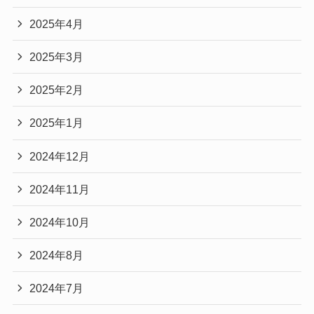
2025年4月
2025年3月
2025年2月
2025年1月
2024年12月
2024年11月
2024年10月
2024年8月
2024年7月