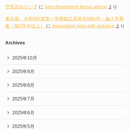
空気読めない子
に
help dissertation thesis advice
より
東京都 令和3年度第一学期都立高等学校転学・編入学募
集（第2学年以上）
に
dissertation help with statistics
より
Archives
2025年10月
2025年9月
2025年8月
2025年7月
2025年6月
2025年5月