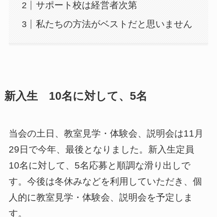
サポート校は経営者次第
私たちの方法がベストだと思いません
新入生 10名に対して、5名
当会の土日、教室見学・体験会、説明会は11月
29日で今年、最後となりました。新入生定員
10名に対して、5名応募と順調な滑り出しで
す。今後は冬休みなどを利用していただき、個
人的に教室見学・体験会、説明会を予定しま
す。