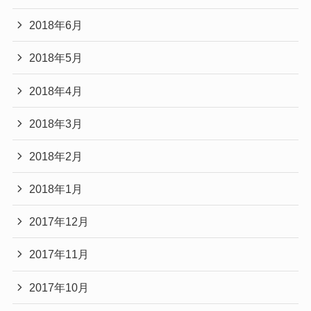
2018年6月
2018年5月
2018年4月
2018年3月
2018年2月
2018年1月
2017年12月
2017年11月
2017年10月