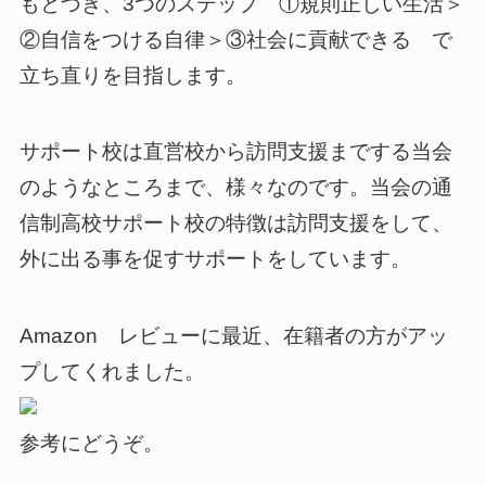
もとづき、3つのステップ ①規則正しい生活＞
②自信をつける自律＞③社会に貢献できる で
立ち直りを目指します。
サポート校は直営校から訪問支援までする当会
のようなところまで、様々なのです。当会の通
信制高校サポート校の特徴は訪問支援をして、
外に出る事を促すサポートをしています。
Amazon レビューに最近、在籍者の方がアッ
プしてくれました。
参考にどうぞ。