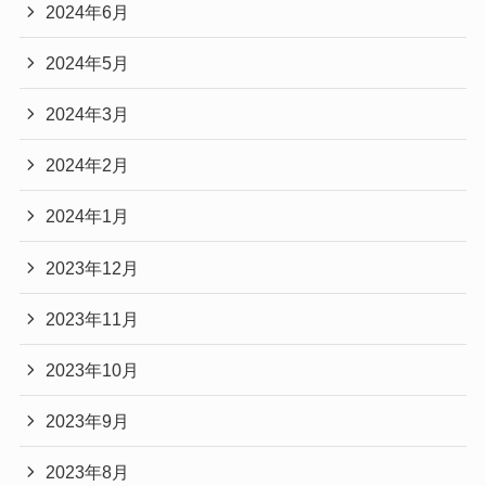
2024年6月
2024年5月
2024年3月
2024年2月
2024年1月
2023年12月
2023年11月
2023年10月
2023年9月
2023年8月