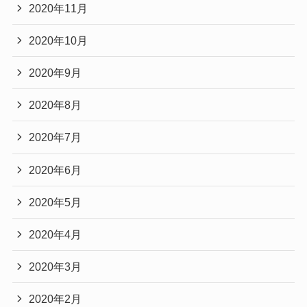
2020年11月
2020年10月
2020年9月
2020年8月
2020年7月
2020年6月
2020年5月
2020年4月
2020年3月
2020年2月