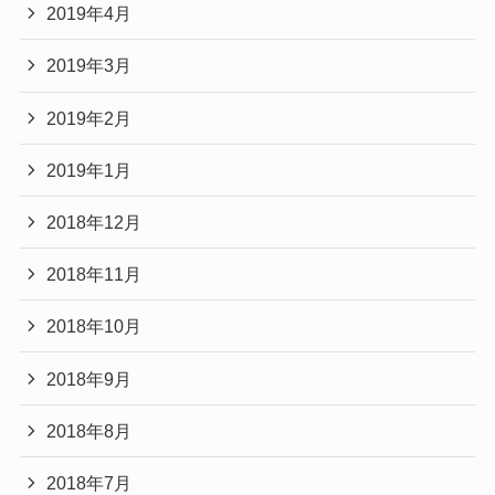
2019年4月
2019年3月
2019年2月
2019年1月
2018年12月
2018年11月
2018年10月
2018年9月
2018年8月
2018年7月