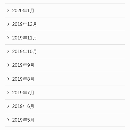
2020年1月
2019年12月
2019年11月
2019年10月
2019年9月
2019年8月
2019年7月
2019年6月
2019年5月