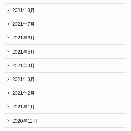
2021年8月
2021年7月
2021年6月
2021年5月
2021年4月
2021年3月
2021年2月
2021年1月
2020年12月