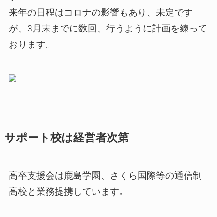
来年の日程はコロナの影響もあり、未定です
が、3月末までに数回、行うように計画を練って
おります。
サポート校は経営者次第
高卒支援会は鹿島学園、さくら国際等の通信制
高校と業務提携しています｡