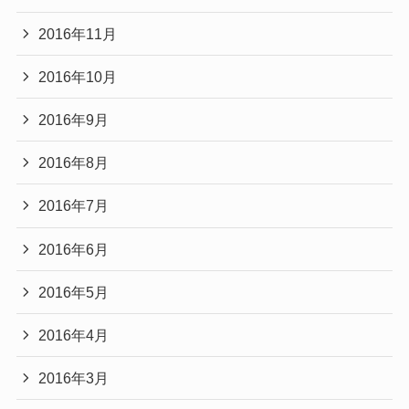
2016年11月
2016年10月
2016年9月
2016年8月
2016年7月
2016年6月
2016年5月
2016年4月
2016年3月