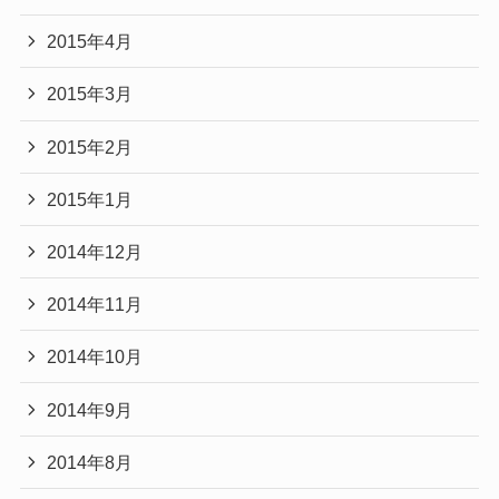
2015年4月
2015年3月
2015年2月
2015年1月
2014年12月
2014年11月
2014年10月
2014年9月
2014年8月