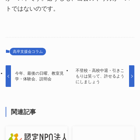
トではないのです。
高卒支援会コラム
不登校・高校中退・引きこ
今年、最後の日曜、教室見
もりは笑って、許せるよう
学・体験会、説明会
にしましょう
関連記事