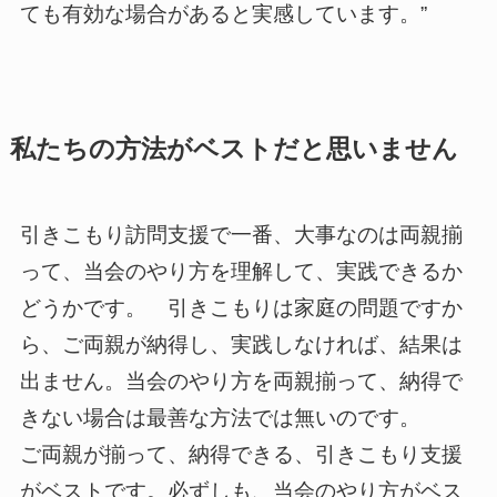
ても有効な場合があると実感しています。”
私たちの方法がベストだと思いません
引きこもり訪問支援で一番、大事なのは両親揃
って、当会のやり方を理解して、実践できるか
どうかです。 引きこもりは家庭の問題ですか
ら、ご両親が納得し、実践しなければ、結果は
出ません。当会のやり方を両親揃って、納得で
きない場合は最善な方法では無いのです。
ご両親が揃って、納得できる、引きこもり支援
がベストです。必ずしも、当会のやり方がベス