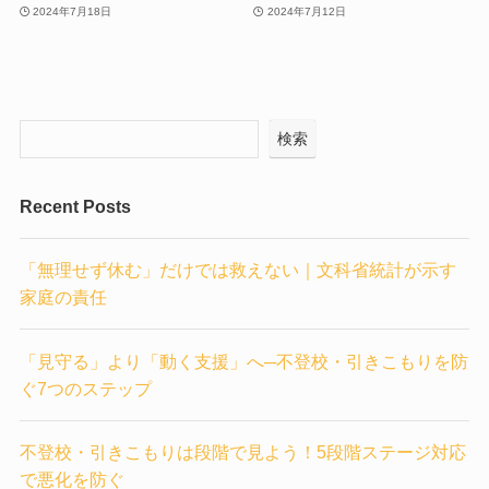
2024年7月18日
2024年7月12日
検索
Recent Posts
「無理せず休む」だけでは救えない｜文科省統計が示す
家庭の責任
「見守る」より「動く支援」へ─不登校・引きこもりを防
ぐ7つのステップ
不登校・引きこもりは段階で見よう！5段階ステージ対応
で悪化を防ぐ