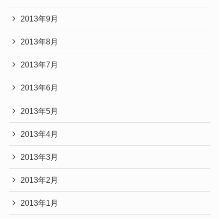
2013年9月
2013年8月
2013年7月
2013年6月
2013年5月
2013年4月
2013年3月
2013年2月
2013年1月