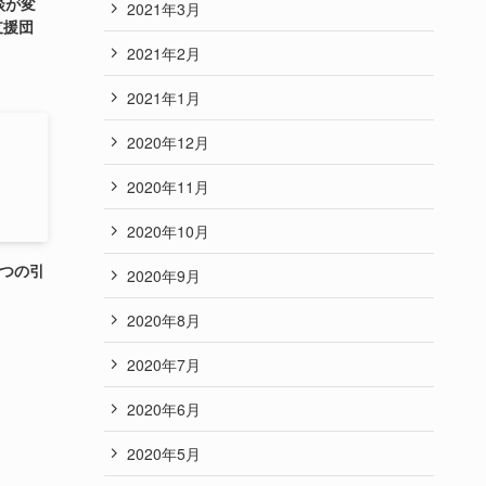
談が変
2021年3月
支援団
2021年2月
2021年1月
2020年12月
2020年11月
2020年10月
5つの引
2020年9月
2020年8月
2020年7月
2020年6月
2020年5月