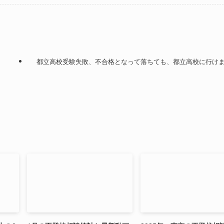
都立高校受験失敗、不合格となって落ちても、都立高校に行け