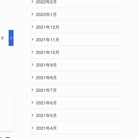
2022年2月
2022年1月
2021年12月
ます
2021年11月
2021年10月
2021年9月
2021年8月
2021年7月
2021年6月
2021年5月
2021年4月