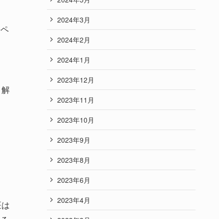
2024年3月
のペ
2024年2月
2024年1月
2023年12月
、解
2023年11月
2023年10月
2023年9月
2023年8月
2023年6月
2023年4月
医は