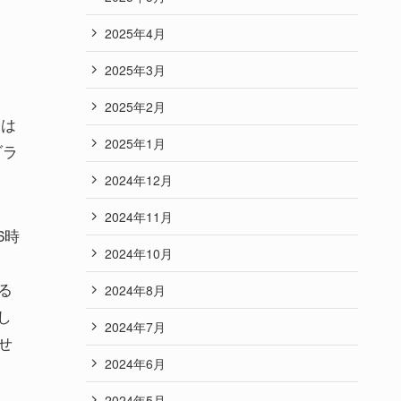
2025年4月
2025年3月
2025年2月
国は
2025年1月
ダラ
2024年12月
2024年11月
6時
2024年10月
る
2024年8月
し
2024年7月
せ
2024年6月
2024年5月