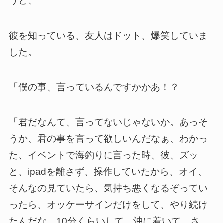
うと、
彼を知っている、友人はドット、爆笑していま
した。
「僕の事、言っているんですかかあ！？」
「君だなんて、言ってないじゃないか。あっそ
うか、君の事を言って欲しいんだなぁ、わかっ
た、イベントで海釣りに言った時、彼、ズッ
と、ipadを離さず、操作していたから、オイ、
そんなの見ていたら、気持ち悪くなるぞってい
ったら、オッケーサインだけをして、やり続け
たんだな。10分くらいして、沖に着いて、さ