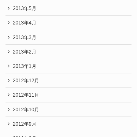
2013年5月
2013年4月
2013年3月
2013年2月
2013年1月
2012年12月
2012年11月
2012年10月
2012年9月