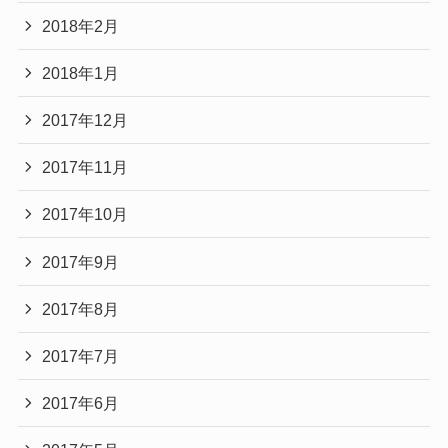
2018年2月
2018年1月
2017年12月
2017年11月
2017年10月
2017年9月
2017年8月
2017年7月
2017年6月