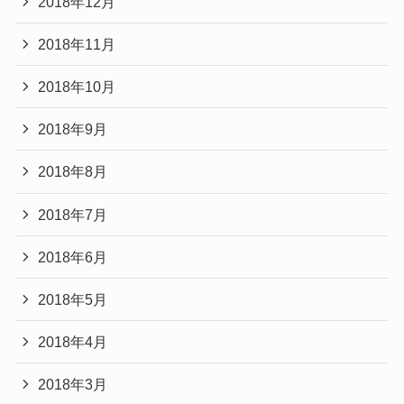
2018年12月
2018年11月
2018年10月
2018年9月
2018年8月
2018年7月
2018年6月
2018年5月
2018年4月
2018年3月