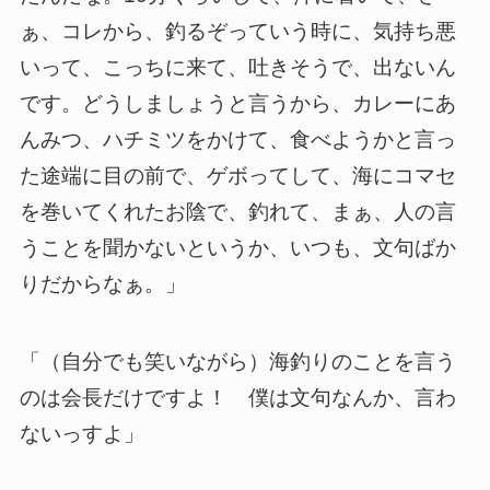
ぁ、コレから、釣るぞっていう時に、気持ち悪
いって、こっちに来て、吐きそうで、出ないん
です。どうしましょうと言うから、カレーにあ
んみつ、ハチミツをかけて、食べようかと言っ
た途端に目の前で、ゲボってして、海にコマセ
を巻いてくれたお陰で、釣れて、まぁ、人の言
うことを聞かないというか、いつも、文句ばか
りだからなぁ。」
「（自分でも笑いながら）海釣りのことを言う
のは会長だけですよ！ 僕は文句なんか、言わ
ないっすよ」