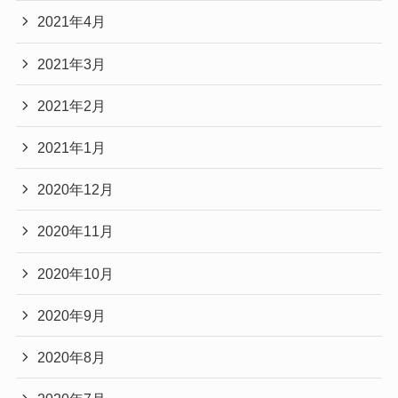
2021年4月
2021年3月
2021年2月
2021年1月
2020年12月
2020年11月
2020年10月
2020年9月
2020年8月