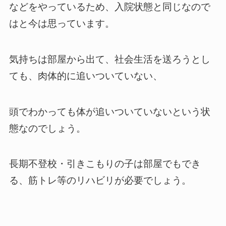
などをやっているため、入院状態と同じなので
はと今は思っています。
気持ちは部屋から出て、社会生活を送ろうとし
ても、肉体的に追いついていない、
頭でわかっても体が追いついていないという状
態なのでしょう。
長期不登校・引きこもりの子は部屋でもでき
る、筋トレ等のリハビリが必要でしょう。