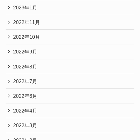
2023年1月
2022年11月
2022年10月
2022年9月
2022年8月
2022年7月
2022年6月
2022年4月
2022年3月