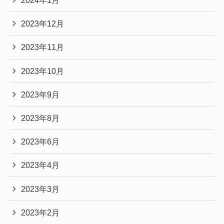
2024年1月
2023年12月
2023年11月
2023年10月
2023年9月
2023年8月
2023年6月
2023年4月
2023年3月
2023年2月