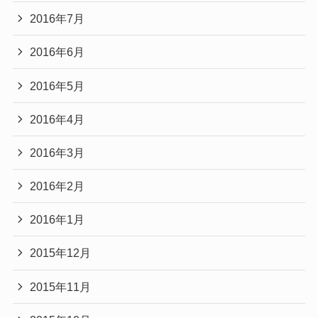
2016年7月
2016年6月
2016年5月
2016年4月
2016年3月
2016年2月
2016年1月
2015年12月
2015年11月