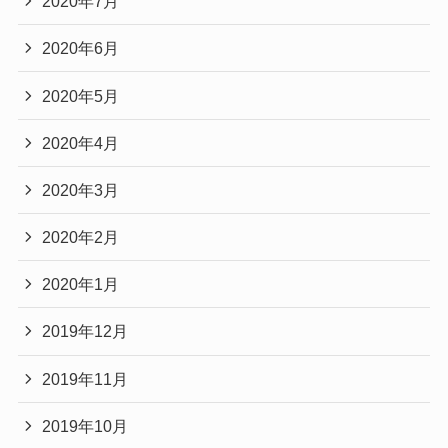
2020年7月
2020年6月
2020年5月
2020年4月
2020年3月
2020年2月
2020年1月
2019年12月
2019年11月
2019年10月