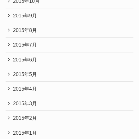
2015年10月
2015年9月
2015年8月
2015年7月
2015年6月
2015年5月
2015年4月
2015年3月
2015年2月
2015年1月