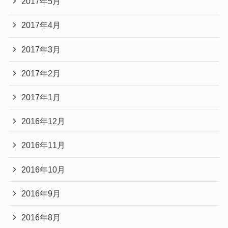
2017年5月
2017年4月
2017年3月
2017年2月
2017年1月
2016年12月
2016年11月
2016年10月
2016年9月
2016年8月