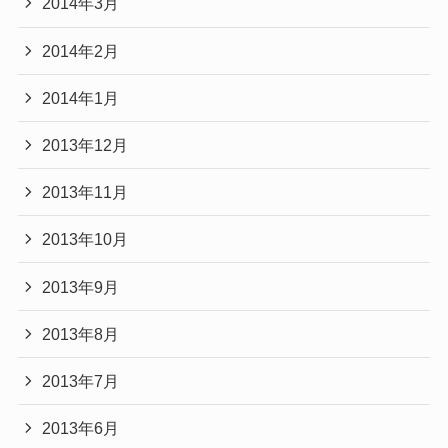
2014年3月
2014年2月
2014年1月
2013年12月
2013年11月
2013年10月
2013年9月
2013年8月
2013年7月
2013年6月