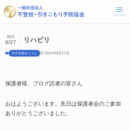
メニュー
2021
リハビリ
9/27
2021年9月27日
高卒支援会コラム
保護者様、ブログ読者の皆さん
おはようございます。先日は保護者会のご参加
ありがとうございました。