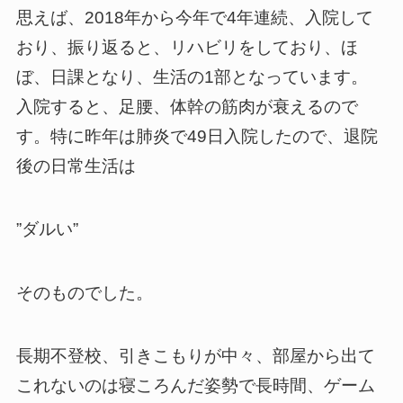
思えば、2018年から今年で4年連続、入院して
おり、振り返ると、リハビリをしており、ほ
ぼ、日課となり、生活の1部となっています。
入院すると、足腰、体幹の筋肉が衰えるので
す。特に昨年は肺炎で49日入院したので、退院
後の日常生活は
”ダルい”
そのものでした。
長期不登校、引きこもりが中々、部屋から出て
これないのは寝ころんだ姿勢で長時間、ゲーム