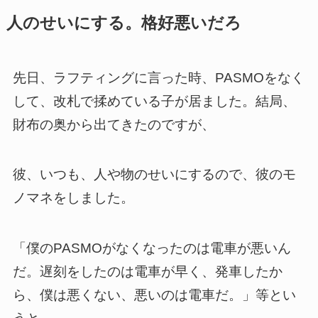
人のせいにする。格好悪いだろ
先日、ラフティングに言った時、PASMOをなく
して、改札で揉めている子が居ました。結局、
財布の奥から出てきたのですが、
彼、いつも、人や物のせいにするので、彼のモ
ノマネをしました。
「僕のPASMOがなくなったのは電車が悪いん
だ。遅刻をしたのは電車が早く、発車したか
ら、僕は悪くない、悪いのは電車だ。」等とい