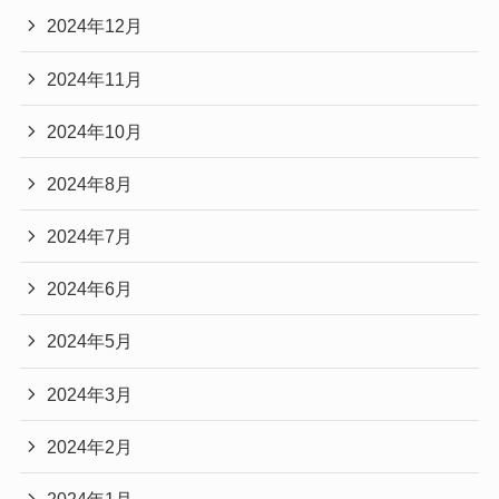
2024年12月
2024年11月
2024年10月
2024年8月
2024年7月
2024年6月
2024年5月
2024年3月
2024年2月