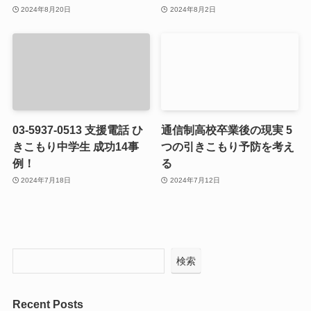
2024年8月20日
2024年8月2日
03-5937-0513 支援電話 ひ
通信制高校卒業後の現実 5
きこもり中学生 成功14事
つの引きこもり予防を考え
例！
る
2024年7月18日
2024年7月12日
検索
Recent Posts