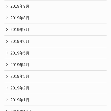
2019年9月
2019年8月
2019年7月
2019年6月
2019年5月
2019年4月
2019年3月
2019年2月
2019年1月