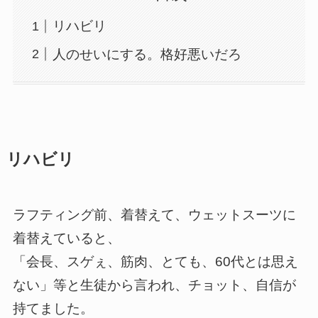
リハビリ
人のせいにする。格好悪いだろ
リハビリ
ラフティング前、着替えて、ウェットスーツに
着替えていると、
「会長、スゲぇ、筋肉、とても、60代とは思え
ない」等と生徒から言われ、チョット、自信が
持てました。