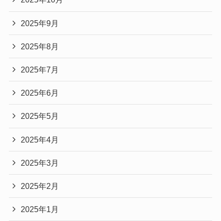
2025年9月
2025年8月
2025年7月
2025年6月
2025年5月
2025年4月
2025年3月
2025年2月
2025年1月