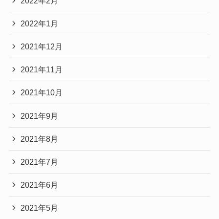
2022年2月
2022年1月
2021年12月
2021年11月
2021年10月
2021年9月
2021年8月
2021年7月
2021年6月
2021年5月