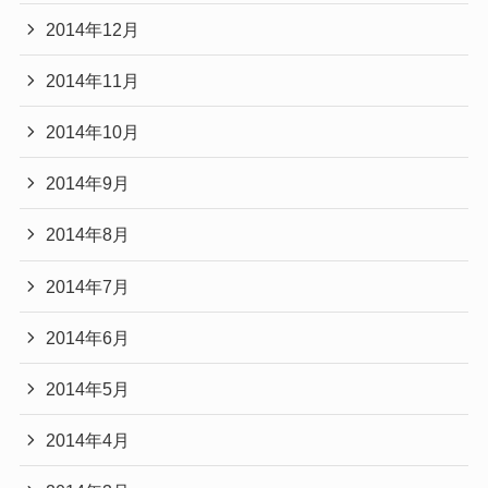
2014年12月
2014年11月
2014年10月
2014年9月
2014年8月
2014年7月
2014年6月
2014年5月
2014年4月