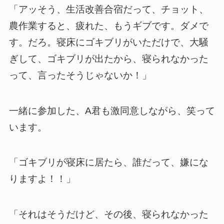
「アッそう、生活改善合宿だって、チョット、
農作業すると、疲れた、もうギブです。ダメで
す。だろ。寝床にゴキブリがいただけで、大騒
ぎして、ゴキブリが出たから、寝られなかった
って、言ったそうじゃないか！」
一緒に参加した、A君も激同意しながら、笑って
います。
「ゴキブリが寝床に居たら、誰だって、嫌にな
りますよ！！」
「それはそうだけど、その後、寝られなかった