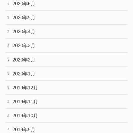
2020年6月
2020年5月
2020年4月
2020年3月
2020年2月
2020年1月
2019年12月
2019年11月
2019年10月
2019年9月