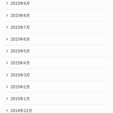
2015年9月
2015年8月
2015年7月
2015年6月
2015年5月
2015年4月
2015年3月
2015年2月
2015年1月
2014年12月