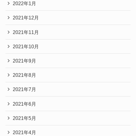
2022年1月
2021年12月
2021年11月
2021年10月
2021年9月
2021年8月
2021年7月
2021年6月
2021年5月
2021年4月