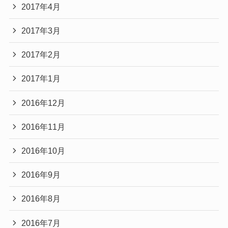
2017年4月
2017年3月
2017年2月
2017年1月
2016年12月
2016年11月
2016年10月
2016年9月
2016年8月
2016年7月