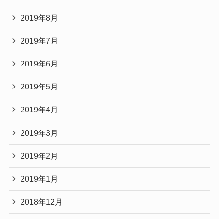
2019年8月
2019年7月
2019年6月
2019年5月
2019年4月
2019年3月
2019年2月
2019年1月
2018年12月