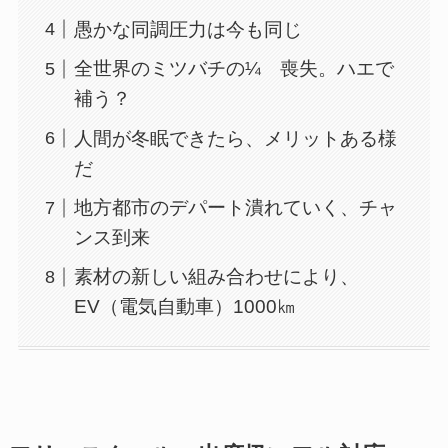
愚かな同調圧力は今も同じ
全世界のミツバチの¼ 喪失。ハエで
補う？
人間が冬眠できたら、メリットある様
だ
地方都市のデパート潰れていく、チャ
ンス到来
素材の新しい組み合わせにより、
EV（電気自動車）1000㎞