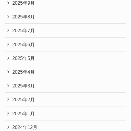
2025年9月
2025年8月
2025年7月
2025年6月
2025年5月
2025年4月
2025年3月
2025年2月
2025年1月
2024年12月