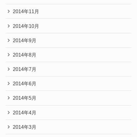
2014年11月
2014年10月
2014年9月
2014年8月
2014年7月
2014年6月
2014年5月
2014年4月
2014年3月