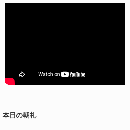
本日の朝礼