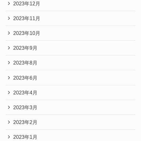
2023年12月
2023年11月
2023年10月
2023年9月
2023年8月
2023年6月
2023年4月
2023年3月
2023年2月
2023年1月