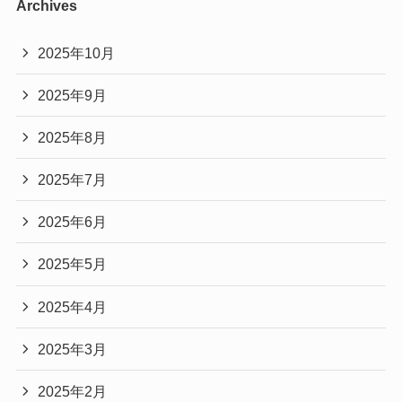
Archives
2025年10月
2025年9月
2025年8月
2025年7月
2025年6月
2025年5月
2025年4月
2025年3月
2025年2月