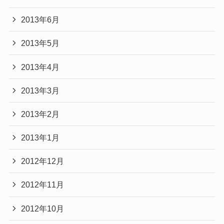
2013年6月
2013年5月
2013年4月
2013年3月
2013年2月
2013年1月
2012年12月
2012年11月
2012年10月