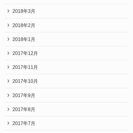
2018年3月
2018年2月
2018年1月
2017年12月
2017年11月
2017年10月
2017年9月
2017年8月
2017年7月