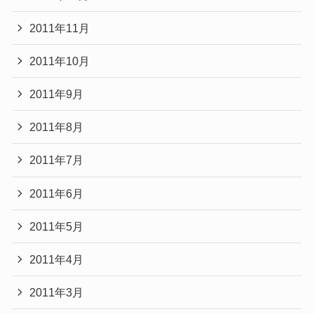
2011年11月
2011年10月
2011年9月
2011年8月
2011年7月
2011年6月
2011年5月
2011年4月
2011年3月