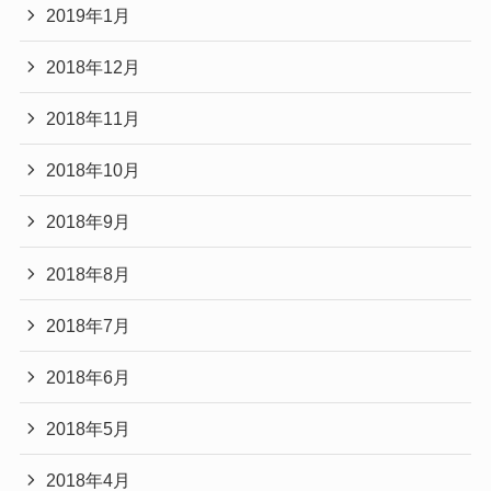
2019年1月
2018年12月
2018年11月
2018年10月
2018年9月
2018年8月
2018年7月
2018年6月
2018年5月
2018年4月