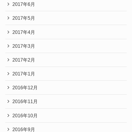
2017年6月
2017年5月
2017年4月
2017年3月
2017年2月
2017年1月
2016年12月
2016年11月
2016年10月
2016年9月