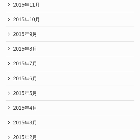
2015年11月
2015年10月
2015年9月
2015年8月
2015年7月
2015年6月
2015年5月
2015年4月
2015年3月
2015年2月