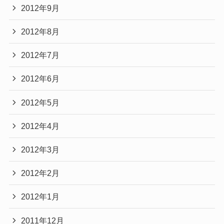
2012年9月
2012年8月
2012年7月
2012年6月
2012年5月
2012年4月
2012年3月
2012年2月
2012年1月
2011年12月