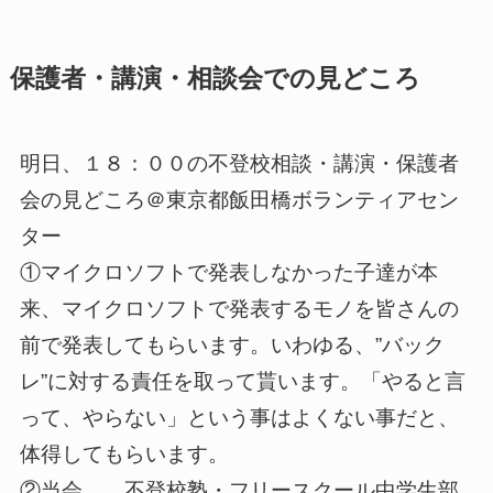
保護者・講演・相談会での見どころ
明日、１８：００の不登校相談・講演・保護者
会の見どころ＠東京都飯田橋ボランティアセン
ター
①マイクロソフトで発表しなかった子達が本
来、マイクロソフトで発表するモノを皆さんの
前で発表してもらいます。いわゆる、”バック
レ”に対する責任を取って貰います。「やると言
って、やらない」という事はよくない事だと、
体得してもらいます。
②当会、 不登校塾・フリースクール中学生部