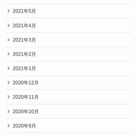
2021年5月
2021年4月
2021年3月
2021年2月
2021年1月
2020年12月
2020年11月
2020年10月
2020年9月