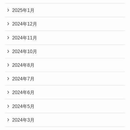
2025年1月
2024年12月
2024年11月
2024年10月
2024年8月
2024年7月
2024年6月
2024年5月
2024年3月