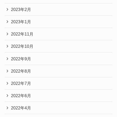
2023年2月
2023年1月
2022年11月
2022年10月
2022年9月
2022年8月
2022年7月
2022年6月
2022年4月