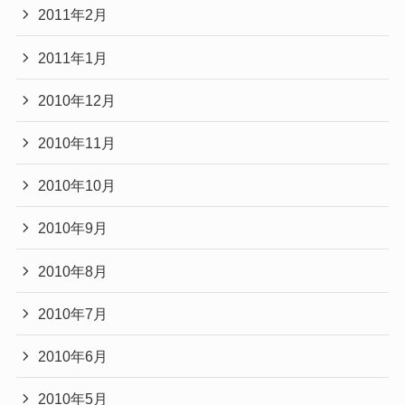
2011年2月
2011年1月
2010年12月
2010年11月
2010年10月
2010年9月
2010年8月
2010年7月
2010年6月
2010年5月