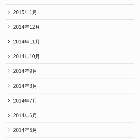
2015年1月
2014年12月
2014年11月
2014年10月
2014年9月
2014年8月
2014年7月
2014年6月
2014年5月