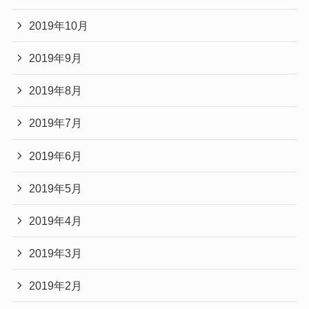
2019年10月
2019年9月
2019年8月
2019年7月
2019年6月
2019年5月
2019年4月
2019年3月
2019年2月