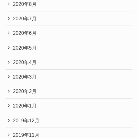
2020年8月
2020年7月
2020年6月
2020年5月
2020年4月
2020年3月
2020年2月
2020年1月
2019年12月
2019年11月