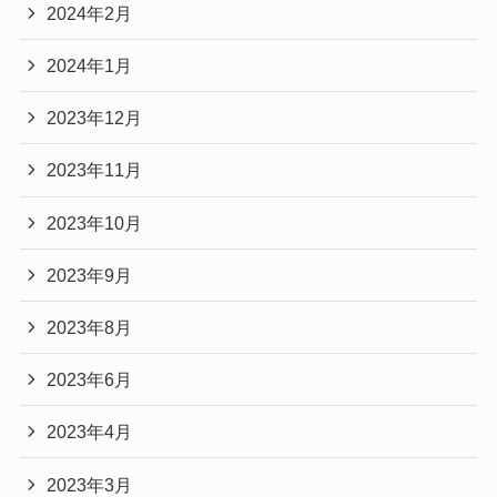
2024年2月
2024年1月
2023年12月
2023年11月
2023年10月
2023年9月
2023年8月
2023年6月
2023年4月
2023年3月