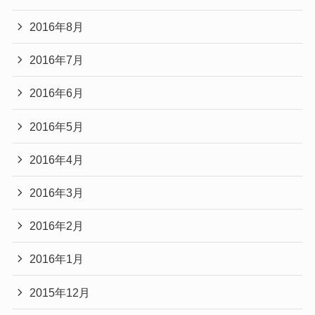
2016年8月
2016年7月
2016年6月
2016年5月
2016年4月
2016年3月
2016年2月
2016年1月
2015年12月