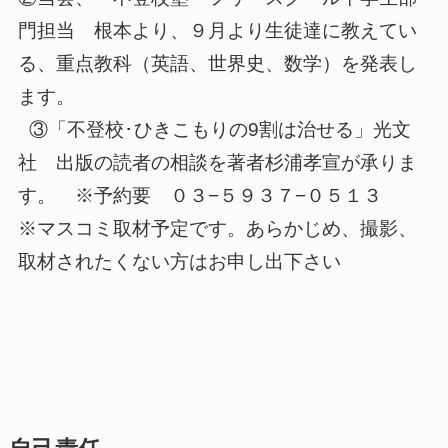
門担当 根本より、９月より生徒達に教えてい
る、重点教科（英語、世界史、数学）を発表し
ます。
③「不登校･ひきこもりの9割は治せる」光文
社 出版の読者の相談を著者杉浦孝宣が承りま
す。 ※予約要 ０３−５９３７−０５１３
※マスコミ取材予定です。あらかじめ、撮影、
取材されたくない方はお申し出下さい