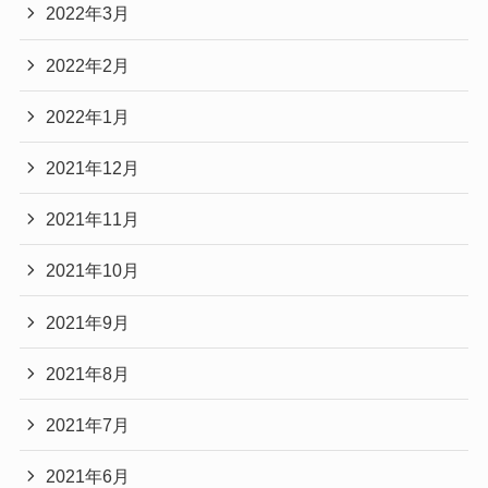
2022年3月
2022年2月
2022年1月
2021年12月
2021年11月
2021年10月
2021年9月
2021年8月
2021年7月
2021年6月