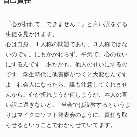
自己責任
「心が折れて、できません！」と言い訳をする
生徒を見かけます。
心は自身、１人称の問題であり、３人称ではな
いのです。にもかかわらず、平気で、心のせい
にするんです。あたかも、他人のせいにするの
です。学生時代に他責癖がつくと大変なんです
よ。社会人になったら、誰も注意してくれませ
んから。心が折れようが何しようが、本人の言
い訳に過ぎないと。 当会では説教するというよ
りはマイクロソフト発表会のように、責任を取
らせるということでわからせていてます。