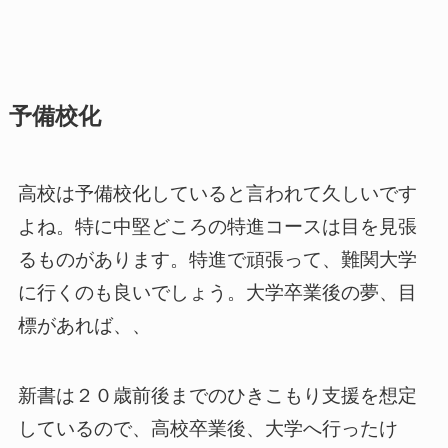
予備校化
高校は予備校化していると言われて久しいです
よね。特に中堅どころの特進コースは目を見張
るものがあります。特進で頑張って、難関大学
に行くのも良いでしょう。大学卒業後の夢、目
標があれば、、
新書は２０歳前後までのひきこもり支援を想定
しているので、高校卒業後、大学へ行ったけ