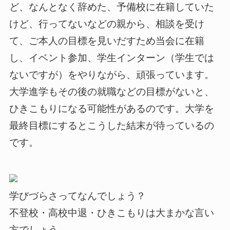
ど、なんとなく辞めた、予備校に在籍していた
けど、行ってないなどの親から、相談を受け
て、ご本人の目標を見いだすため当会に在籍
し、イベント参加、学生インターン（学生では
ないですが）をやりながら、頑張っています。
大学進学もその後の就職などの目標がないと、
ひきこもりになる可能性があるのです。大学を
最終目標にするとこうした結末が待っているの
です。
学びづらさってなんでしょう？
不登校・高校中退・ひきこもりは大まかな言い
方でしょう。