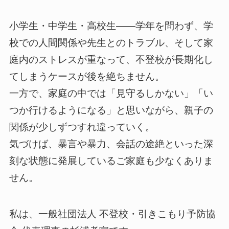
小学生・中学生・高校生——学年を問わず、学
校での人間関係や先生とのトラブル、そして家
庭内のストレスが重なって、不登校が長期化し
てしまうケースが後を絶ちません。
一方で、家庭の中では「見守るしかない」「い
つか行けるようになる」と思いながら、親子の
関係が少しずつすれ違っていく。
気づけば、暴言や暴力、会話の途絶といった深
刻な状態に発展しているご家庭も少なくありま
せん。
私は、一般社団法人 不登校・引きこもり予防協