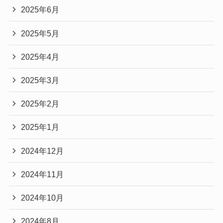
2025年6月
2025年5月
2025年4月
2025年3月
2025年2月
2025年1月
2024年12月
2024年11月
2024年10月
2024年8月