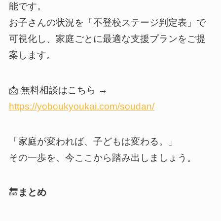
能です。
お子さんの状況を「不登校ステージ判定表」で
可視化し、家庭ごとに最適な支援プランをご提
案します。
📩 無料相談はこちら →
https://yoboukyoukai.com/soudan/
「家庭が変われば、子どもは変わる。」
その一歩を、今ここから踏み出しましょう。
🔚
まとめ