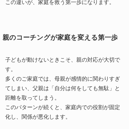
この違いが、家庭を救う第一歩になります。
親のコーチングが家庭を変える第一歩
子どもが動けないときこそ、親の対応が大切で
す。
多くのご家庭では、母親が感情的に関わりすぎ
てしまい、父親は「自分は何をしても無駄」と
距離を取ってしまう。
このパターンが続くと、家庭内での役割が固定
化し、関係が悪化します。