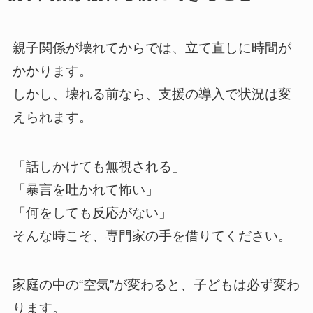
親子関係が壊れてからでは、立て直しに時間が
かかります。
しかし、壊れる前なら、支援の導入で状況は変
えられます。
「話しかけても無視される」
「暴言を吐かれて怖い」
「何をしても反応がない」
そんな時こそ、専門家の手を借りてください。
家庭の中の“空気”が変わると、子どもは必ず変わ
ります。