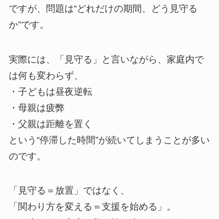
ですが、問題は“どれだけの期間、どう見守る
か”です。
実際には、「見守る」と言いながら、家庭内で
は何も変わらず、
・子どもは昼夜逆転
・母親は疲弊
・父親は距離を置く
という“停滞した時間”が続いてしまうことが多い
のです。
「見守る＝放置」ではなく、
「関わり方を変える＝支援を始める」。