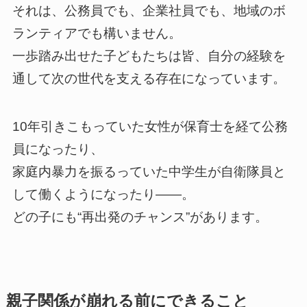
それは、公務員でも、企業社員でも、地域のボ
ランティアでも構いません。
一歩踏み出せた子どもたちは皆、自分の経験を
通して次の世代を支える存在になっています。
10年引きこもっていた女性が保育士を経て公務
員になったり、
家庭内暴力を振るっていた中学生が自衛隊員と
して働くようになったり——。
どの子にも“再出発のチャンス”があります。
親子関係が崩れる前にできること