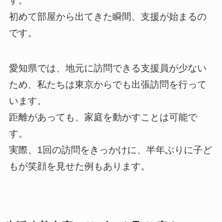
す。
初めて部屋から出てきた瞬間、支援が始まるの
です。
愛知県では、地元に訪問できる支援員が少ない
ため、私たちは東京からでも出張訪問を行って
います。
距離があっても、家庭を動かすことは可能で
す。
実際、1回の訪問をきっかけに、半年ぶりに子ど
もが笑顔を見せた例もあります。