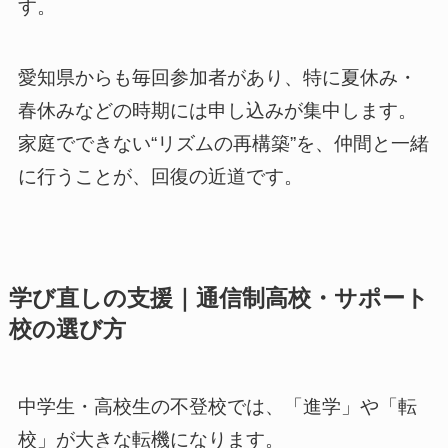
す。
愛知県からも毎回参加者があり、特に夏休み・
春休みなどの時期には申し込みが集中します。
家庭でできない“リズムの再構築”を、仲間と一緒
に行うことが、回復の近道です。
学び直しの支援｜通信制高校・サポート
校の選び方
中学生・高校生の不登校では、「進学」や「転
校」が大きな転機になります。