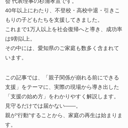
会 代表理事の杉浦孝宣です。
40年以上にわたり、不登校・高校中退・引きこ
もりの子どもたちを支援してきました。
これまで1万人以上を社会復帰へと導き、成功率
は9割以上。
その中には、愛知県のご家庭も数多く含まれて
います。
この記事では、「親子関係が崩れる前にできる
支援」をテーマに、実際の現場から導き出した
「支援の始め方」をわかりやすく解説します。
見守るだけでは届かない——。
親が“行動”することから、家庭の再生は始まりま
す。