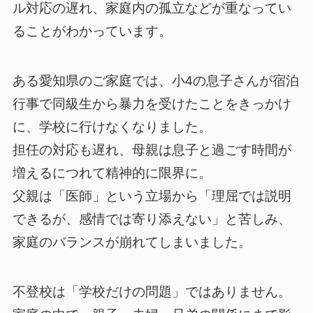
ル対応の遅れ、家庭内の孤立などが重なってい
ることがわかっています。
ある愛知県のご家庭では、小4の息子さんが宿泊
行事で同級生から暴力を受けたことをきっかけ
に、学校に行けなくなりました。
担任の対応も遅れ、母親は息子と過ごす時間が
増えるにつれて精神的に限界に。
父親は「医師」という立場から「理屈では説明
できるが、感情では寄り添えない」と苦しみ、
家庭のバランスが崩れてしまいました。
不登校は「学校だけの問題」ではありません。