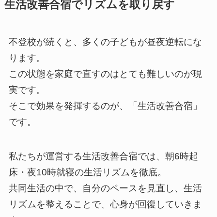
生活改善合宿でリズムを取り戻す
不登校が続くと、多くの子どもが昼夜逆転にな
ります。
この状態を家庭で直すのはとても難しいのが現
実です。
そこで効果を発揮するのが、「生活改善合宿」
です。
私たちが運営する生活改善合宿では、朝6時起
床・夜10時就寝の生活リズムを徹底。
共同生活の中で、自分のペースを見直し、生活
リズムを整えることで、心身が回復していきま