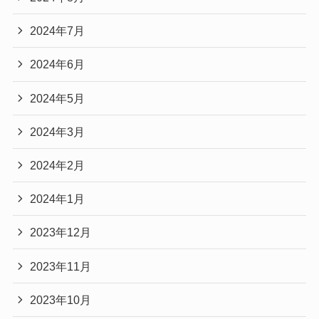
2024年7月
2024年6月
2024年5月
2024年3月
2024年2月
2024年1月
2023年12月
2023年11月
2023年10月