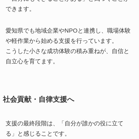
できます。
愛知県でも地域企業やNPOと連携し、職場体験
や軽作業から始める支援を行っています。
こうした小さな成功体験の積み重ねが、自信と
自立心を育てます。
社会貢献・自律支援へ
支援の最終段階は、「自分が誰かの役に立て
る」と感じることです。