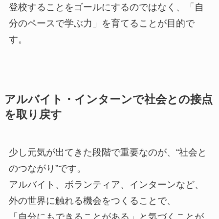
登校することをゴールにするのではなく、「自
分のペースで学ぶ力」を育てることが目的で
す。
アルバイト・インターンで社会との接点
を取り戻す
少し元気が出てきた段階で重要なのが、“社会と
のつながり”です。
アルバイト、ボランティア、インターンなど、
外の世界に触れる機会をつくることで、
「自分にもできることがある」と気づくことが