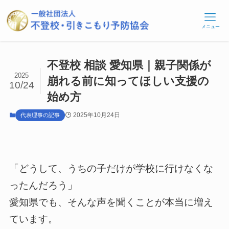
メニュー
不登校 相談 愛知県｜親子関係が
2025
崩れる前に知ってほしい支援の
10/24
始め方
2025年10月24日
代表理事の記事
「どうして、うちの子だけが学校に行けなくな
ったんだろう」
愛知県でも、そんな声を聞くことが本当に増え
ています。