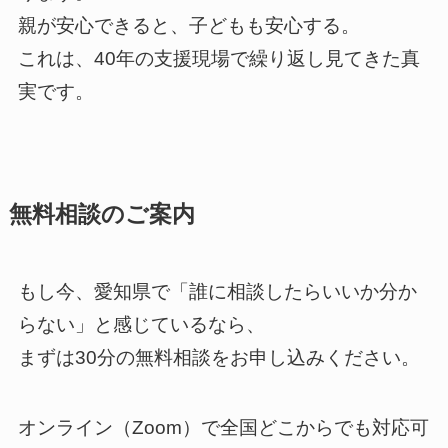
親が安心できると、子どもも安心する。
これは、40年の支援現場で繰り返し見てきた真
実です。
無料相談のご案内
もし今、愛知県で「誰に相談したらいいか分か
らない」と感じているなら、
まずは30分の無料相談をお申し込みください。
オンライン（Zoom）で全国どこからでも対応可