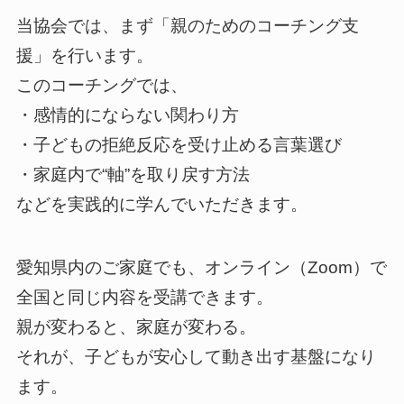
当協会では、まず「親のためのコーチング支
援」を行います。
このコーチングでは、
・感情的にならない関わり方
・子どもの拒絶反応を受け止める言葉選び
・家庭内で“軸”を取り戻す方法
などを実践的に学んでいただきます。
愛知県内のご家庭でも、オンライン（Zoom）で
全国と同じ内容を受講できます。
親が変わると、家庭が変わる。
それが、子どもが安心して動き出す基盤になり
ます。