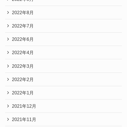
2022年8月
2022年7月
2022年6月
2022年4月
2022年3月
2022年2月
2022年1月
2021年12月
2021年11月