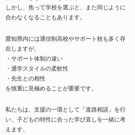
しかし、焦って学校を選ぶと、また同じように
合わなくなることもあります。
愛知県内には通信制高校やサポート校も多く存
在しますが、
・サポート体制の違い
・通学スタイルの柔軟性
・先生との相性
を慎重に見極めることが重要です。
私たちは、支援の一環として「進路相談」を行
い、子どもの特性に合った学び直しを一緒に考
えます。