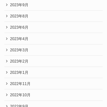
2023年9月
2023年8月
2023年6月
2023年4月
2023年3月
2023年2月
2023年1月
2022年11月
2022年10月
2022年9月