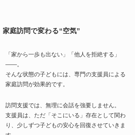
家庭訪問で変わる“空気”
「家から一歩も出ない」「他人を拒絶する」
——。
そんな状態の子どもには、専門の支援員による
家庭訪問が効果的です。
訪問支援では、無理に会話を強要しません。
支援員は、ただ「そこにいる」存在として関わ
り、少しずつ子どもの安心を回復させていきま