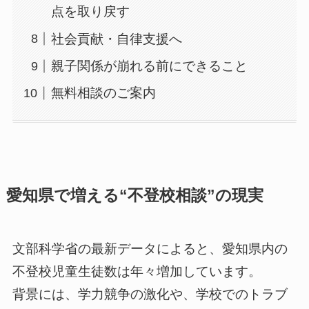
点を取り戻す
社会貢献・自律支援へ
親子関係が崩れる前にできること
無料相談のご案内
愛知県で増える“不登校相談”の現実
文部科学省の最新データによると、愛知県内の
不登校児童生徒数は年々増加しています。
背景には、学力競争の激化や、学校でのトラブ