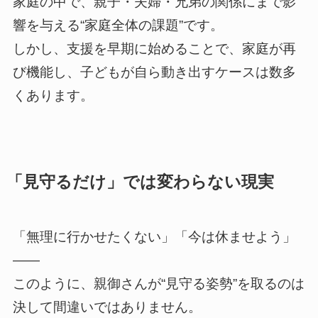
家庭の中で、親子・夫婦・兄弟の関係にまで影
響を与える“家庭全体の課題”です。
しかし、支援を早期に始めることで、家庭が再
び機能し、子どもが自ら動き出すケースは数多
くあります。
「見守るだけ」では変わらない現実
「無理に行かせたくない」「今は休ませよう」
——
このように、親御さんが“見守る姿勢”を取るのは
決して間違いではありません。