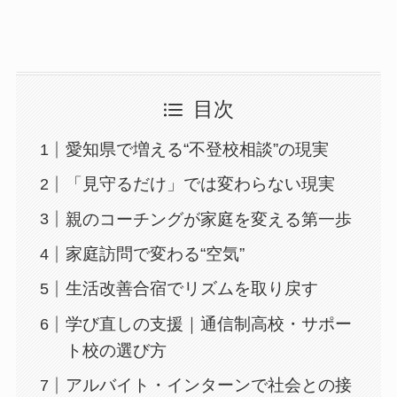
目次
愛知県で増える“不登校相談”の現実
「見守るだけ」では変わらない現実
親のコーチングが家庭を変える第一歩
家庭訪問で変わる“空気”
生活改善合宿でリズムを取り戻す
学び直しの支援｜通信制高校・サポー
ト校の選び方
アルバイト・インターンで社会との接