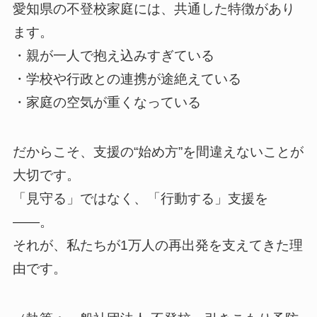
愛知県の不登校家庭には、共通した特徴があり
ます。
・親が一人で抱え込みすぎている
・学校や行政との連携が途絶えている
・家庭の空気が重くなっている
だからこそ、支援の“始め方”を間違えないことが
大切です。
「見守る」ではなく、「行動する」支援を
——。
それが、私たちが1万人の再出発を支えてきた理
由です。