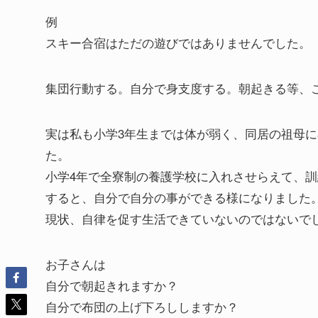
例
スキー合宿はただの遊びではありませんでした。
集団行動する。自分で身支度する。朝起きる等、
実は私も小学3年生までは体が弱く、同居の祖母
た。
小学4年で全寮制の養護学校に入れさせらえて、
すると、自分で自分の事ができる様になりました
現状、自律を促す生活できていないのではないで
お子さんは
自分で朝起きれますか？
自分で布団の上げ下ろししますか？