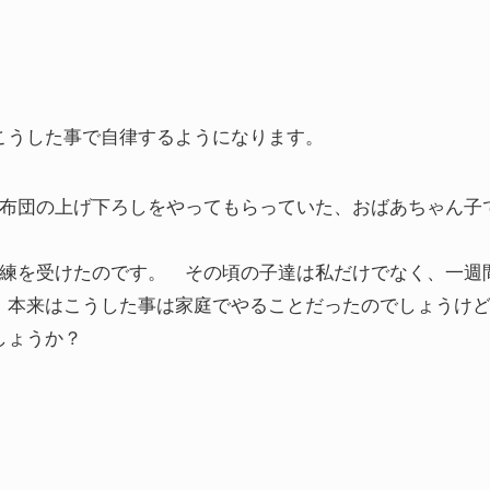
こうした事で自律するようになります。
に布団の上げ下ろしをやってもらっていた、おばあちゃん子
訓練を受けたのです。 その頃の子達は私だけでなく、一週
。本来はこうした事は家庭でやることだったのでしょうけ
しょうか？