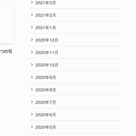
2021年3月
2021年2月
2021年1月
2020年12月
5つの引
2020年11月
2020年10月
2020年9月
2020年8月
2020年7月
2020年6月
2020年5月