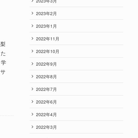
2023年3月
2023年2月
2023年1月
2022年11月
山梨
2022年10月
した
、学
2022年9月
校サ
2022年8月
2022年7月
2022年6月
2022年4月
2022年3月