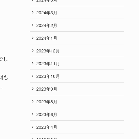
2024年3月
2024年2月
2024年1月
2023年12月
でし
2023年11月
2023年10月
間も
ど。
2023年9月
2023年8月
2023年6月
2023年4月