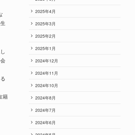
2025年4月
な
。生
2025年3月
2025年2月
2025年1月
視し
退会
2024年12月
2024年11月
する
2024年10月
在籍
2024年8月
2024年7月
2024年6月
2024年5月