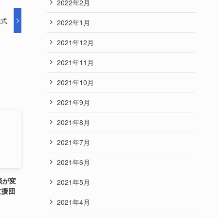
2022年2月
業式
2022年1月
2021年12月
2021年11月
2021年10月
2021年9月
2021年8月
2021年7月
2021年6月
談が変
2021年5月
支援団
2021年4月