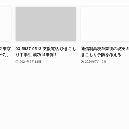
？東京
03-5937-0513 支援電話 ひきこも
通信制高校卒業後の現実 
〜7月
り中学生 成功14事例！
きこもり予防を考える
2024年7月18日
2024年7月12日