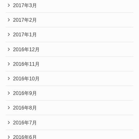
2017年3月
2017年2月
2017年1月
2016年12月
2016年11月
2016年10月
2016年9月
2016年8月
2016年7月
2016年6月