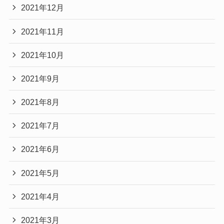
2021年12月
2021年11月
2021年10月
2021年9月
2021年8月
2021年7月
2021年6月
2021年5月
2021年4月
2021年3月