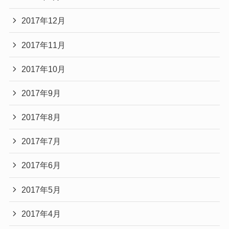
2017年12月
2017年11月
2017年10月
2017年9月
2017年8月
2017年7月
2017年6月
2017年5月
2017年4月