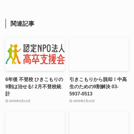
関連記事
6年後 不登校 ひきこもりの
引きこもりから脱却！中高
9割は治せる! 2月不登校統
生のための9割解決 03-
計
5937-0513
2025年3月11日
2025年2月12日