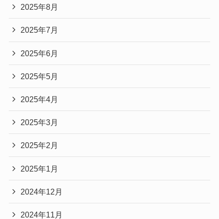
2025年8月
2025年7月
2025年6月
2025年5月
2025年4月
2025年3月
2025年2月
2025年1月
2024年12月
2024年11月