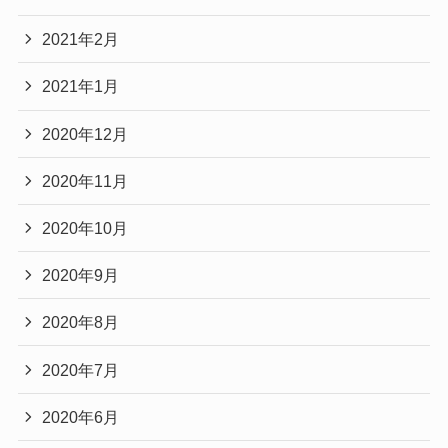
2021年2月
2021年1月
2020年12月
2020年11月
2020年10月
2020年9月
2020年8月
2020年7月
2020年6月