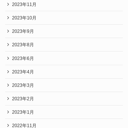
2023年11月
2023年10月
2023年9月
2023年8月
2023年6月
2023年4月
2023年3月
2023年2月
2023年1月
2022年11月