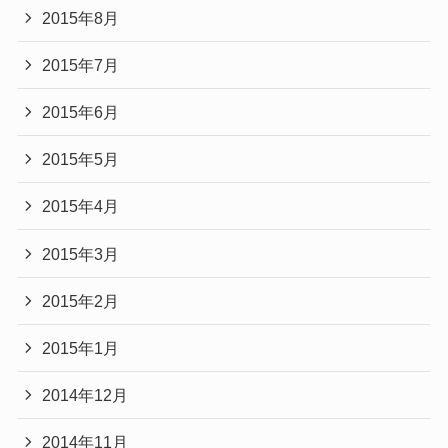
2015年8月
2015年7月
2015年6月
2015年5月
2015年4月
2015年3月
2015年2月
2015年1月
2014年12月
2014年11月