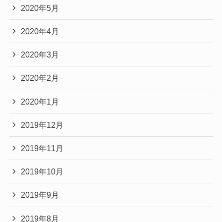
2020年5月
2020年4月
2020年3月
2020年2月
2020年1月
2019年12月
2019年11月
2019年10月
2019年9月
2019年8月