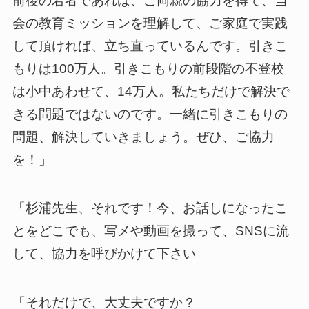
前後の若者であれば、ご両親の協力を得て、当
会の教育ミッションを理解して、ご家庭で実践
して頂ければ、立ち直っているんです。引きこ
もりは100万人。引きこもりの前段階の不登校
は小中あわせて、14万人。私たちだけで解決で
きる問題ではないのです。一緒に引きこもりの
問題、解決していきましょう。ぜひ、ご協力
を！」
「杉浦先生、それです！今、お話しになったこ
とをどこでも、写メや動画を撮って、SNSに流
して、協力を呼びかけて下さい」
「それだけで、大丈夫ですか？」