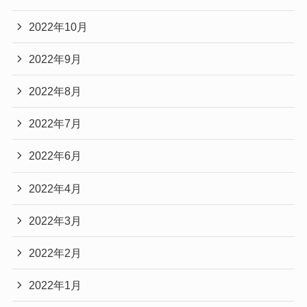
2022年10月
2022年9月
2022年8月
2022年7月
2022年6月
2022年4月
2022年3月
2022年2月
2022年1月