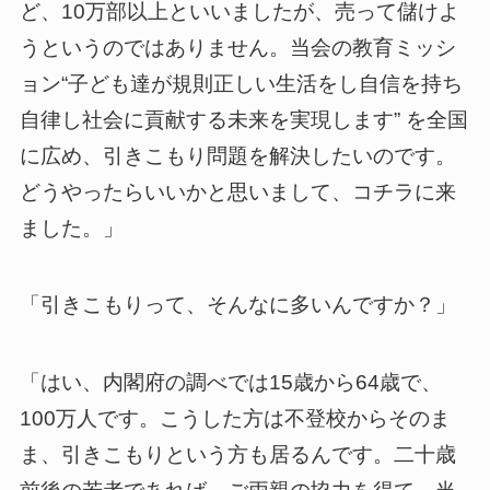
ど、10万部以上といいましたが、売って儲けよ
うというのではありません。当会の教育ミッシ
ョン“子ども達が規則正しい生活をし自信を持ち
自律し社会に貢献する未来を実現します” を全国
に広め、引きこもり問題を解決したいのです。
どうやったらいいかと思いまして、コチラに来
ました。」
「引きこもりって、そんなに多いんですか？」
「はい、内閣府の調べでは15歳から64歳で、
100万人です。こうした方は不登校からそのま
ま、引きこもりという方も居るんです。二十歳