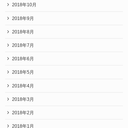
2018年10月
2018年9月
2018年8月
2018年7月
2018年6月
2018年5月
2018年4月
2018年3月
2018年2月
2018年1月