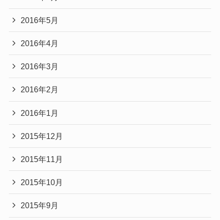
2016年5月
2016年4月
2016年3月
2016年2月
2016年1月
2015年12月
2015年11月
2015年10月
2015年9月