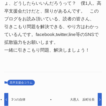
ょ、どうしたらいいんだろうって？ 僕1人。高
卒支援会だけだと、限りがあるんです。 この
ブログをお読み頂いている、読者の皆さん、
引きこもり問題を解決できる、やり方はわかっ
ているんです。facebook,twitter,line等のSNSで
拡散協力をお願いします。
一緒に引きこもり問題、解決しましょう！
高卒支援会コラム
3つの自律
大恩人 反町社長