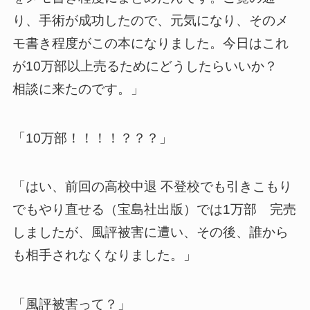
り、手術が成功したので、元気になり、そのメ
モ書き程度がこの本になりました。今日はこれ
が10万部以上売るためにどうしたらいいか？
相談に来たのです。」
「10万部！！！！？？？」
「はい、前回の高校中退 不登校でも引きこもり
でもやり直せる（宝島社出版）では1万部 完売
しましたが、風評被害に遭い、その後、誰から
も相手されなくなりました。」
「風評被害って？」