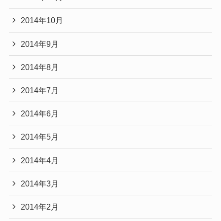
2014年10月
2014年9月
2014年8月
2014年7月
2014年6月
2014年5月
2014年4月
2014年3月
2014年2月