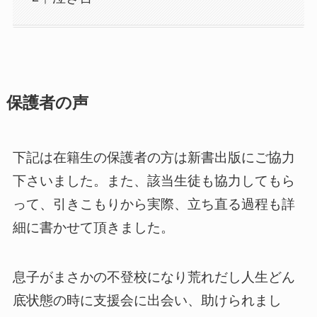
保護者の声
下記は在籍生の保護者の方は新書出版にご協力
下さいました。また、該当生徒も協力してもら
って、引きこもりから実際、立ち直る過程も詳
細に書かせて頂きました。
息子がまさかの不登校になり荒れだし人生どん
底状態の時に支援会に出会い、助けられまし