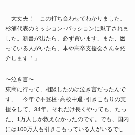
「大丈夫！ この打ち合わせでわかりました。
杉浦代表のミッション･パッションに魅了されま
した。新書が出たら、必ず買います。また、困
っている人がいたら、本や高卒支援会さんを紹
介します！」
〜泣き言〜
東商に行って、相談したのは泣き言だったんで
す。 今年で不登校･高校中退･引きこもりの支
援をして、34年。それだけ長くやっても、たっ
た、1万人しか救えなかったのです。でも、国内
には100万人も引きこもっている人がいるでし