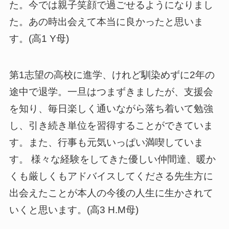
た。今では親子笑顔で過ごせるようになりまし
た。あの時出会えて本当に良かったと思いま
す。(高1 Y母)
第1志望の高校に進学、けれど馴染めずに2年の
途中で退学。一旦はつまずきましたが、支援会
を知り、毎日楽しく通いながら落ち着いて勉強
し、引き続き単位を習得することができていま
す。また、行事も元気いっぱい満喫していま
す。 様々な経験をしてきた優しい仲間達、暖か
くも厳しくもアドバイスしてくださる先生方に
出会えたことが本人の今後の人生に生かされて
いくと思います。(高3 H.M母)