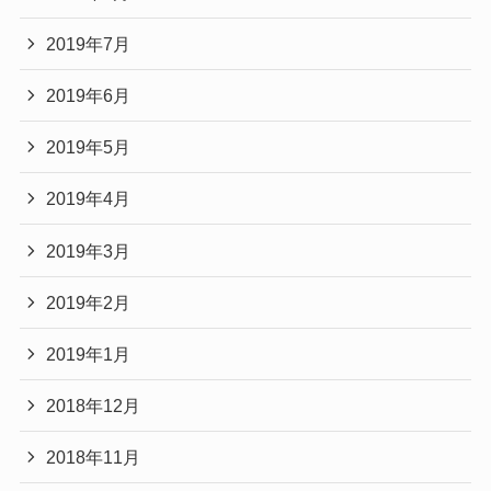
2019年7月
2019年6月
2019年5月
2019年4月
2019年3月
2019年2月
2019年1月
2018年12月
2018年11月