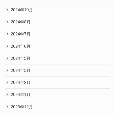
2024年10月
2024年8月
2024年7月
2024年6月
2024年5月
2024年3月
2024年2月
2024年1月
2023年12月