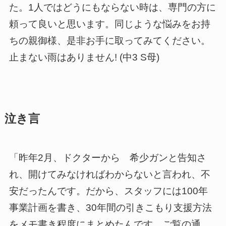
た。1人ではどうにもならない時は、専門の方に
頼って良いと思います。同じような悩みをお持
ちの親御様、是非お手に取ってみてください。
止まない雨はありません! (中3 S母)
泣き言
「昨年2月、ドクターから 希少ガンと告知さ
れ、開けてみなければわからないと言われ、不
安だったんです。だから、スタッフには100年
事業計画を書き、30年間の引きこもり支援方法
をメモ書き程度にまとめたんです。ご覧の通