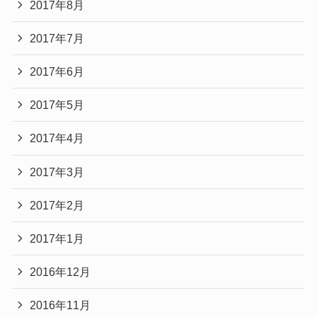
2017年8月
2017年7月
2017年6月
2017年5月
2017年4月
2017年3月
2017年2月
2017年1月
2016年12月
2016年11月