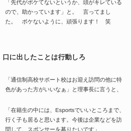
「先代がボケてないというか、頭がキレている
ので、助かっています」と。 言ってまし
た。 ボケないように、頑張ります！ 笑
口に出したことは行動しろ
「通信制高校サポート校はお迎え訪問の他に特
色があった方がいいなぁ」と理事長に言うと、
「在籍生の中には、Esportsでいいところまで、
行く子も居ると思います。今後は企業などを訪
問して、スポンサーを募りたいです」