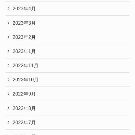
2023年4月
2023年3月
2023年2月
2023年1月
2022年11月
2022年10月
2022年9月
2022年8月
2022年7月