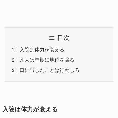
目次
入院は体力が衰える
凡人は早期に地位を譲る
口に出したことは行動しろ
入院は体力が衰える