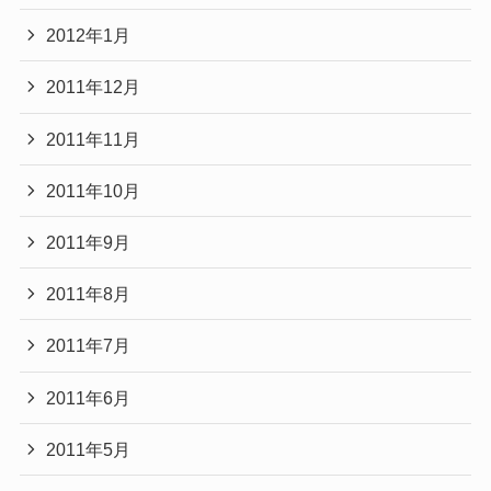
2012年1月
2011年12月
2011年11月
2011年10月
2011年9月
2011年8月
2011年7月
2011年6月
2011年5月