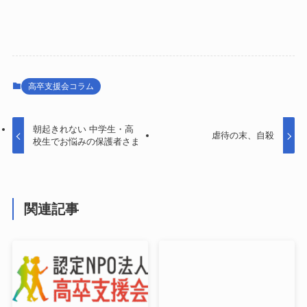
高卒支援会コラム
朝起きれない 中学生・高
虐待の末、自殺
校生でお悩みの保護者さま
関連記事