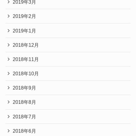
2019年3月
2019年2月
2019年1月
2018年12月
2018年11月
2018年10月
2018年9月
2018年8月
2018年7月
2018年6月