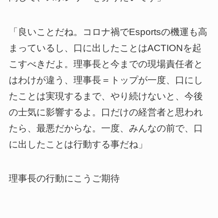
「良いことだね。コロナ禍でEsportsの機運も高
まっているし、口に出したことはACTIONを起
こすべきだよ。理事長と今までの現場責任者と
はわけが違う、理事長＝トップが一度、口にし
たことは実現するまで、やり続けないと、今後
の士気に影響するよ。口だけの経営者と思われ
たら、最悪だからな。一度、みんなの前で、口
に出したことは行動する事だね」
理事長の行動にこうご期待