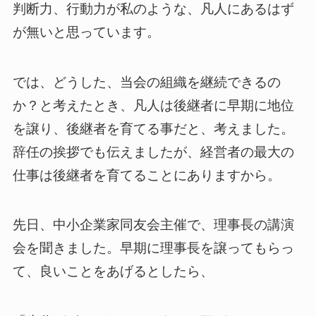
判断力、行動力が私のような、凡人にあるはず
が無いと思っています。
では、どうした、当会の組織を継続できるの
か？と考えたとき、凡人は後継者に早期に地位
を譲り、後継者を育てる事だと、考えました。
辞任の挨拶でも伝えましたが、経営者の最大の
仕事は後継者を育てることにありますから。
先日、中小企業家同友会主催で、理事長の講演
会を聞きました。早期に理事長を譲ってもらっ
て、良いことをあげるとしたら、