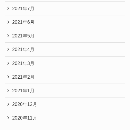
2021年7月
2021年6月
2021年5月
2021年4月
2021年3月
2021年2月
2021年1月
2020年12月
2020年11月