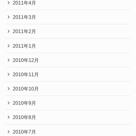
2011年4月
2011年3月
2011年2月
2011年1月
2010年12月
2010年11月
2010年10月
2010年9月
2010年8月
2010年7月