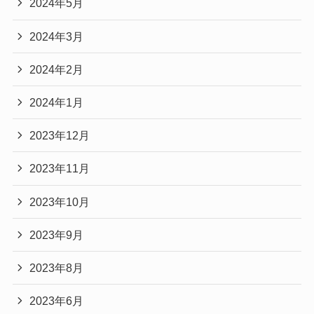
2024年5月
2024年3月
2024年2月
2024年1月
2023年12月
2023年11月
2023年10月
2023年9月
2023年8月
2023年6月