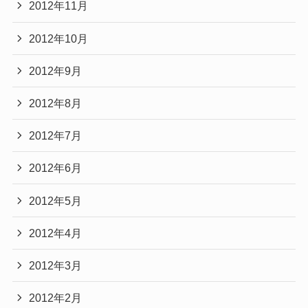
2012年11月
2012年10月
2012年9月
2012年8月
2012年7月
2012年6月
2012年5月
2012年4月
2012年3月
2012年2月