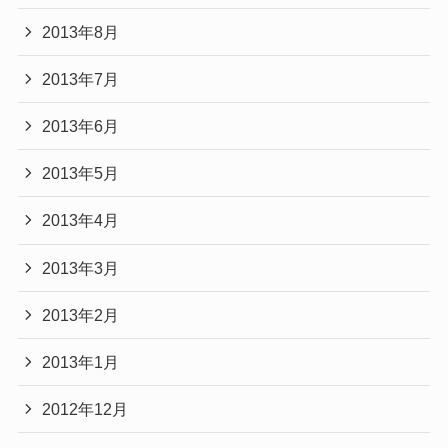
2013年8月
2013年7月
2013年6月
2013年5月
2013年4月
2013年3月
2013年2月
2013年1月
2012年12月