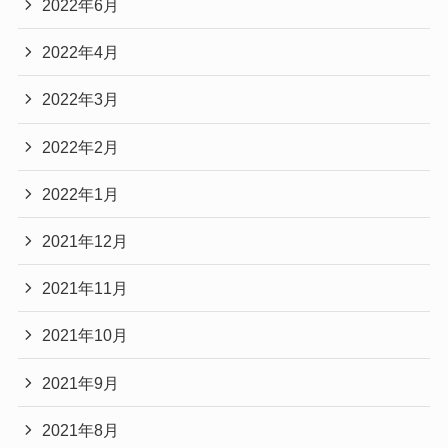
2022年6月
2022年4月
2022年3月
2022年2月
2022年1月
2021年12月
2021年11月
2021年10月
2021年9月
2021年8月