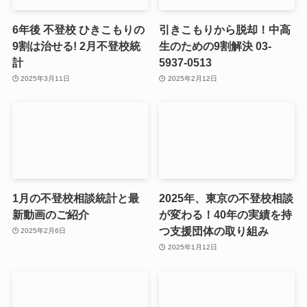
6年後 不登校 ひきこもりの
引きこもりから脱却！中高
9割は治せる! 2月不登校統
生のための9割解決 03-
計
5937-0513
2025年3月11日
2025年2月12日
1月の不登校相談統計と最
2025年、東京の不登校相談
新動画のご紹介
が変わる！40年の実績を持
つ支援団体の取り組み
2025年2月6日
2025年1月12日