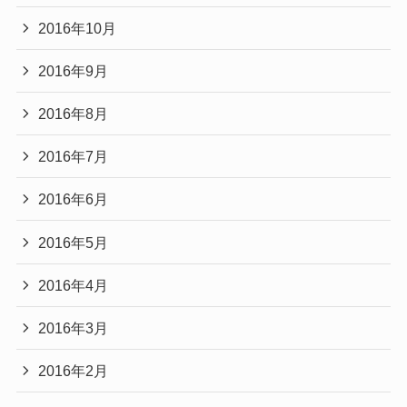
2016年10月
2016年9月
2016年8月
2016年7月
2016年6月
2016年5月
2016年4月
2016年3月
2016年2月