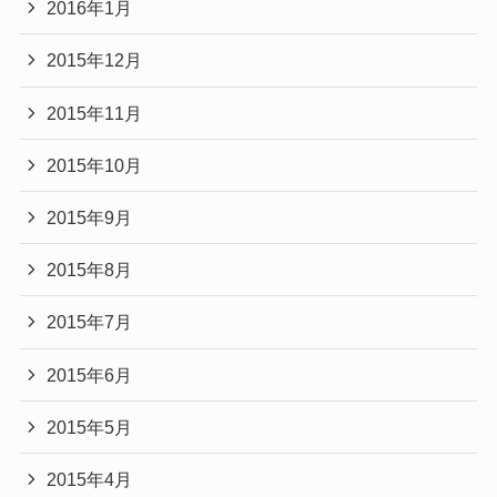
2016年1月
2015年12月
2015年11月
2015年10月
2015年9月
2015年8月
2015年7月
2015年6月
2015年5月
2015年4月