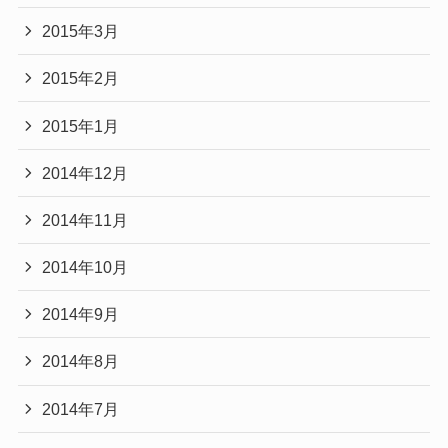
2015年3月
2015年2月
2015年1月
2014年12月
2014年11月
2014年10月
2014年9月
2014年8月
2014年7月