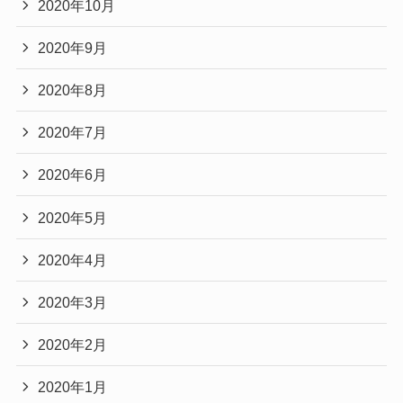
2020年10月
2020年9月
2020年8月
2020年7月
2020年6月
2020年5月
2020年4月
2020年3月
2020年2月
2020年1月