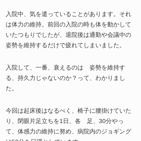
入院中、気を遣っていることがあります。それ
は体力の維持。前回の入院の時も体を動かして
いたつもりでしたが、退院後は通勤や会議中の
姿勢を維持するだけで疲れてしまいました。
入院して、一番、衰えるのは 姿勢を維持す
る、持久力じゃないのか？って、わかりまし
た。
今回は起床後はなるべく、椅子に腰掛けていた
り、閉眼片足立ちを1日、各 足、30分やっ
て、体感力の維持に努め、病院内のジョギング