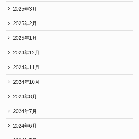
2025年3月
2025年2月
2025年1月
2024年12月
2024年11月
2024年10月
2024年8月
2024年7月
2024年6月