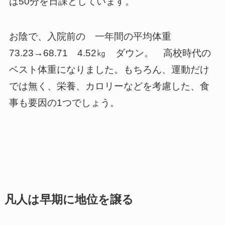
は50分を日課としています。
お陰で、入院前の 一年間の平均体重
73.23→68.71 4.52㎏ ダウン。 高校時代の
ベスト体重になりました。もちろん、運動だけ
では無く、栄養、カロリーなどを考慮した、食
事も要因の1つでしょう。
凡人は早期に地位を譲る