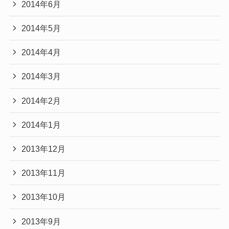
2014年6月
2014年5月
2014年4月
2014年3月
2014年2月
2014年1月
2013年12月
2013年11月
2013年10月
2013年9月