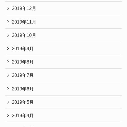
2019年12月
2019年11月
2019年10月
2019年9月
2019年8月
2019年7月
2019年6月
2019年5月
2019年4月