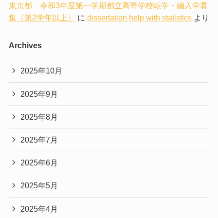
東京都 令和3年度第一学期都立高等学校転学・編入学募
集（第2学年以上）
に
dissertation help with statistics
より
Archives
2025年10月
2025年9月
2025年8月
2025年7月
2025年6月
2025年5月
2025年4月