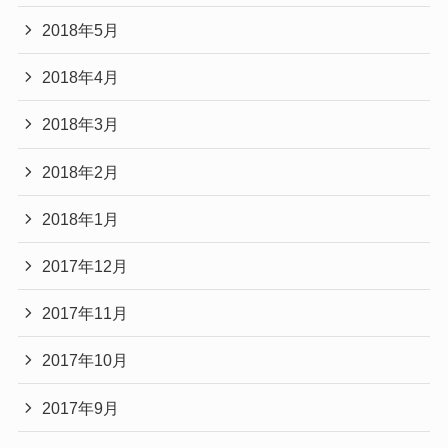
2018年5月
2018年4月
2018年3月
2018年2月
2018年1月
2017年12月
2017年11月
2017年10月
2017年9月