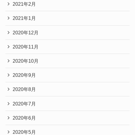
2021年2月
2021年1月
2020年12月
2020年11月
2020年10月
2020年9月
2020年8月
2020年7月
2020年6月
2020年5月