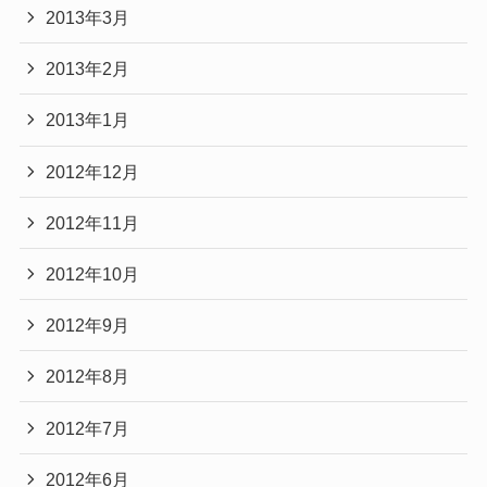
2013年3月
2013年2月
2013年1月
2012年12月
2012年11月
2012年10月
2012年9月
2012年8月
2012年7月
2012年6月