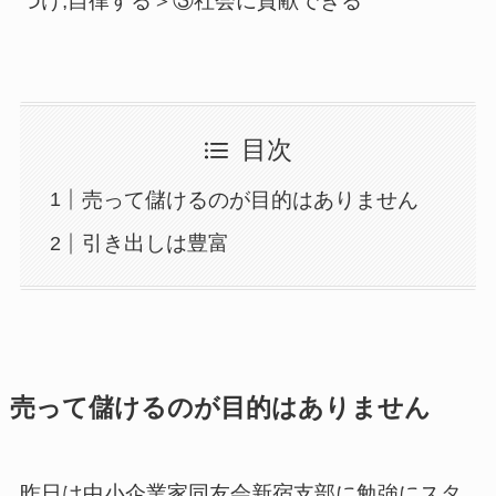
つけ,自律する＞③社会に貢献できる
目次
売って儲けるのが目的はありません
引き出しは豊富
売って儲けるのが目的はありません
昨日は中小企業家同友会新宿支部に勉強にスタ