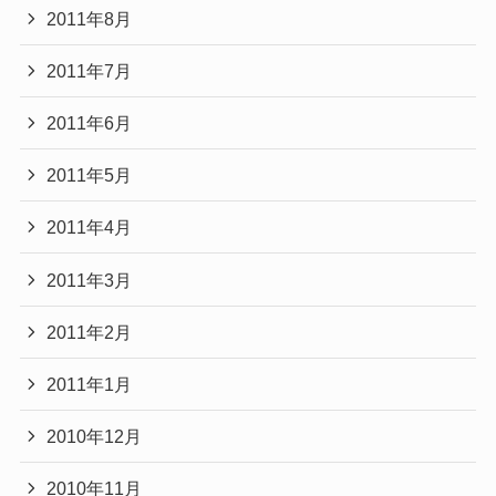
2011年8月
2011年7月
2011年6月
2011年5月
2011年4月
2011年3月
2011年2月
2011年1月
2010年12月
2010年11月