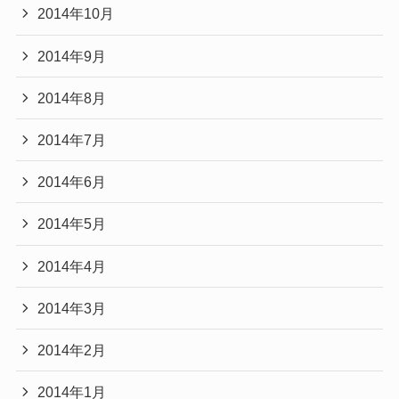
2014年10月
2014年9月
2014年8月
2014年7月
2014年6月
2014年5月
2014年4月
2014年3月
2014年2月
2014年1月