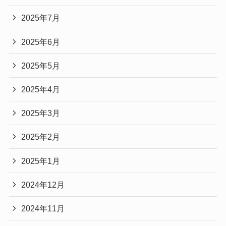
2025年7月
2025年6月
2025年5月
2025年4月
2025年3月
2025年2月
2025年1月
2024年12月
2024年11月