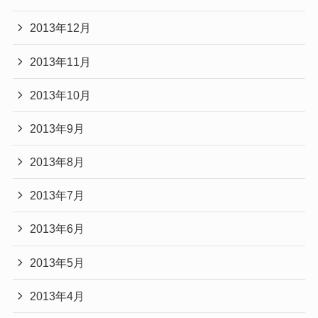
2013年12月
2013年11月
2013年10月
2013年9月
2013年8月
2013年7月
2013年6月
2013年5月
2013年4月