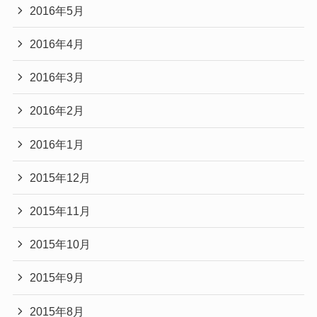
2016年5月
2016年4月
2016年3月
2016年2月
2016年1月
2015年12月
2015年11月
2015年10月
2015年9月
2015年8月