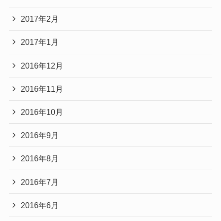
2017年2月
2017年1月
2016年12月
2016年11月
2016年10月
2016年9月
2016年8月
2016年7月
2016年6月