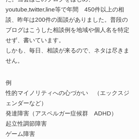
youtube,twitter,line等で年間 450件以上の相
談、昨年は200件の面談がありました。普段の
ブログはこうした相談例を地域や個人名を特定
せず、書いています。
しかも、毎日、相談が来るので、ネタは尽きま
せん。
例
性的マイノリティへの心づかい （エックスジ
ェンダーなど）
発達障害（アスペルガー症候群 ADHD）
起立性調節障害
ゲーム障害