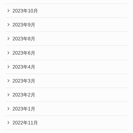
2023年10月
2023年9月
2023年8月
2023年6月
2023年4月
2023年3月
2023年2月
2023年1月
2022年11月