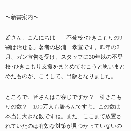
〜新書案内〜
皆さん、こんにちは 「不登校･ひきこもりの9
割は治せる」著者の杉浦 孝宣です。昨年の2
月、ガン宣告を受け、スタッフに30年以の不登
校･ひきこもり支援をまとめておこうと思いまと
めたものが、こうして、出版となりました。
ところで、皆さんはご存じですか？ 引きこも
りの数？ 100万人も居るんですよ。この数は
本当に大きな数ですね。また、ここまで放置さ
れていたのは有効な対策が見つかっていないの