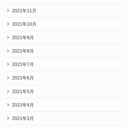
2021年11月
2021年10月
2021年9月
2021年8月
2021年7月
2021年6月
2021年5月
2021年4月
2021年3月