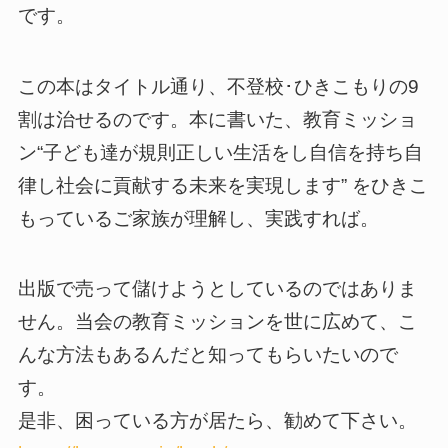
です。
この本はタイトル通り、不登校･ひきこもりの9
割は治せるのです。本に書いた、教育ミッショ
ン“子ども達が規則正しい生活をし自信を持ち自
律し社会に貢献する未来を実現します” をひきこ
もっているご家族が理解し、実践すれば。
出版で売って儲けようとしているのではありま
せん。当会の教育ミッションを世に広めて、こ
んな方法もあるんだと知ってもらいたいので
す。
是非、困っている方が居たら、勧めて下さい。