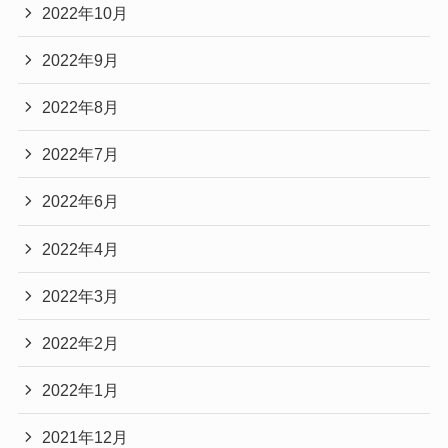
2022年10月
2022年9月
2022年8月
2022年7月
2022年6月
2022年4月
2022年3月
2022年2月
2022年1月
2021年12月