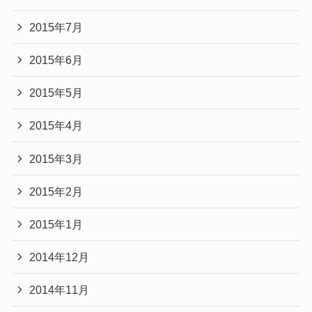
2015年7月
2015年6月
2015年5月
2015年4月
2015年3月
2015年2月
2015年1月
2014年12月
2014年11月