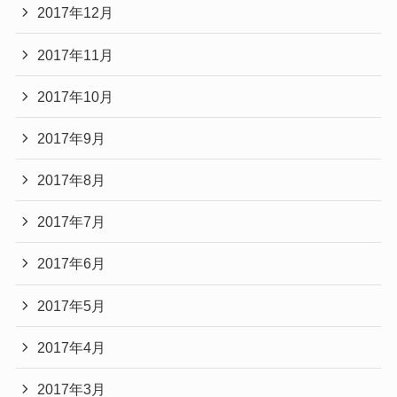
2017年12月
2017年11月
2017年10月
2017年9月
2017年8月
2017年7月
2017年6月
2017年5月
2017年4月
2017年3月