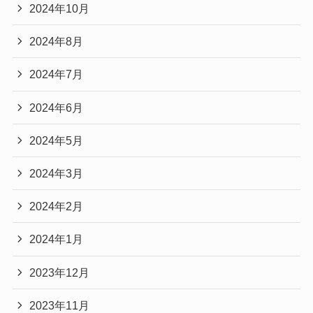
2024年10月
2024年8月
2024年7月
2024年6月
2024年5月
2024年3月
2024年2月
2024年1月
2023年12月
2023年11月