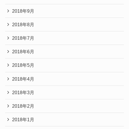
2018年9月
2018年8月
2018年7月
2018年6月
2018年5月
2018年4月
2018年3月
2018年2月
2018年1月