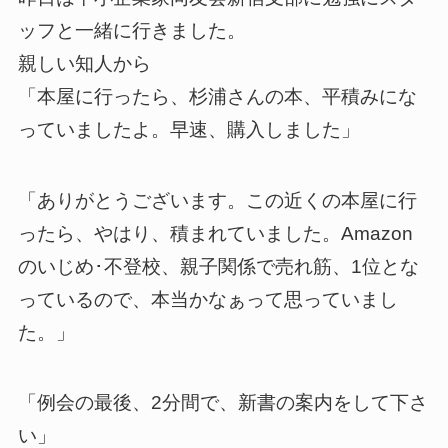
ッフと一緒に行きました。
親しい知人から
「本屋に行ったら、杉浦さんの本、平積みにな
っていましたよ。早速、購入しました」
「ありがとうございます。この近くの本屋に行
ったら、やはり、積まれていました。Amazon
のいじめ･不登校、親子関係で売れ筋、1位とな
っているので、本当かなぁって思っていまし
た。」
「例会の最後、2分間で、新書の案内をして下さ
い」