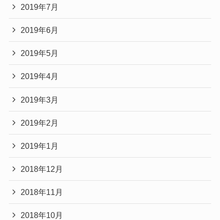
2019年7月
2019年6月
2019年5月
2019年4月
2019年3月
2019年2月
2019年1月
2018年12月
2018年11月
2018年10月