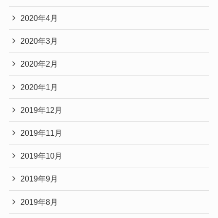
2020年4月
2020年3月
2020年2月
2020年1月
2019年12月
2019年11月
2019年10月
2019年9月
2019年8月