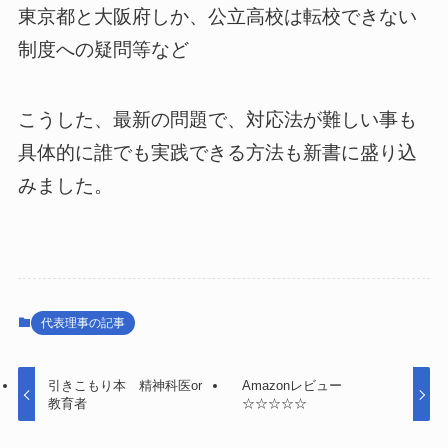
東京都と大阪府しか、公立高校は転校できない
制度への疑問等など
こうした、最新の問題で、対応法が難しい事も
具体的に誰でも実践できる方法も新書に盛り込
みました。
代表理事の記事
引きこもり本 精神科医or
Amazonレビュー
教育者
☆☆☆☆☆