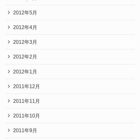
2012年5月
2012年4月
2012年3月
2012年2月
2012年1月
2011年12月
2011年11月
2011年10月
2011年9月