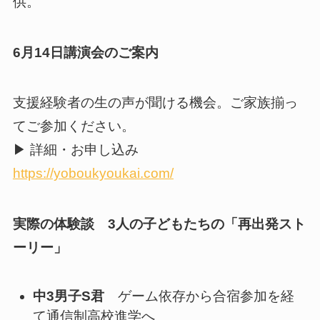
供。
6月14日講演会のご案内
支援経験者の生の声が聞ける機会。ご家族揃っ
てご参加ください。
▶ 詳細・お申し込み
https://yoboukyoukai.com/
実際の体験談 3人の子どもたちの「再出発スト
ーリー」
中3男子S君
ゲーム依存から合宿参加を経
て通信制高校進学へ