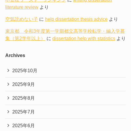
literature review
より
空気読めない子
に
help dissertation thesis advice
より
東京都 令和3年度第一学期都立高等学校転学・編入学募
集（第2学年以上）
に
dissertation help with statistics
より
Archives
2025年10月
2025年9月
2025年8月
2025年7月
2025年6月