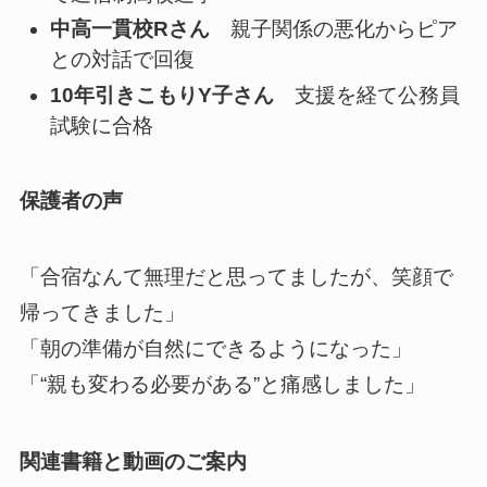
中高一貫校Rさん
親子関係の悪化からピア
との対話で回復
10年引きこもりY子さん
支援を経て公務員
試験に合格
保護者の声
「合宿なんて無理だと思ってましたが、笑顔で
帰ってきました」
「朝の準備が自然にできるようになった」
「“親も変わる必要がある”と痛感しました」
関連書籍と動画のご案内