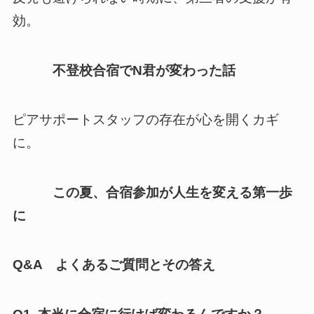
効。
不登校合宿でN君が変わった話
ピアサポートスタッフの存在が心を開くカギ
に。
この夏、合宿参加が人生を変える第一歩
に
Q&A よくあるご質問とその答え