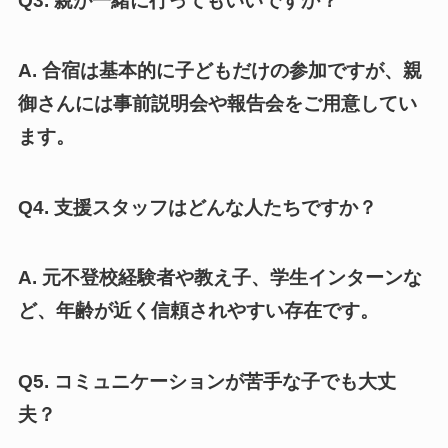
Q3. 親が一緒に行ってもいいですか？
A. 合宿は基本的に子どもだけの参加ですが、親
御さんには事前説明会や報告会をご用意してい
ます。
Q4. 支援スタッフはどんな人たちですか？
A. 元不登校経験者や教え子、学生インターンな
ど、年齢が近く信頼されやすい存在です。
Q5. コミュニケーションが苦手な子でも大丈
夫？