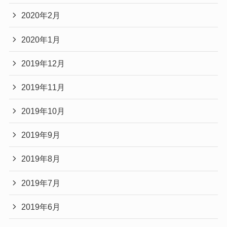
2020年2月
2020年1月
2019年12月
2019年11月
2019年10月
2019年9月
2019年8月
2019年7月
2019年6月