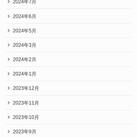
2024年7月
2024年6月
2024年5月
2024年3月
2024年2月
2024年1月
2023年12月
2023年11月
2023年10月
2023年9月