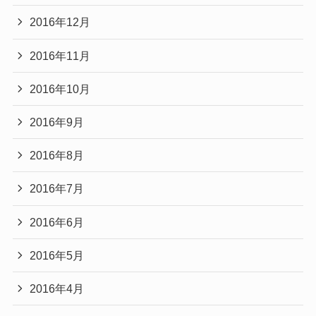
2016年12月
2016年11月
2016年10月
2016年9月
2016年8月
2016年7月
2016年6月
2016年5月
2016年4月