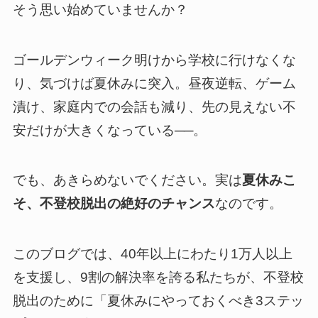
そう思い始めていませんか？
ゴールデンウィーク明けから学校に行けなくな
り、気づけば夏休みに突入。昼夜逆転、ゲーム
漬け、家庭内での会話も減り、先の見えない不
安だけが大きくなっている──。
でも、あきらめないでください。実は
夏休みこ
そ、不登校脱出の絶好のチャンス
なのです。
このブログでは、40年以上にわたり1万人以上
を支援し、9割の解決率を誇る私たちが、不登校
脱出のために「夏休みにやっておくべき3ステッ