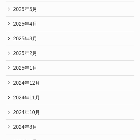
2025年5月
2025年4月
2025年3月
2025年2月
2025年1月
2024年12月
2024年11月
2024年10月
2024年8月