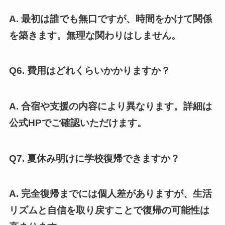
A. 最初は誰でも無口ですが、時間をかけて関係
を築きます。無理な関わりはしません。
Q6. 費用はどれくらいかかりますか？
A. 合宿や支援の内容により異なります。詳細は
公式HPでご確認いただけます。
Q7. 夏休み明けに学校復帰できますか？
A. 完全復帰までには個人差がありますが、生活
リズムと自信を取り戻すことで復帰の可能性は