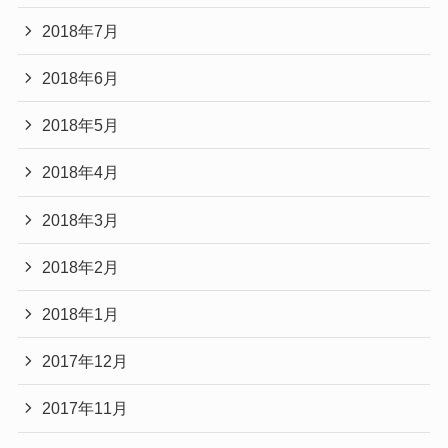
2018年7月
2018年6月
2018年5月
2018年4月
2018年3月
2018年2月
2018年1月
2017年12月
2017年11月