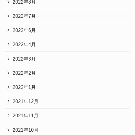
2022年8月
2022年7月
2022年6月
2022年4月
2022年3月
2022年2月
2022年1月
2021年12月
2021年11月
2021年10月