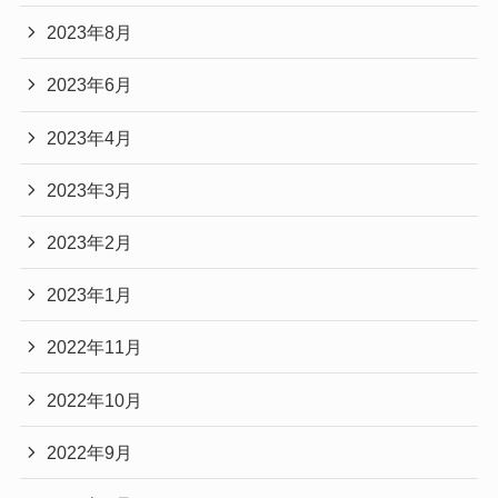
2023年8月
2023年6月
2023年4月
2023年3月
2023年2月
2023年1月
2022年11月
2022年10月
2022年9月