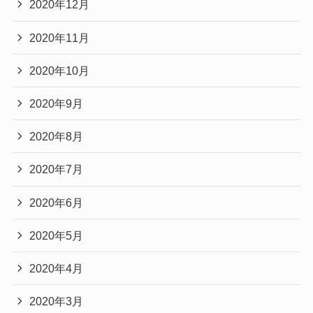
2020年12月
2020年11月
2020年10月
2020年9月
2020年8月
2020年7月
2020年6月
2020年5月
2020年4月
2020年3月