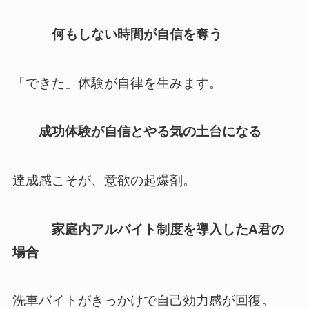
何もしない時間が自信を奪う
「できた」体験が自律を生みます。
成功体験が自信とやる気の土台になる
達成感こそが、意欲の起爆剤。
家庭内アルバイト制度を導入したA君の
場合
洗車バイトがきっかけで自己効力感が回復。