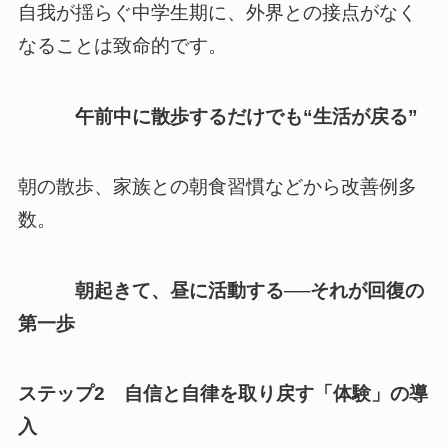
自我が揺らぐ中学生期に、外界との接点がなく
なることは致命的です。
午前中に散歩するだけでも“生活が戻る”
朝の散歩、家族との朝食習慣などから改善例多
数。
朝起きて、昼に活動する──それが回復の
第一歩
ステップ2 自信と自律を取り戻す「体験」の導
入