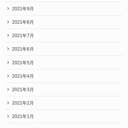
2021年9月
2021年8月
2021年7月
2021年6月
2021年5月
2021年4月
2021年3月
2021年2月
2021年1月