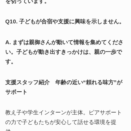
を切っています。
Q10. 子どもが合宿や支援に興味を示しません。
A. まずは親御さんが動いて情報を集めてくださ
い。子どもが動き出すきっかけは、親の一歩で
す。
支援スタッフ紹介 年齢の近い“頼れる味方”が
サポート
教え子や学生インターンが主体。ピアサポート
の力で子どもたちが安心して話せる環境を提