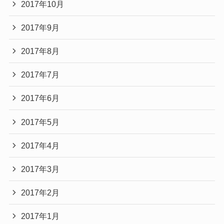
2017年10月
2017年9月
2017年8月
2017年7月
2017年6月
2017年5月
2017年4月
2017年3月
2017年2月
2017年1月