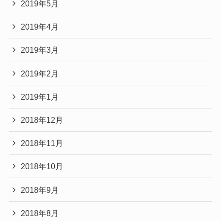
2019年5月
2019年4月
2019年3月
2019年2月
2019年1月
2018年12月
2018年11月
2018年10月
2018年9月
2018年8月