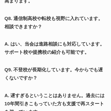
高まります。
Q8. 通信制高校や転校も視野に入れています。
相談できますか？
A. はい、当会は進路相談にも対応しています。
サポート校や提携校の紹介も可能です。
Q9. 不登校が長期化しています。今からでも遅
くないですか？
A. 遅すぎるということはありません。過去には
10年間引きこもっていた方も支援で再スタート