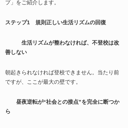
プ」をご紹介します。
ステップ1 規則正しい生活リズムの回復
生活リズムが整わなければ、不登校は改
善しない
朝起きられなければ登校できません。当たり前
ですが、ここが最大の壁です。
昼夜逆転が“社会との接点”を完全に断つか
ら