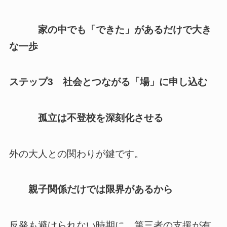
家の中でも「できた」があるだけで大き
な一歩
ステップ3 社会とつながる「場」に申し込む
孤立は不登校を深刻化させる
外の大人との関わりが鍵です。
親子関係だけでは限界があるから
反発も避けられない時期に、第三者の支援が有