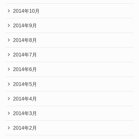
2014年10月
2014年9月
2014年8月
2014年7月
2014年6月
2014年5月
2014年4月
2014年3月
2014年2月