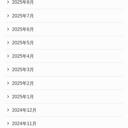
2025年8月
2025年7月
2025年6月
2025年5月
2025年4月
2025年3月
2025年2月
2025年1月
2024年12月
2024年11月