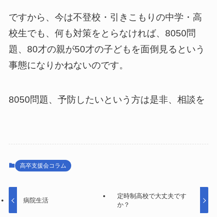
ですから、今は不登校・引きこもりの中学・高
校生でも、何も対策をとらなければ、8050問
題、80才の親が50才の子どもを面倒見るという
事態になりかねないのです。
8050問題、予防したいという方は是非、相談を
高卒支援会コラム
定時制高校で大丈夫です
病院生活
か？