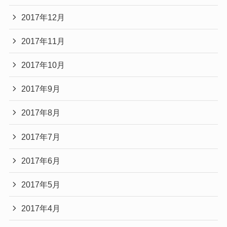
2017年12月
2017年11月
2017年10月
2017年9月
2017年8月
2017年7月
2017年6月
2017年5月
2017年4月