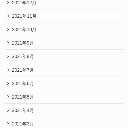
2021年12月
2021年11月
2021年10月
2021年9月
2021年8月
2021年7月
2021年6月
2021年5月
2021年4月
2021年3月