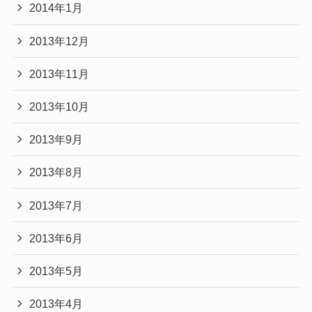
2014年1月
2013年12月
2013年11月
2013年10月
2013年9月
2013年8月
2013年7月
2013年6月
2013年5月
2013年4月