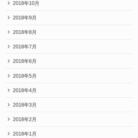
2018年10月
2018年9月
2018年8月
2018年7月
2018年6月
2018年5月
2018年4月
2018年3月
2018年2月
2018年1月