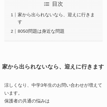
目次
家から出られないなら、迎えに行きま
す
8050問題は身近な問題
家から出られないなら、迎えに行きます
涼しくなり、中学3年生のお問い合わせが増えて
います。
保護者の共通の悩みは