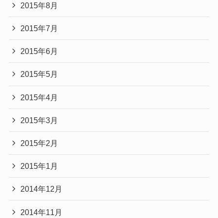
2015年8月
2015年7月
2015年6月
2015年5月
2015年4月
2015年3月
2015年2月
2015年1月
2014年12月
2014年11月