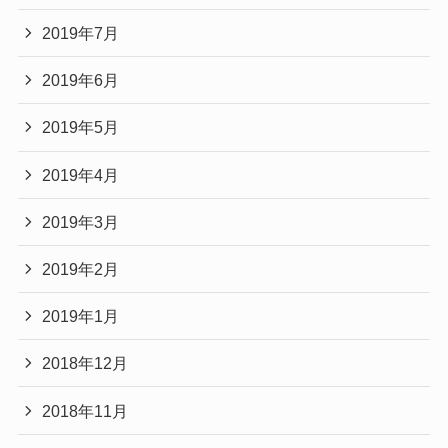
2019年7月
2019年6月
2019年5月
2019年4月
2019年3月
2019年2月
2019年1月
2018年12月
2018年11月