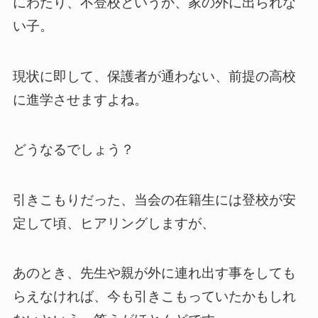
にわたり、不登校というか、家の外に出られな
い子。
現状に即して、保護者が通わない、前提の高校
に進学させますよね。
どうなるでしょう？
引きこもりだった、当会の在籍生には登校が安
定して頃、ヒアリングしますが、
あのとき、先生や親が外に連れ出す事をしても
らえなければ、今も引きこもっていたかもしれ