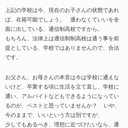
上記の学校は今、現在のお子さんの状態であれ
ば、在籍可能でしょう。 通わなくていいを全
面に出している、通信制高校ですから。
もちろん、法律上は通信制制高校は通う事を前
提としている、学校ではありませんので、合法
です。
お父さん、お母さんの本音は今は学校に通えな
いけど、卒業する頃に生活を立て直し、学校に
通い、アルバイトなどもできるようになってい
るのが、ベストと思っていませんか？ いや、
今のままで、いいという方は別ですが、
少しでもあるべき、理想に近づけたいなら、通