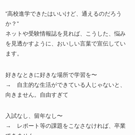
”高校進学できたはいいけど、通えるのだろう
か？”
ネットや受験情報誌を見れば、こうした、悩み
を見透かすように、おいしい言葉で宣伝してい
ます。
好きなときに好きな場所で学習を〜
→ 自主的な生活ができている人じゃないと、
向きません。自由すぎて
入試なし、留年なし〜
→ レポート等の課題をこなさなければ、卒業