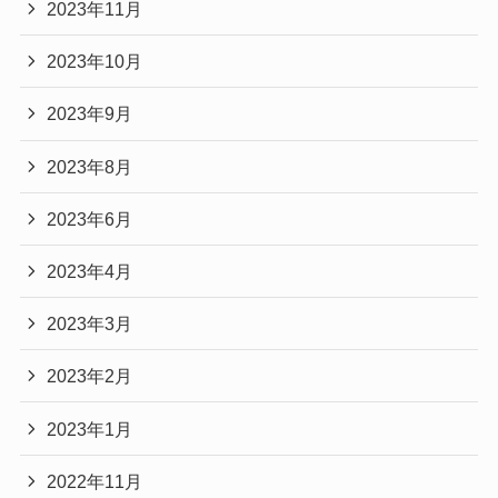
2023年11月
2023年10月
2023年9月
2023年8月
2023年6月
2023年4月
2023年3月
2023年2月
2023年1月
2022年11月