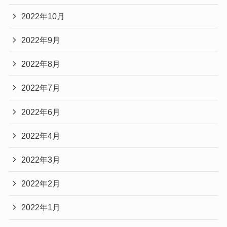
2022年10月
2022年9月
2022年8月
2022年7月
2022年6月
2022年4月
2022年3月
2022年2月
2022年1月