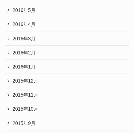
2016年5月
2016年4月
2016年3月
2016年2月
2016年1月
2015年12月
2015年11月
2015年10月
2015年9月