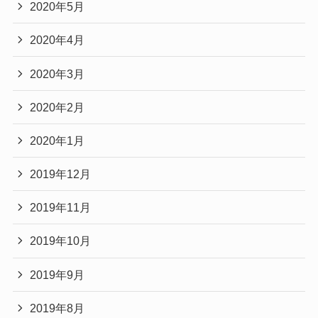
2020年5月
2020年4月
2020年3月
2020年2月
2020年1月
2019年12月
2019年11月
2019年10月
2019年9月
2019年8月