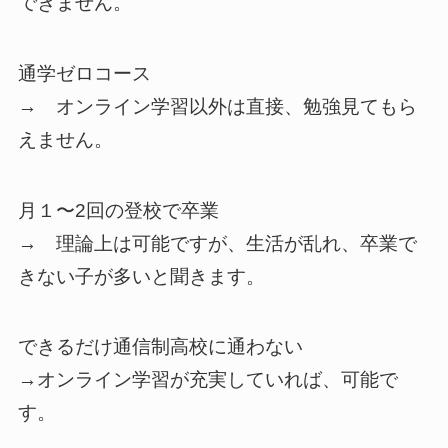
できません。
通学ゼロコース
→ オンライン学習以外は直接、勉強見てもら
えません。
月１〜2回の登校で卒業
→ 理論上は可能ですが、生活が乱れ、卒業で
きない子が多いと聞きます。
できるだけ通信制高校に通わない
→オンライン学習が充実していれば、可能で
す。