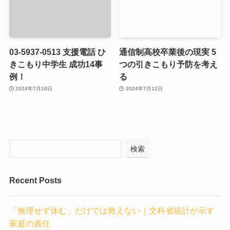
03-5937-0513 支援電話 ひ
通信制高校卒業後の現実 5
きこもり中学生 成功14事
つの引きこもり予防を考え
例！
る
2024年7月18日
2024年7月12日
検索
Recent Posts
「無理せず休む」だけでは救えない｜文科省統計が示す
家庭の責任