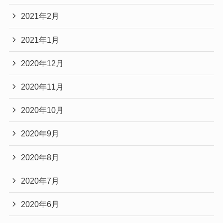
2021年2月
2021年1月
2020年12月
2020年11月
2020年10月
2020年9月
2020年8月
2020年7月
2020年6月