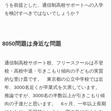
うを前提とした、通信制高校サポートへの入学
を検討すべきではないでしょうか？
8050問題は身近な問題
通信制高校サポート校、フリースクールは不登
校・高校中退・引きこもり傾向の子どもの実質
的な受け皿です。 東京都の公立中学校では近
年、3000名近くが卒業式を欠席しています。
推論ですが、3000名の半数以上が引きこもり傾
向の子達だと思います。 6ヶ月、一年以上長期