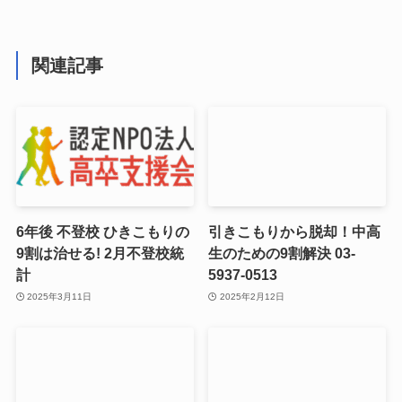
関連記事
6年後 不登校 ひきこもりの
引きこもりから脱却！中高
9割は治せる! 2月不登校統
生のための9割解決 03-
計
5937-0513
2025年3月11日
2025年2月12日