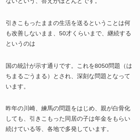
ないという、答えがほとんどです。
引きこもったままの生活を送るということは何
も改善しないまま、50才くらいまで、継続する
というのは
国の統計が示す通りです。これを8050問題（は
ちまるごうまる）とされ、深刻な問題となって
います。
昨年の川崎、練馬の問題をはじめ、親が白骨化
しても、引きこもった同居の子は年金をもらい
続けている等、各地で多発しています。