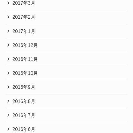
2017年3月
2017年2月
2017年1月
2016年12月
2016年11月
2016年10月
2016年9月
2016年8月
2016年7月
2016年6月