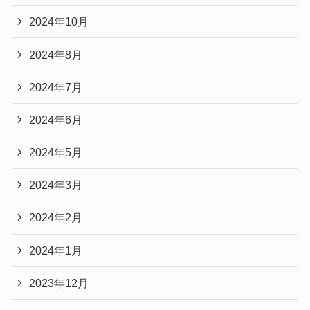
2024年10月
2024年8月
2024年7月
2024年6月
2024年5月
2024年3月
2024年2月
2024年1月
2023年12月