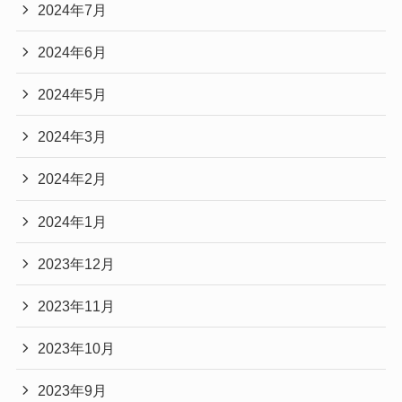
2024年7月
2024年6月
2024年5月
2024年3月
2024年2月
2024年1月
2023年12月
2023年11月
2023年10月
2023年9月