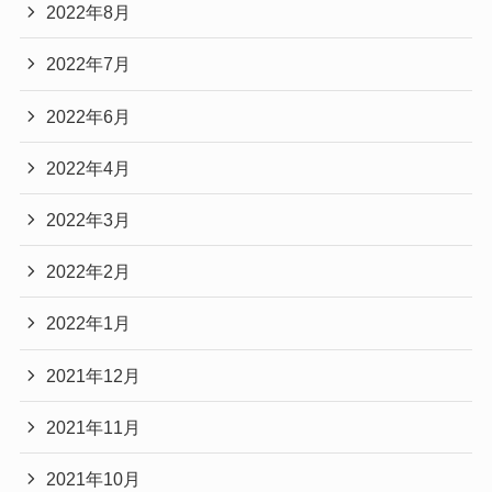
2022年8月
2022年7月
2022年6月
2022年4月
2022年3月
2022年2月
2022年1月
2021年12月
2021年11月
2021年10月