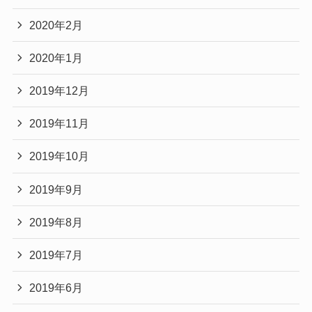
2020年2月
2020年1月
2019年12月
2019年11月
2019年10月
2019年9月
2019年8月
2019年7月
2019年6月