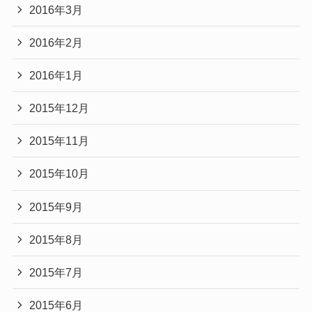
2016年3月
2016年2月
2016年1月
2015年12月
2015年11月
2015年10月
2015年9月
2015年8月
2015年7月
2015年6月