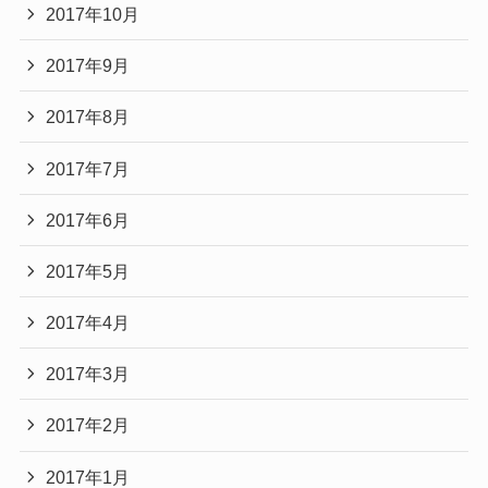
2017年10月
2017年9月
2017年8月
2017年7月
2017年6月
2017年5月
2017年4月
2017年3月
2017年2月
2017年1月