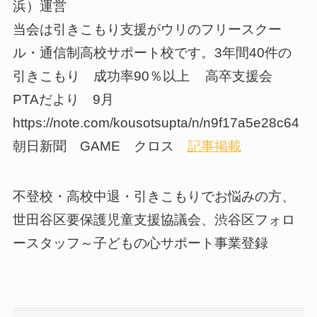
浜）運営
当会は引きこもり支援がウリのフリースクー
ル・通信制高校サポート校です。3年間40件の
引きこもり 成功率90％以上 高卒支援会
PTAだより 9月
https://note.com/kousotsupta/n/n9f17a5e28c64
朝日新聞 GAME クロス
記事掲載
不登校・高校中退・引きこもりでお悩みの方、
世田谷区要保護児童支援協議会、渋谷区フォロ
ースタッフ～子どもの心サポート事業登録