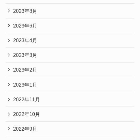
2023年8月
2023年6月
2023年4月
2023年3月
2023年2月
2023年1月
2022年11月
2022年10月
2022年9月