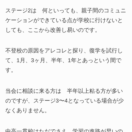
ステージ2は 何といっても、親子間のコミュニ
ケーションができている点が学校に行けないと
しても、ここから改善し易いのです。
不登校の原因をアレコレと探り、復学を試行し
て、1月、3ヶ月、半年、1年とあっという間で
す。
当会に相談に来る方は 半年以上粘る方が多い
のですが、ステージ3〜4となっている場合が少
なくありません。
中高一貫校はただでさえ、学習の進路が早いの