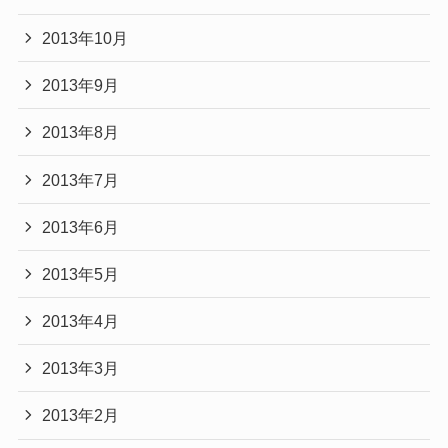
2013年10月
2013年9月
2013年8月
2013年7月
2013年6月
2013年5月
2013年4月
2013年3月
2013年2月