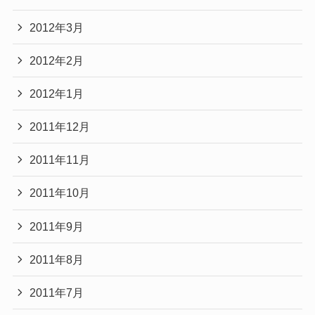
2012年3月
2012年2月
2012年1月
2011年12月
2011年11月
2011年10月
2011年9月
2011年8月
2011年7月