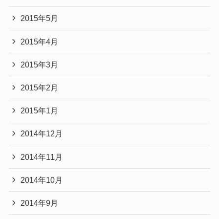
2015年5月
2015年4月
2015年3月
2015年2月
2015年1月
2014年12月
2014年11月
2014年10月
2014年9月