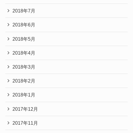
2018年7月
2018年6月
2018年5月
2018年4月
2018年3月
2018年2月
2018年1月
2017年12月
2017年11月