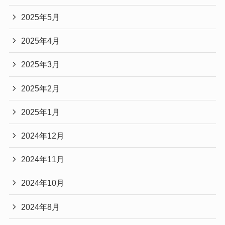
2025年5月
2025年4月
2025年3月
2025年2月
2025年1月
2024年12月
2024年11月
2024年10月
2024年8月