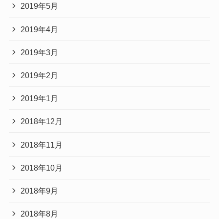
2019年5月
2019年4月
2019年3月
2019年2月
2019年1月
2018年12月
2018年11月
2018年10月
2018年9月
2018年8月