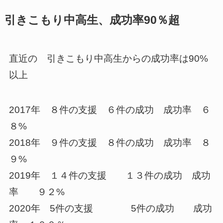
引きこもり中高生、成功率90％超
直近の 引きこもり中高生からの成功率は90%
以上
2017年 ８件の支援 ６件の成功 成功率 ６
８%
2018年 ９件の支援 ８件の成功 成功率 ８
９%
2019年 １４件の支援 １３件の成功 成功
率 ９２%
2020年 5件の支援 5件の成功 成功