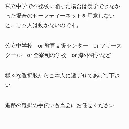
私立中学で不登校に陥った場合は復学できなか
った場合のセーフティーネットを用意しない
と、ご本人は動かないのです。
公立中学校 or 教育支援センター or フリース
クール or 全寮制の学校 or 海外留学など
様々な選択肢からご本人に選ばせてあげて下さ
い
進路の選択の手伝いも当会にお任せください