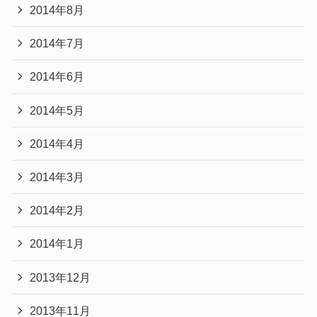
2014年8月
2014年7月
2014年6月
2014年5月
2014年4月
2014年3月
2014年2月
2014年1月
2013年12月
2013年11月