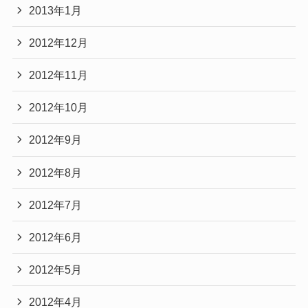
2013年1月
2012年12月
2012年11月
2012年10月
2012年9月
2012年8月
2012年7月
2012年6月
2012年5月
2012年4月