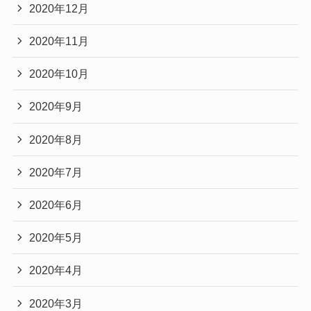
2020年12月
2020年11月
2020年10月
2020年9月
2020年8月
2020年7月
2020年6月
2020年5月
2020年4月
2020年3月