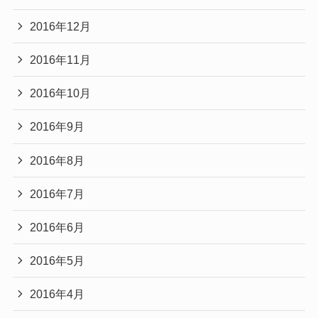
2016年12月
2016年11月
2016年10月
2016年9月
2016年8月
2016年7月
2016年6月
2016年5月
2016年4月