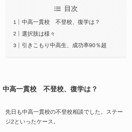
目次
中高一貫校 不登校、復学は？
選択肢は様々
引きこもり中高生、成功率90％超
中高一貫校 不登校、復学は？
先日も中高一貫校の不登校相談でした。ステー
ジ2といったケース。