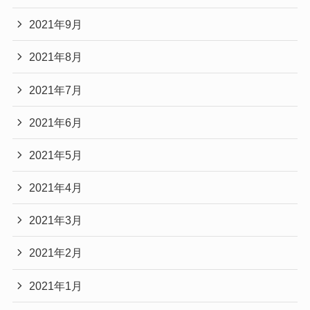
2021年9月
2021年8月
2021年7月
2021年6月
2021年5月
2021年4月
2021年3月
2021年2月
2021年1月