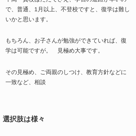
で、普通、1月以上、不登校ですと、復学は難し
いかと思います。
もちろん、お子さんが勉強ができていれば、復
学は可能ですが。 見極め大事です。
その見極め、ご両親のしつけ、教育方針などに
一致など、相談
選択肢は様々