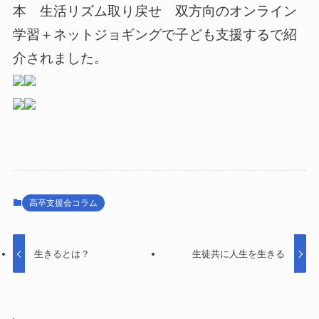
本 生活リズム取り戻せ 双方向のオンライン
学習＋ネットジョギングで子ども支援するで紹
介されました。
高卒支援会コラム
生きるとは？
生徒共に人生を生きる