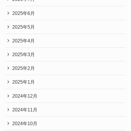
2025年6月
2025年5月
2025年4月
2025年3月
2025年2月
2025年1月
2024年12月
2024年11月
2024年10月