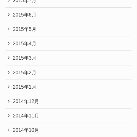
2015年7月
2015年6月
2015年5月
2015年4月
2015年3月
2015年2月
2015年1月
2014年12月
2014年11月
2014年10月