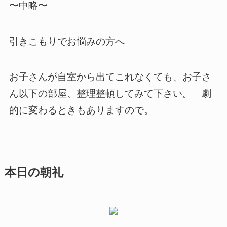
〜中略〜
引きこもりでお悩みの方へ
お子さんが自室から出てこれなくても、お子さ
ん以下の部屋、整理整頓してみて下さい。 劇
的に変わるときもありますので。
本日の朝礼