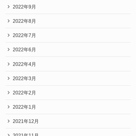
2022年9月
2022年8月
2022年7月
2022年6月
2022年4月
2022年3月
2022年2月
2022年1月
2021年12月
2021年11月