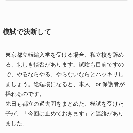
模試で決断して
東京都立転編入学を受ける場合、私立校を辞め
る、悪しき慣習があります。試験も目前ですの
で、やるならやる、やらないならとハッキリし
ましょう。途端場になると、本人 or 保護者が
揺れるのです。
先日も都立の過去問をまとめた、模試を受けた
子が、「今回は止めておきます」と連絡があり
ました。