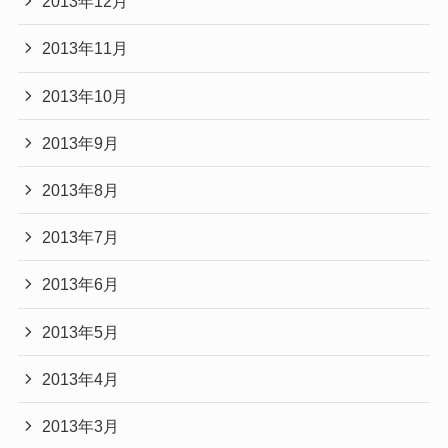
2013年12月
2013年11月
2013年10月
2013年9月
2013年8月
2013年7月
2013年6月
2013年5月
2013年4月
2013年3月