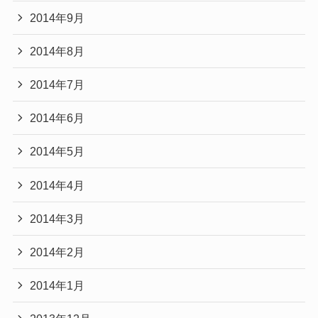
2014年9月
2014年8月
2014年7月
2014年6月
2014年5月
2014年4月
2014年3月
2014年2月
2014年1月