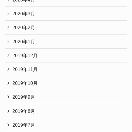
2020年3月
2020年2月
2020年1月
2019年12月
2019年11月
2019年10月
2019年9月
2019年8月
2019年7月