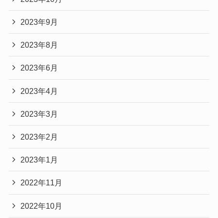
2023年9月
2023年8月
2023年6月
2023年4月
2023年3月
2023年2月
2023年1月
2022年11月
2022年10月