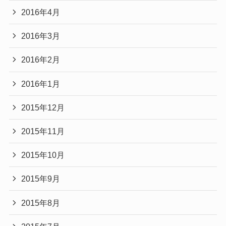
2016年4月
2016年3月
2016年2月
2016年1月
2015年12月
2015年11月
2015年10月
2015年9月
2015年8月