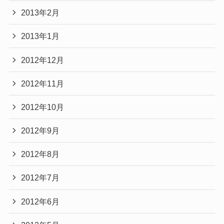
2013年2月
2013年1月
2012年12月
2012年11月
2012年10月
2012年9月
2012年8月
2012年7月
2012年6月