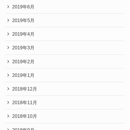
2019年6月
2019年5月
2019年4月
2019年3月
2019年2月
2019年1月
2018年12月
2018年11月
2018年10月
2018年9月