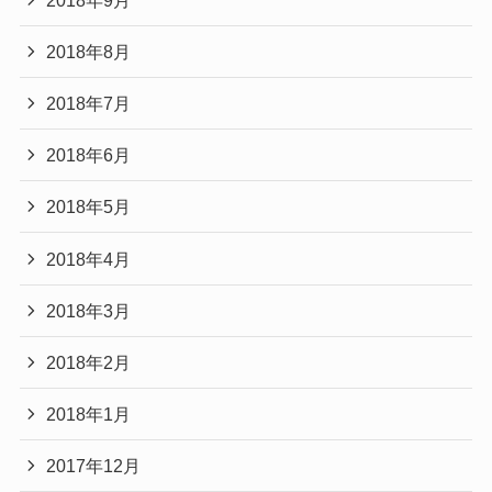
2018年8月
2018年7月
2018年6月
2018年5月
2018年4月
2018年3月
2018年2月
2018年1月
2017年12月