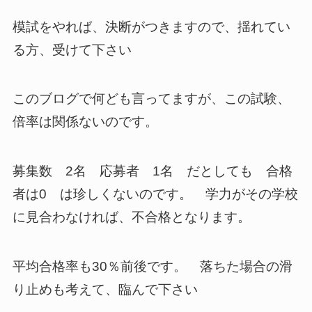
模試をやれば、決断がつきますので、揺れてい
る方、受けて下さい
このブログで何ども言ってますが、この試験、
倍率は関係ないのです。
募集数 2名 応募者 1名 だとしても 合格
者は0 は珍しくないのです。 学力がその学校
に見合わなければ、不合格となります。
平均合格率も30％前後です。 落ちた場合の滑
り止めも考えて、臨んで下さい