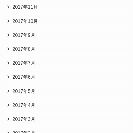
2017年11月
2017年10月
2017年9月
2017年8月
2017年7月
2017年6月
2017年5月
2017年4月
2017年3月