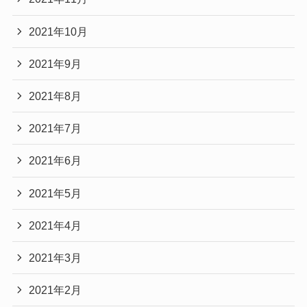
2021年10月
2021年9月
2021年8月
2021年7月
2021年6月
2021年5月
2021年4月
2021年3月
2021年2月