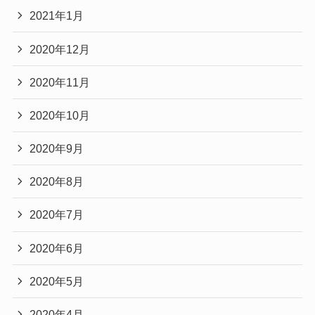
2021年1月
2020年12月
2020年11月
2020年10月
2020年9月
2020年8月
2020年7月
2020年6月
2020年5月
2020年4月