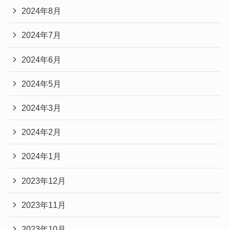
2024年8月
2024年7月
2024年6月
2024年5月
2024年3月
2024年2月
2024年1月
2023年12月
2023年11月
2023年10月