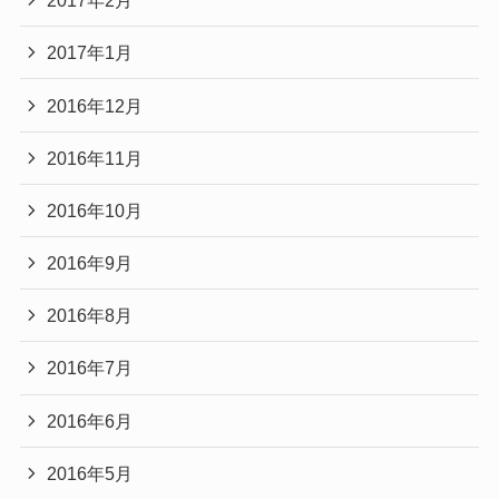
2017年2月
2017年1月
2016年12月
2016年11月
2016年10月
2016年9月
2016年8月
2016年7月
2016年6月
2016年5月