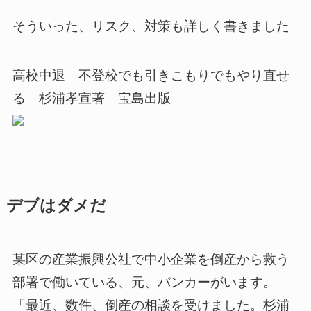
そういった、リスク、対策も詳しく書きました
高校中退 不登校でも引きこもりでもやり直せ
る 杉浦孝宣著 宝島出版
デブはダメだ
某区の産業振興公社で中小企業を倒産から救う
部署で働いている、元、バンカーがいます。
「最近、数件、倒産の相談を受けました。杉浦