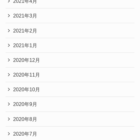
2021年4月
2021年3月
2021年2月
2021年1月
2020年12月
2020年11月
2020年10月
2020年9月
2020年8月
2020年7月