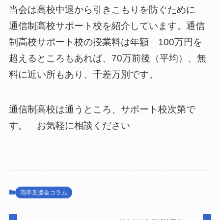
当会は高校中退から引きこもりを防ぐために
通信制高校サポート校を紹介しています。通信
制高校サポート校の授業料は年額 100万円を
超えるところもあれば、70万前後（平均）、無
料に近い所もあり、千差万別です。
通信制高校は通うところ、サポート校次第で
す。 お気軽に相談ください
高卒支援会コラム