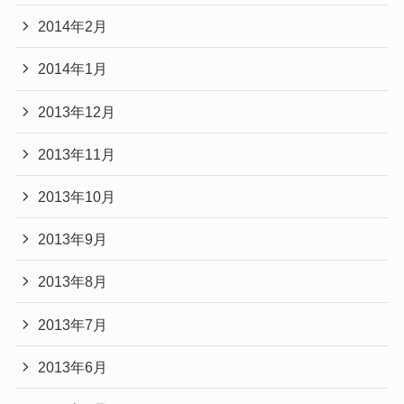
2014年2月
2014年1月
2013年12月
2013年11月
2013年10月
2013年9月
2013年8月
2013年7月
2013年6月