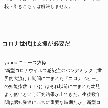
校・引きこもりは解決しません。
コロナ世代は支援が必要だ
yahoo ニュース抜粋
”新型コロナウイルス感染症のパンデミック（世
界的大流行）期間に生まれた「コロナベビー」
の知能指数（ＩＱ）はそれ以前に生まれた幼児
より低いという研究結果が出てきた。生後数年
間は認知発達に非常に重要な時期だが、新型コ