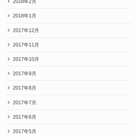
2018年2月
2018年1月
2017年12月
2017年11月
2017年10月
2017年9月
2017年8月
2017年7月
2017年6月
2017年5月