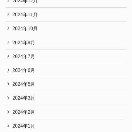
2024年12月
2024年11月
2024年10月
2024年8月
2024年7月
2024年6月
2024年5月
2024年3月
2024年2月
2024年1月