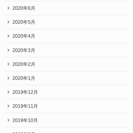
2020年6月
2020年5月
2020年4月
2020年3月
2020年2月
2020年1月
2019年12月
2019年11月
2019年10月