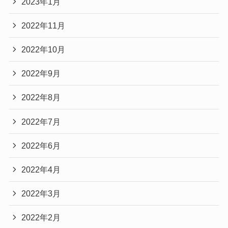
2023年1月
2022年11月
2022年10月
2022年9月
2022年8月
2022年7月
2022年6月
2022年4月
2022年3月
2022年2月