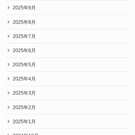
2025年9月
2025年8月
2025年7月
2025年6月
2025年5月
2025年4月
2025年3月
2025年2月
2025年1月