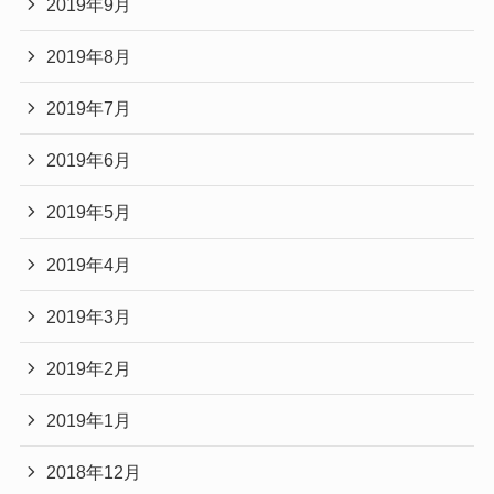
2019年9月
2019年8月
2019年7月
2019年6月
2019年5月
2019年4月
2019年3月
2019年2月
2019年1月
2018年12月