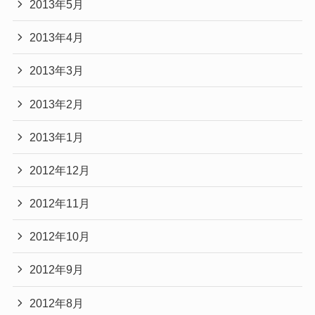
2013年5月
2013年4月
2013年3月
2013年2月
2013年1月
2012年12月
2012年11月
2012年10月
2012年9月
2012年8月