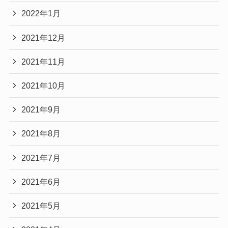
2022年1月
2021年12月
2021年11月
2021年10月
2021年9月
2021年8月
2021年7月
2021年6月
2021年5月