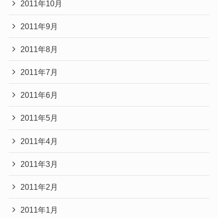
2011年10月
2011年9月
2011年8月
2011年7月
2011年6月
2011年5月
2011年4月
2011年3月
2011年2月
2011年1月