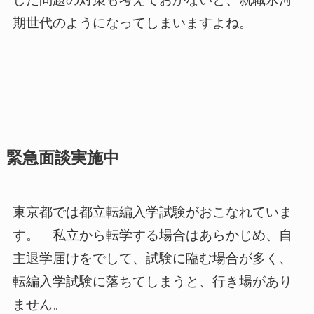
期世代のようになってしまいますよね。
緊急面談実施中
東京都では都立転編入学試験がおこなれていま
す。 私立から転学する場合はあらかじめ、自
主退学届けをでして、試験に臨む場合が多く、
転編入学試験に落ちてしまうと、行き場があり
ません。