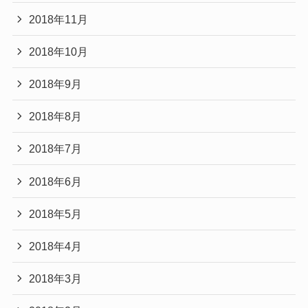
2018年11月
2018年10月
2018年9月
2018年8月
2018年7月
2018年6月
2018年5月
2018年4月
2018年3月