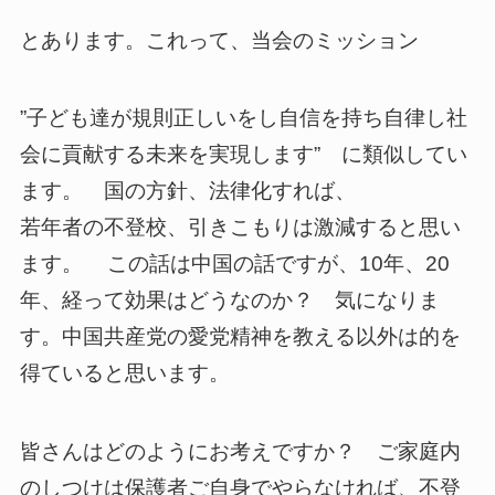
とあります。これって、当会のミッション
”子ども達が規則正しいをし自信を持ち自律し社
会に貢献する未来を実現します” に類似してい
ます。 国の方針、法律化すれば、
若年者の不登校、引きこもりは激減すると思い
ます。 この話は中国の話ですが、10年、20
年、経って効果はどうなのか？ 気になりま
す。中国共産党の愛党精神を教える以外は的を
得ていると思います。
皆さんはどのようにお考えですか？ ご家庭内
のしつけは保護者ご自身でやらなければ、不登