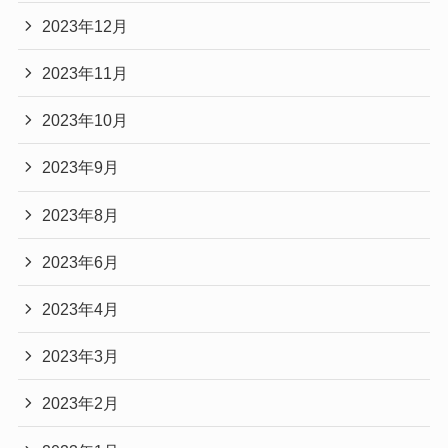
2023年12月
2023年11月
2023年10月
2023年9月
2023年8月
2023年6月
2023年4月
2023年3月
2023年2月