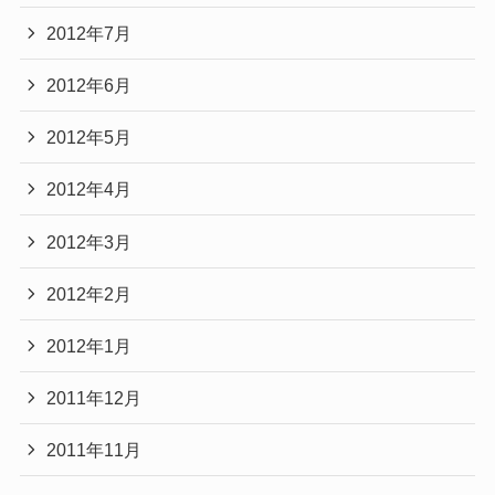
2012年7月
2012年6月
2012年5月
2012年4月
2012年3月
2012年2月
2012年1月
2011年12月
2011年11月