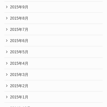
2015年9月
2015年8月
2015年7月
2015年6月
2015年5月
2015年4月
2015年3月
2015年2月
2015年1月