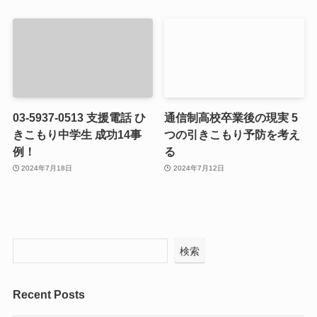
03-5937-0513 支援電話 ひ
通信制高校卒業後の現実 5
きこもり中学生 成功14事
つの引きこもり予防を考え
例！
る
2024年7月18日
2024年7月12日
検索
Recent Posts