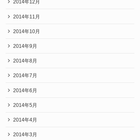
2014年12月
2014年11月
2014年10月
2014年9月
2014年8月
2014年7月
2014年6月
2014年5月
2014年4月
2014年3月