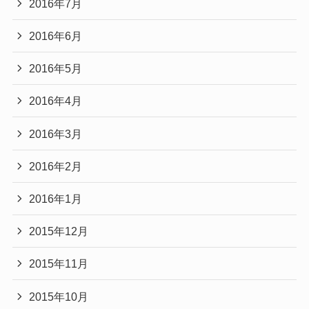
2016年7月
2016年6月
2016年5月
2016年4月
2016年3月
2016年2月
2016年1月
2015年12月
2015年11月
2015年10月