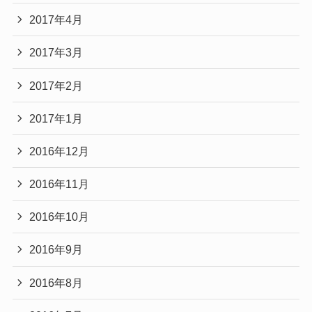
2017年4月
2017年3月
2017年2月
2017年1月
2016年12月
2016年11月
2016年10月
2016年9月
2016年8月