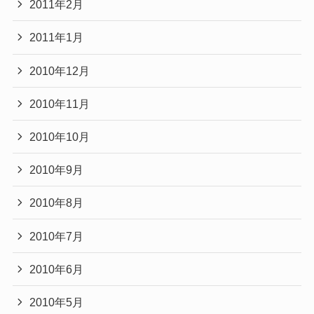
2011年2月
2011年1月
2010年12月
2010年11月
2010年10月
2010年9月
2010年8月
2010年7月
2010年6月
2010年5月