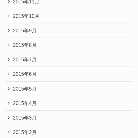
2015年11月
2015年10月
2015年9月
2015年8月
2015年7月
2015年6月
2015年5月
2015年4月
2015年3月
2015年2月