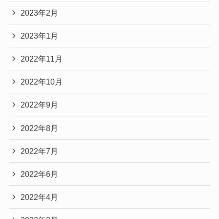
2023年2月
2023年1月
2022年11月
2022年10月
2022年9月
2022年8月
2022年7月
2022年6月
2022年4月