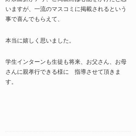
いますが、一流のマスコミに掲載されるという
事で喜んでもらえて、
本当に嬉しく思いました。
学生インターンも生徒も将来、お父さん、お母
さんに親孝行できる様に 指導させて頂きま
す。