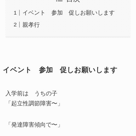
イベント 参加 促しお願いします
親孝行
イベント 参加 促しお願いします
入学前は うちの子
「起立性調節障害〜」
「発達障害傾向で〜」