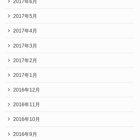
2017年6月
2017年5月
2017年4月
2017年3月
2017年2月
2017年1月
2016年12月
2016年11月
2016年10月
2016年9月