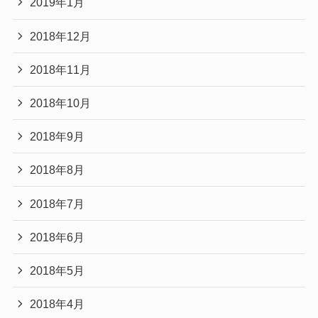
2019年1月
2018年12月
2018年11月
2018年10月
2018年9月
2018年8月
2018年7月
2018年6月
2018年5月
2018年4月