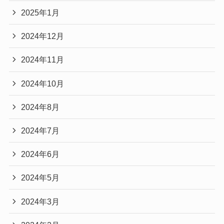
2025年1月
2024年12月
2024年11月
2024年10月
2024年8月
2024年7月
2024年6月
2024年5月
2024年3月