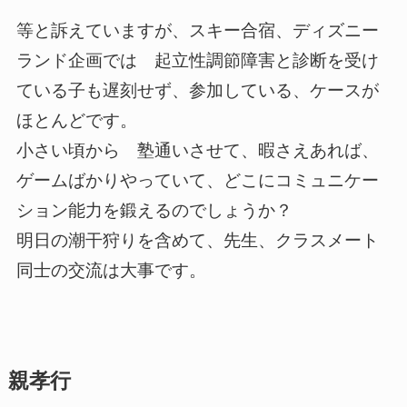
等と訴えていますが、スキー合宿、ディズニー
ランド企画では 起立性調節障害と診断を受け
ている子も遅刻せず、参加している、ケースが
ほとんどです。
小さい頃から 塾通いさせて、暇さえあれば、
ゲームばかりやっていて、どこにコミュニケー
ション能力を鍛えるのでしょうか？
明日の潮干狩りを含めて、先生、クラスメート
同士の交流は大事です。
親孝行