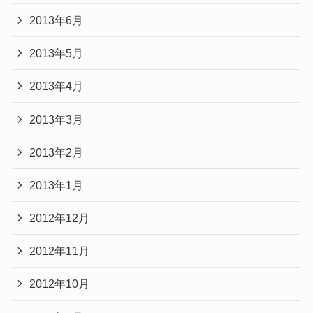
2013年6月
2013年5月
2013年4月
2013年3月
2013年2月
2013年1月
2012年12月
2012年11月
2012年10月