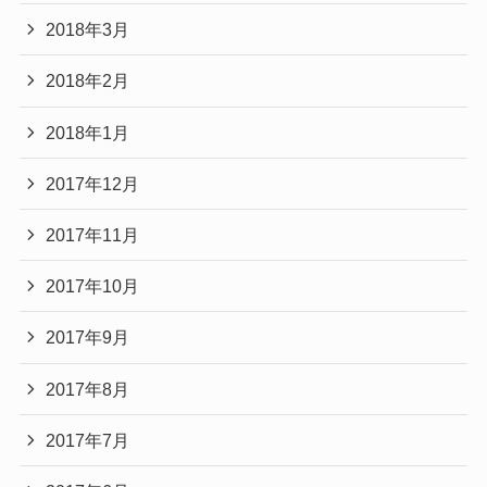
2018年3月
2018年2月
2018年1月
2017年12月
2017年11月
2017年10月
2017年9月
2017年8月
2017年7月