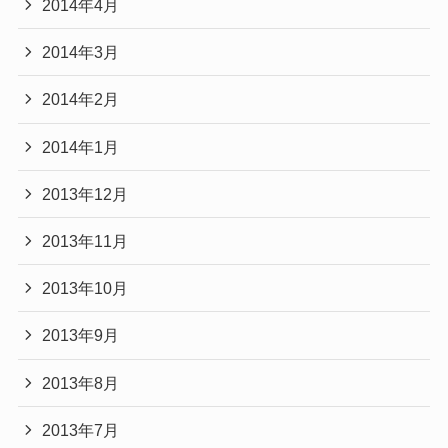
2014年4月
2014年3月
2014年2月
2014年1月
2013年12月
2013年11月
2013年10月
2013年9月
2013年8月
2013年7月