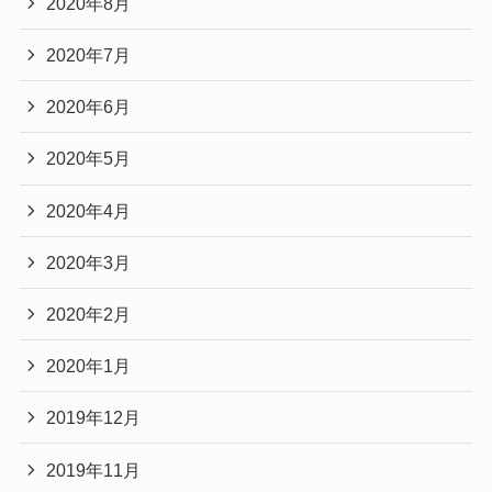
2020年8月
2020年7月
2020年6月
2020年5月
2020年4月
2020年3月
2020年2月
2020年1月
2019年12月
2019年11月