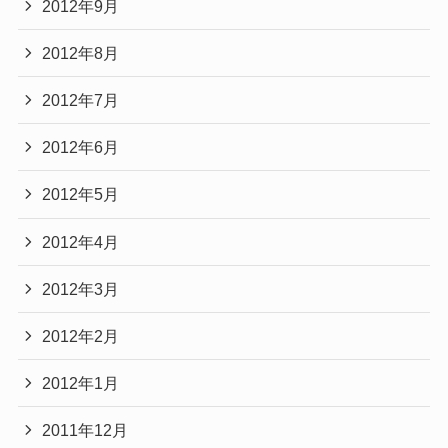
2012年9月
2012年8月
2012年7月
2012年6月
2012年5月
2012年4月
2012年3月
2012年2月
2012年1月
2011年12月