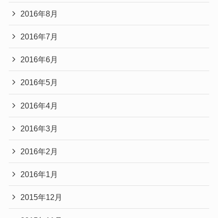
2016年8月
2016年7月
2016年6月
2016年5月
2016年4月
2016年3月
2016年2月
2016年1月
2015年12月