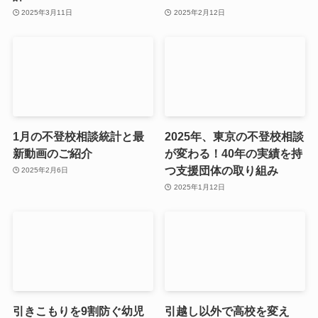
2025年3月11日
2025年2月12日
1月の不登校相談統計と最
2025年、東京の不登校相談
新動画のご紹介
が変わる！40年の実績を持
つ支援団体の取り組み
2025年2月6日
2025年1月12日
引きこもりを9割防ぐ幼児
引越し以外で高校を変え