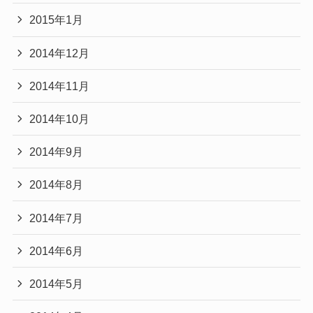
2015年1月
2014年12月
2014年11月
2014年10月
2014年9月
2014年8月
2014年7月
2014年6月
2014年5月