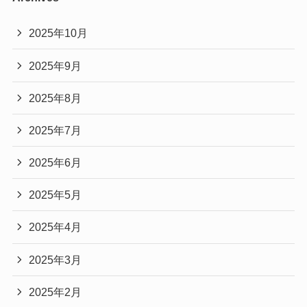
2025年10月
2025年9月
2025年8月
2025年7月
2025年6月
2025年5月
2025年4月
2025年3月
2025年2月