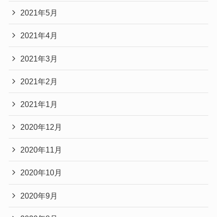
2021年5月
2021年4月
2021年3月
2021年2月
2021年1月
2020年12月
2020年11月
2020年10月
2020年9月