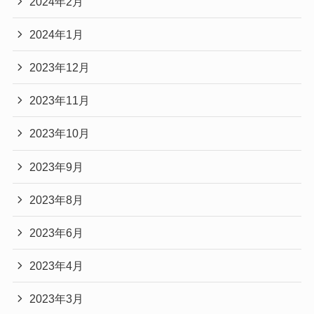
2024年2月
2024年1月
2023年12月
2023年11月
2023年10月
2023年9月
2023年8月
2023年6月
2023年4月
2023年3月