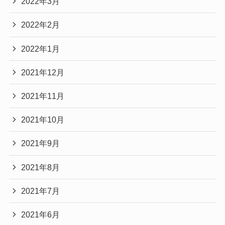
2022年3月
2022年2月
2022年1月
2021年12月
2021年11月
2021年10月
2021年9月
2021年8月
2021年7月
2021年6月