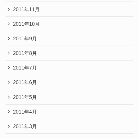
2011年11月
2011年10月
2011年9月
2011年8月
2011年7月
2011年6月
2011年5月
2011年4月
2011年3月