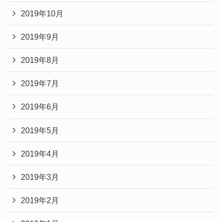
2019年10月
2019年9月
2019年8月
2019年7月
2019年6月
2019年5月
2019年4月
2019年3月
2019年2月