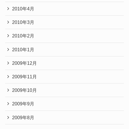
2010年4月
2010年3月
2010年2月
2010年1月
2009年12月
2009年11月
2009年10月
2009年9月
2009年8月