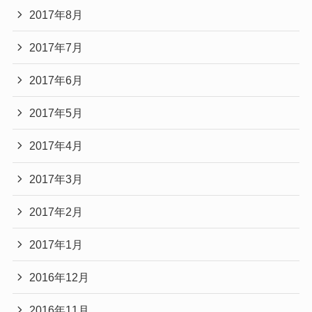
2017年8月
2017年7月
2017年6月
2017年5月
2017年4月
2017年3月
2017年2月
2017年1月
2016年12月
2016年11月