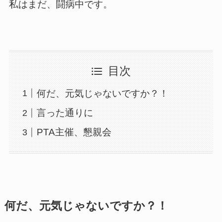
私はまだ、闘病中です。
目次
何だ、元気じゃないですか？！
言った通りに
PTA主催、懇親会
何だ、元気じゃないですか？！