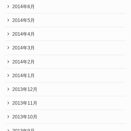
2014年6月
2014年5月
2014年4月
2014年3月
2014年2月
2014年1月
2013年12月
2013年11月
2013年10月
2013年9月