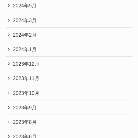
2024年5月
2024年3月
2024年2月
2024年1月
2023年12月
2023年11月
2023年10月
2023年9月
2023年8月
2023年6月