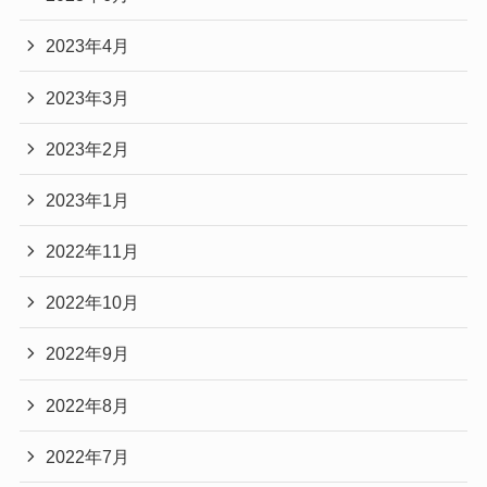
2023年4月
2023年3月
2023年2月
2023年1月
2022年11月
2022年10月
2022年9月
2022年8月
2022年7月