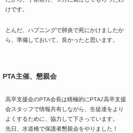
けです。
とんだ、ハプニングで肺炎で死にかけましたか
ら、準備しておいて、良かったと思います。
PTA主催、懇親会
高卒支援会のPTA会長は積極的にPTA⇄高卒支援
会スタッフで情報共有しながら、生徒達をより
よくするために、協力して下さっています。
先日、水道橋で保護者懇親会をやりました！