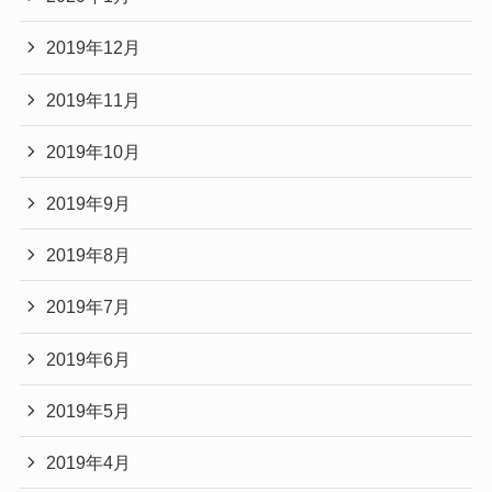
2019年12月
2019年11月
2019年10月
2019年9月
2019年8月
2019年7月
2019年6月
2019年5月
2019年4月