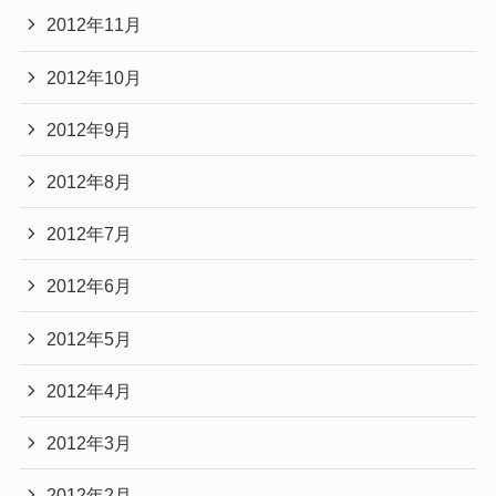
2012年11月
2012年10月
2012年9月
2012年8月
2012年7月
2012年6月
2012年5月
2012年4月
2012年3月
2012年2月