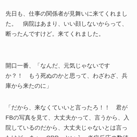
先日も、仕事の関係者が見舞いに来てくれまし
た。 病院はあまり、いい顔しないからって、
断ったんですけど。来てくれました。
開口一番、「なんだ、元気じゃないです
か？！ もう死ぬのかと思って、わざわざ、兵
庫から来たのに」
「だから、来なくていいと言ったろ！！ 君が
FBの写真を見て、大丈夫かって、言うから、入
院しているのだから、大丈夫じゃないとは言っ