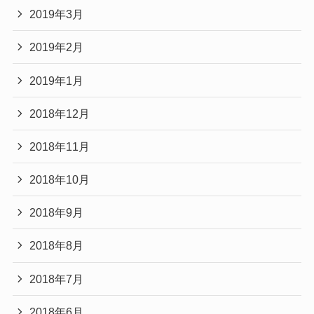
2019年3月
2019年2月
2019年1月
2018年12月
2018年11月
2018年10月
2018年9月
2018年8月
2018年7月
2018年6月