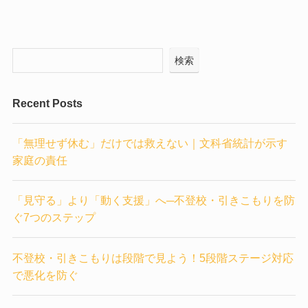
検索
Recent Posts
「無理せず休む」だけでは救えない｜文科省統計が示す
家庭の責任
「見守る」より「動く支援」へ─不登校・引きこもりを防
ぐ7つのステップ
不登校・引きこもりは段階で見よう！5段階ステージ対応
で悪化を防ぐ