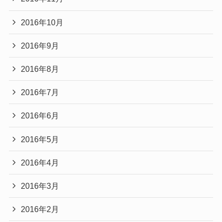
2016年10月
2016年9月
2016年8月
2016年7月
2016年6月
2016年5月
2016年4月
2016年3月
2016年2月