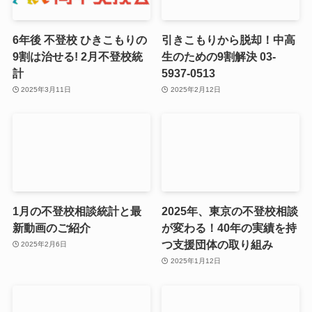
6年後 不登校 ひきこもりの
引きこもりから脱却！中高
9割は治せる! 2月不登校統
生のための9割解決 03-
計
5937-0513
2025年3月11日
2025年2月12日
1月の不登校相談統計と最
2025年、東京の不登校相談
新動画のご紹介
が変わる！40年の実績を持
つ支援団体の取り組み
2025年2月6日
2025年1月12日