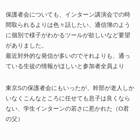
保護者会についても、インターン講演会での時
間取られるよりは色々話したい、通信簿のよう
に個別で様子がわかるツールが欲しいなど要望
がありました。
最近対外的な発信が多いのでそれよりも、通っ
ている生徒の情報がほしいと参加者全員より
東京Sの保護者会にもいったが、幹部が老人しか
いなくこんなところに任せても息子は良くなら
ない、学生インターンの若さに惹かれた（O君
の父）