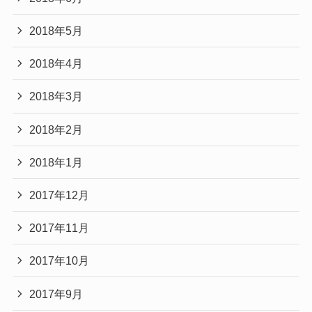
2018年5月
2018年4月
2018年3月
2018年2月
2018年1月
2017年12月
2017年11月
2017年10月
2017年9月