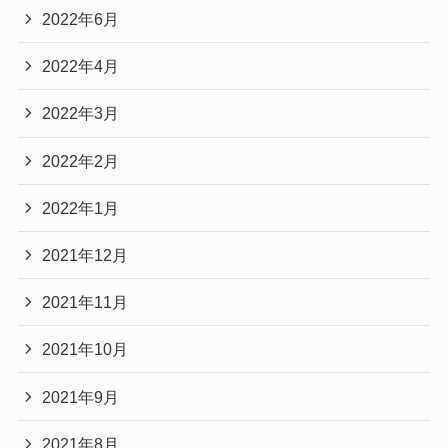
2022年6月
2022年4月
2022年3月
2022年2月
2022年1月
2021年12月
2021年11月
2021年10月
2021年9月
2021年8月