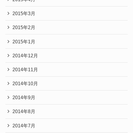
2015年3月
2015年2月
2015年1月
2014年12月
2014年11月
2014年10月
2014年9月
2014年8月
2014年7月