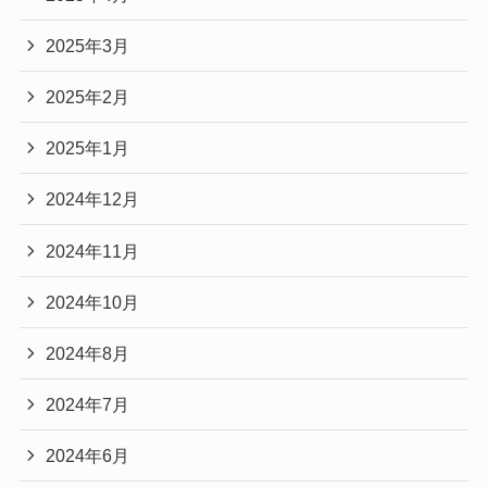
2025年3月
2025年2月
2025年1月
2024年12月
2024年11月
2024年10月
2024年8月
2024年7月
2024年6月