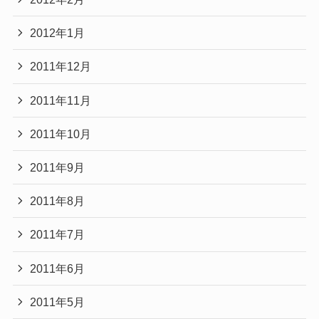
2012年1月
2011年12月
2011年11月
2011年10月
2011年9月
2011年8月
2011年7月
2011年6月
2011年5月