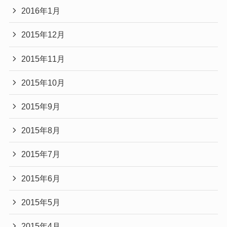
2016年1月
2015年12月
2015年11月
2015年10月
2015年9月
2015年8月
2015年7月
2015年6月
2015年5月
2015年4月