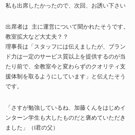
私も出席したかったので、次回、お誘い下さい
出席者は 主に運営について聞かれたそうです。
教室拡大など大丈夫？？
理事長は「スタッフには伝えましたが、ブラン
ド力は一定のサービス質以上を提供するのが当
たり前で、全教室今と変わらずのクオリティ支
援体制を取るようにしています」と伝えたそう
です。
「さすが勉強しているね、加藤くんをはじめイ
ンターン学生も大したものだと褒めていただき
ました」（I君の父）