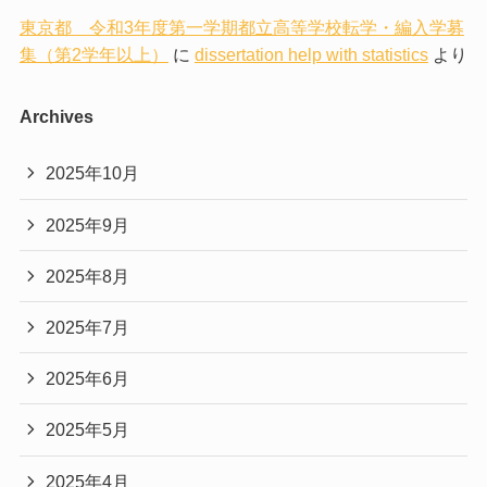
東京都 令和3年度第一学期都立高等学校転学・編入学募
集（第2学年以上）
に
dissertation help with statistics
より
Archives
2025年10月
2025年9月
2025年8月
2025年7月
2025年6月
2025年5月
2025年4月