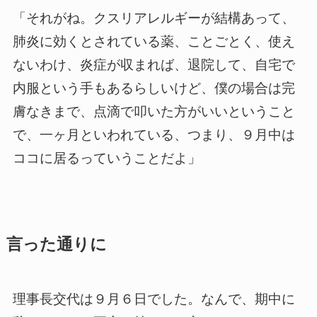
「それがね。クスリアレルギーが結構あって、
肺炎に効くとされている薬、ことごとく、使え
ないわけ、炎症が収まれば、退院して、自宅で
内服という手もあるらしいけど、僕の場合は完
膚なきまで、点滴で叩いた方がいいということ
で、一ヶ月といわれている、つまり、９月中は
ココに居るっていうことだよ」
言った通りに
理事長交代は９月６日でした。なんで、期中に