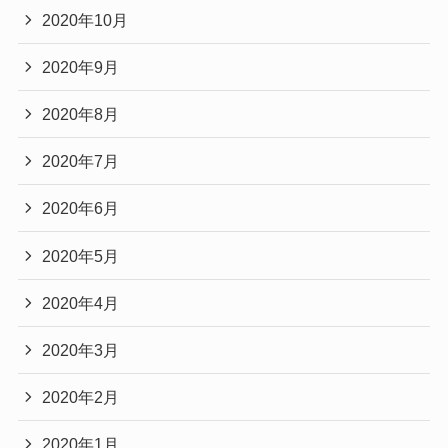
2020年10月
2020年9月
2020年8月
2020年7月
2020年6月
2020年5月
2020年4月
2020年3月
2020年2月
2020年1月