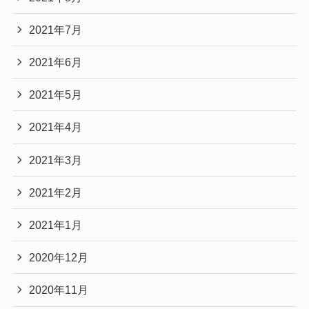
2021年7月
2021年6月
2021年5月
2021年4月
2021年3月
2021年2月
2021年1月
2020年12月
2020年11月