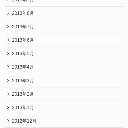
2013年8月
2013年7月
2013年6月
2013年5月
2013年4月
2013年3月
2013年2月
2013年1月
2012年12月