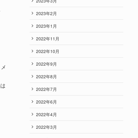
2023年3月
心
2023年2月
2023年1月
2022年11月
2022年10月
2022年9月
とメ
2022年8月
しは
2022年7月
2022年6月
2022年4月
2022年3月