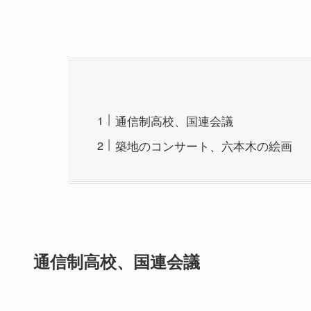
通信制高校、国連会議
築地のコンサート、六本木の絵画
通信制高校、国連会議