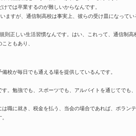
だけでは卒業するのが難しいからなんです。
っていますが、通信制高校は事実上、彼らの受け皿になってい
は規則正しい生活習慣なんです。はい、これって、通信制高
のこともあり、
予備校が毎日でも通える場を提供しているんです。
です。勉強でも、スポーツでも、アルバイトを通じてでも
には職に就き、税金を払う、当会の場合であれば、ポラン
す。