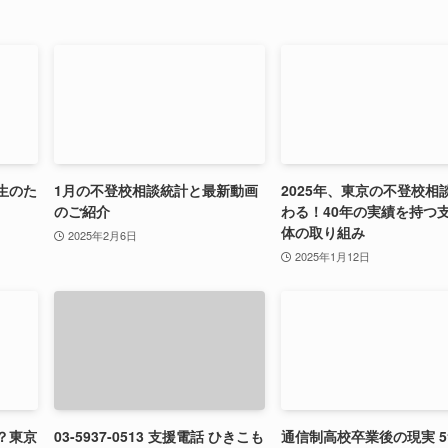
生のた
1月の不登校相談統計と最新動画
2025年、東京の不登校相
のご紹介
わる！40年の実績を持つ
体の取り組み
2025年2月6日
2025年1月12日
？東京
03-5937-0513 支援電話 ひきこも
通信制高校卒業後の現実 