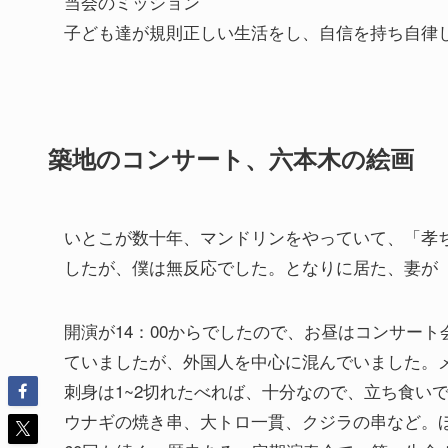
当会のミッション
子ども達が規則正しい生活をし、自信を持ち自律
築地のコンサート、六本木の絵画
いとこが数十年、マンドリンをやっていて、「孝
したが、僕は無反応でした。となりに居た、妻が
開演が14：00からでしたので、お昼はコンサー
ていましたが、外国人を中心に混んでいました。
刺身は1~2切れたべれば、十分なので、立ち食い
ウナギの焼き串、大トロ一貫、クジラの串など。