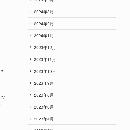
2024年3月
2024年2月
2024年1月
2023年12月
2023年11月
れま
2023年10月
2023年9月
2023年8月
思っ
で、
2023年6月
2023年4月