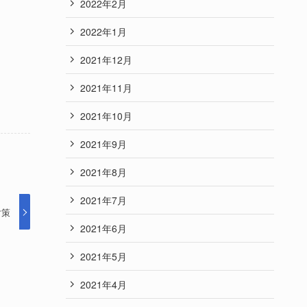
2022年2月
2022年1月
2021年12月
2021年11月
2021年10月
2021年9月
2021年8月
2021年7月
対策
2021年6月
2021年5月
2021年4月