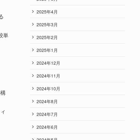
2025年4月
る
2025年3月
校単
2025年2月
2025年1月
2024年12月
2024年11月
2024年10月
、構
2024年8月
ティ
2024年7月
2024年6月
2024年5月