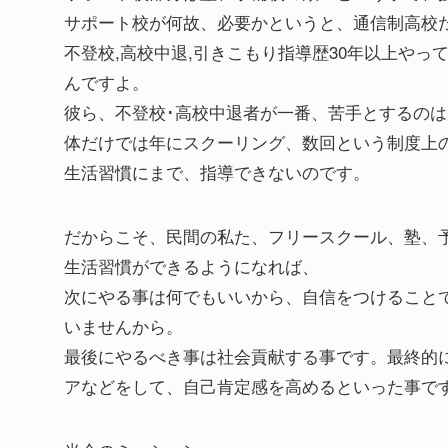
サポート校が何故、必要かというと、通信制高校
不登校,高校中退,引きこもり指導歴30年以上や
んですよ。
彼ら、不登校･高校中退者が一番、苦手とするの
体だけでは年にスクーリング、数回という制度上
生活習慣にまで、指導できないのです。
だからこそ、民間の私た、フリースクール、塾、
生活習慣ができるようになれば、
次にやる事は何でもいいから、自信をつけること
いませんから。
最後にやるべき事は社会貢献する事です。最終的
アなどをして、自己肯定感を高めるといった事で