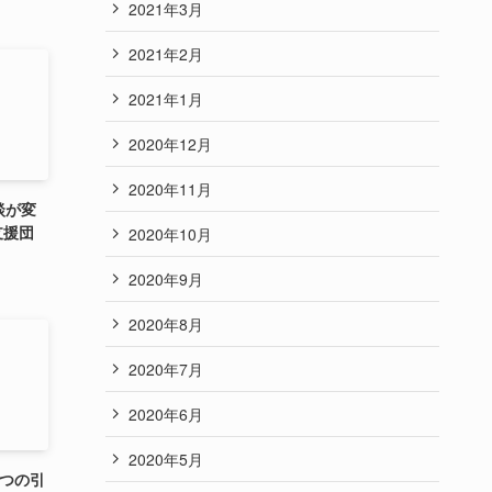
2021年3月
2021年2月
2021年1月
2020年12月
2020年11月
談が変
支援団
2020年10月
2020年9月
2020年8月
2020年7月
2020年6月
2020年5月
5つの引