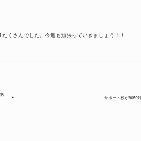
りだくさんでした。今週も頑張っていきましょう！！
校塾
サポート校が8050