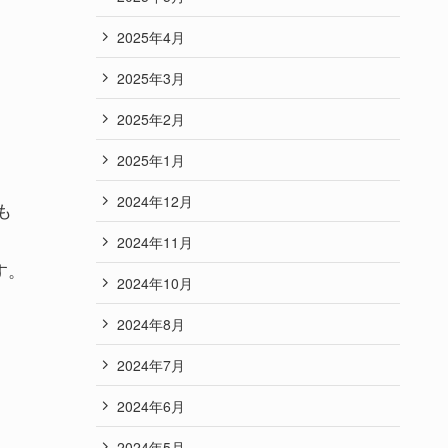
2025年4月
2025年3月
2025年2月
2025年1月
2024年12月
も
2024年11月
す。
2024年10月
2024年8月
2024年7月
2024年6月
2024年5月