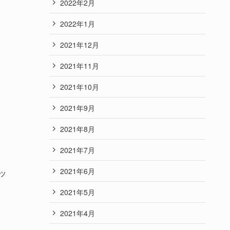
2022年2月
2022年1月
2021年12月
2021年11月
2021年10月
2021年9月
2021年8月
2021年7月
2021年6月
ッ
2021年5月
2021年4月