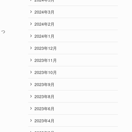
2024年3月
2024年2月
まっ
2024年1月
2023年12月
2023年11月
2023年10月
2023年9月
2023年8月
2023年6月
2023年4月