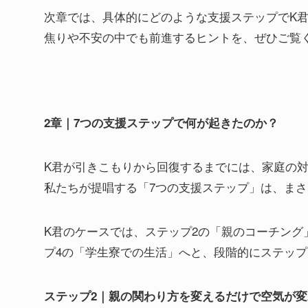
次章では、具体的にどのような支援ステップでK
焦りや不安の中でも前進するヒントを、ぜひご覧
2章｜7つの支援ステップで何が起きたのか？
K君が引きこもりから回復するまでには、家庭の対
私たちが提唱する「7つの支援ステップ」は、まさ
K君のケースでは、ステップ2の「親のコーチング
プ4の「学生寮での生活」へと、段階的にステッ
ステップ2｜親の関わり方を変えるだけで空気が変