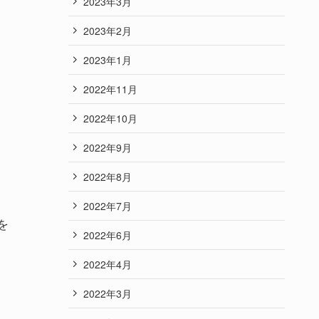
2023年3月
2023年2月
2023年1月
2022年11月
2022年10月
2022年9月
2022年8月
2022年7月
を
2022年6月
2022年4月
2022年3月