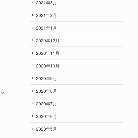
2021年3月
2021年2月
す
2021年1月
2020年12月
2020年11月
2020年10月
2020年9月
うよ
2020年8月
2020年7月
2020年6月
2020年5月