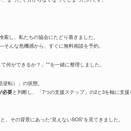
を検索し、私たちの協会にたどり着きました。
──そんな危機感から、すぐに無料相談を予約。
して何ができるか？」**を一緒に整理しました。
活逆転）」の状態。
と判断し、「7つの支援ステップ」の2と3を軸に支援
が必要
と、その背景にあった“見えないSOS”を見てきました。