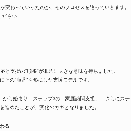
君が変わっていったのか、そのプロセスを追っていきます。
ください。
応と支援の“順番”が非常に大きな意味を持ちました。
にその“順番”を形にした支援モデルです。
」から始まり、ステップ3の「家庭訪問支援」、さらにステ
プを進めたことが、変化のカギとなりました。
わる