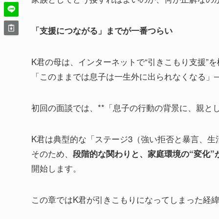
「支援につながる」までが一番つらい
K君の母は、インターネットで“引きこもり支援”
「このままでは息子は一生外に出られなくなる」
初回の面談では、**「息子の行動の背景に、親と
K君は典型的な「ステージ3（強い拒否と暴言、生
そのため、
段階的な関わりと、家庭環境の“変化”
開始します。
この章ではK君が引きこもりになってしまった経緯