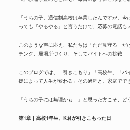
「うちの子、通信制高校は卒業したんですが、今
っても『やるやる』と言うだけで、応募の電話も
このような声に応え、私たちは「ただ見守る」だ
チング、居場所づくり、そしてバイトへの挑戦—
このブログでは、「引きこもり」「高校生」「バ
援によって人生が変わる」その過程と、家庭でで
「うちの子には無理かも…」と思った方こそ、ど
第1章｜高校1年生、K君が引きこもった日