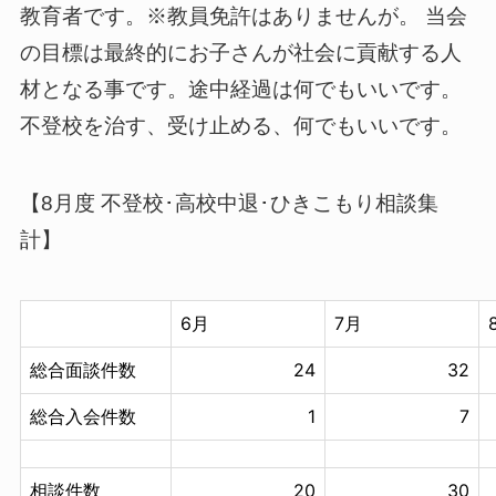
教育者です。※教員免許はありませんが。 当会
の目標は最終的にお子さんが社会に貢献する人
材となる事です。途中経過は何でもいいです。
不登校を治す、受け止める、何でもいいです。
【8月度 不登校･高校中退･ひきこもり相談集
計】
6月
7月
総合面談件数
24
32
総合入会件数
1
7
相談件数
20
30