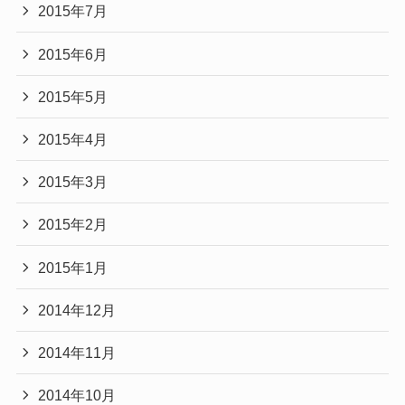
2015年7月
2015年6月
2015年5月
2015年4月
2015年3月
2015年2月
2015年1月
2014年12月
2014年11月
2014年10月