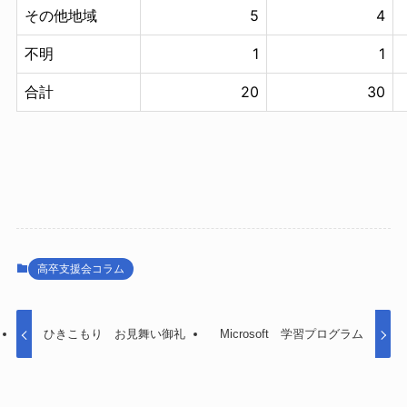
その他地域
5
4
不明
1
1
合計
20
30
高卒支援会コラム
ひきこもり お見舞い御礼
Microsoft 学習プログラム