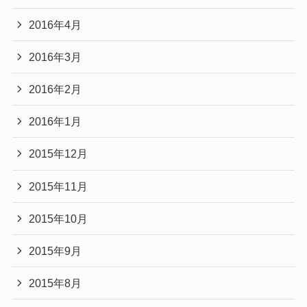
2016年4月
2016年3月
2016年2月
2016年1月
2015年12月
2015年11月
2015年10月
2015年9月
2015年8月