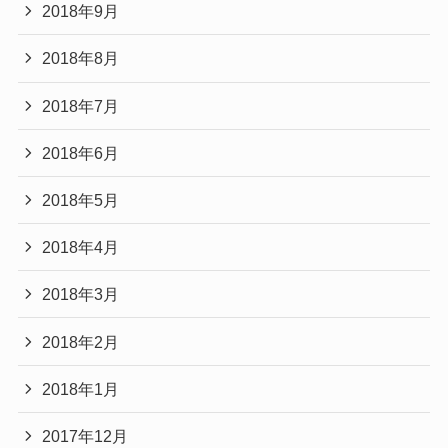
2018年9月
2018年8月
2018年7月
2018年6月
2018年5月
2018年4月
2018年3月
2018年2月
2018年1月
2017年12月