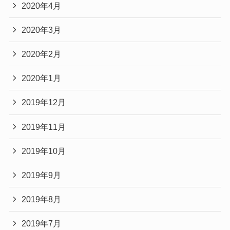
2020年4月
2020年3月
2020年2月
2020年1月
2019年12月
2019年11月
2019年10月
2019年9月
2019年8月
2019年7月