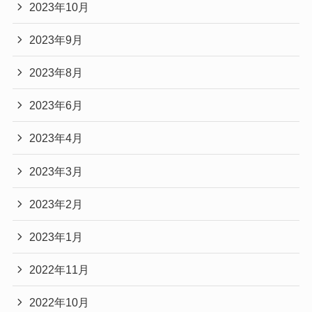
2023年10月
2023年9月
2023年8月
2023年6月
2023年4月
2023年3月
2023年2月
2023年1月
2022年11月
2022年10月