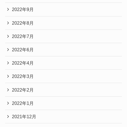
2022年9月
2022年8月
2022年7月
2022年6月
2022年4月
2022年3月
2022年2月
2022年1月
2021年12月