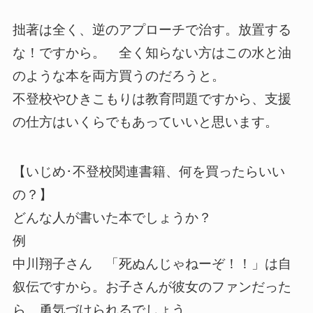
拙著は全く、逆のアプローチで治す。放置する
な！ですから。 全く知らない方はこの水と油
のような本を両方買うのだろうと。
不登校やひきこもりは教育問題ですから、支援
の仕方はいくらでもあっていいと思います。
【いじめ･不登校関連書籍、何を買ったらいい
の？】
どんな人が書いた本でしょうか？
例
中川翔子さん 「死ぬんじゃねーぞ！！」は自
叙伝ですから。お子さんが彼女のファンだった
ら、勇気づけられるでしょう