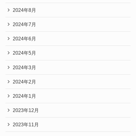
2024年8月
2024年7月
2024年6月
2024年5月
2024年3月
2024年2月
2024年1月
2023年12月
2023年11月