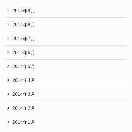
2014年9月
2014年8月
2014年7月
2014年6月
2014年5月
2014年4月
2014年3月
2014年2月
2014年1月