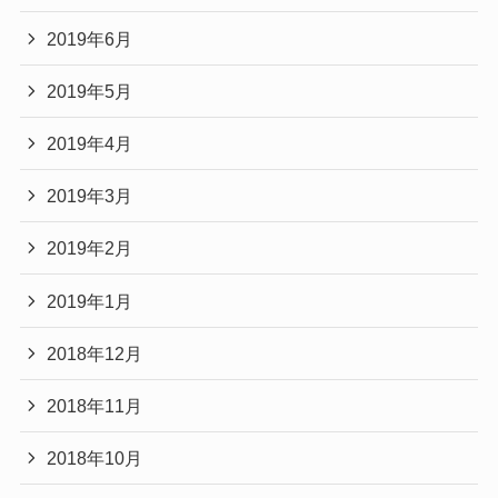
2019年6月
2019年5月
2019年4月
2019年3月
2019年2月
2019年1月
2018年12月
2018年11月
2018年10月