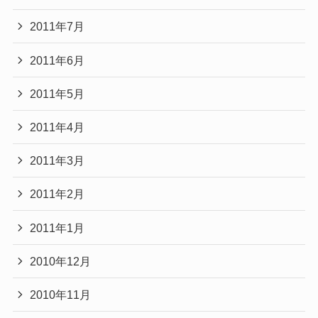
2011年7月
2011年6月
2011年5月
2011年4月
2011年3月
2011年2月
2011年1月
2010年12月
2010年11月