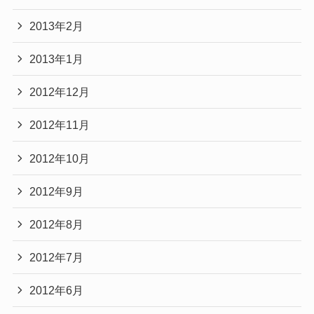
2013年2月
2013年1月
2012年12月
2012年11月
2012年10月
2012年9月
2012年8月
2012年7月
2012年6月