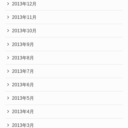
2013年12月
2013年11月
2013年10月
2013年9月
2013年8月
2013年7月
2013年6月
2013年5月
2013年4月
2013年3月