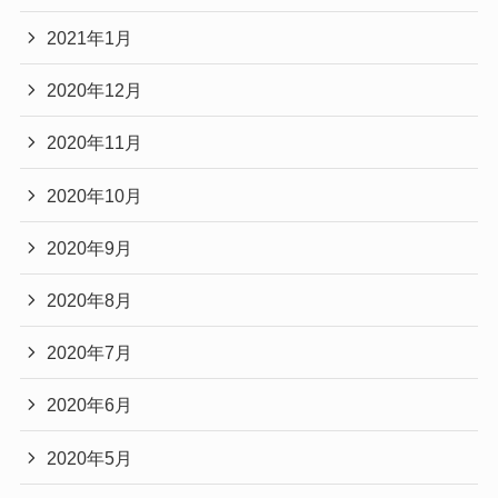
2021年1月
2020年12月
2020年11月
2020年10月
2020年9月
2020年8月
2020年7月
2020年6月
2020年5月