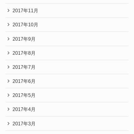
2017年11月
2017年10月
2017年9月
2017年8月
2017年7月
2017年6月
2017年5月
2017年4月
2017年3月