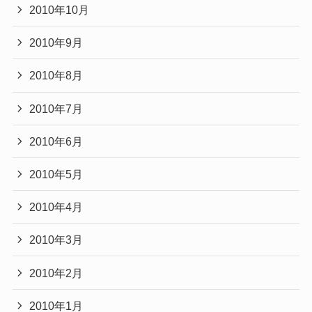
2010年10月
2010年9月
2010年8月
2010年7月
2010年6月
2010年5月
2010年4月
2010年3月
2010年2月
2010年1月