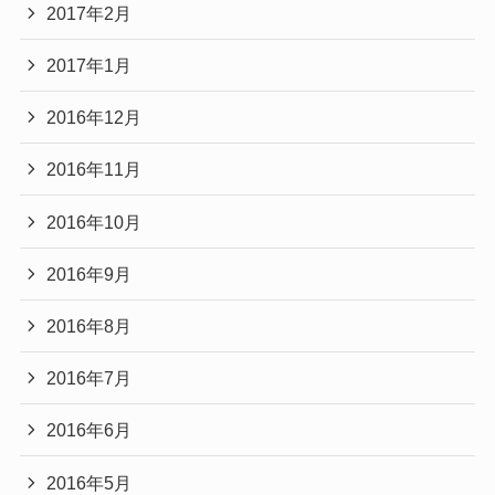
2017年2月
2017年1月
2016年12月
2016年11月
2016年10月
2016年9月
2016年8月
2016年7月
2016年6月
2016年5月