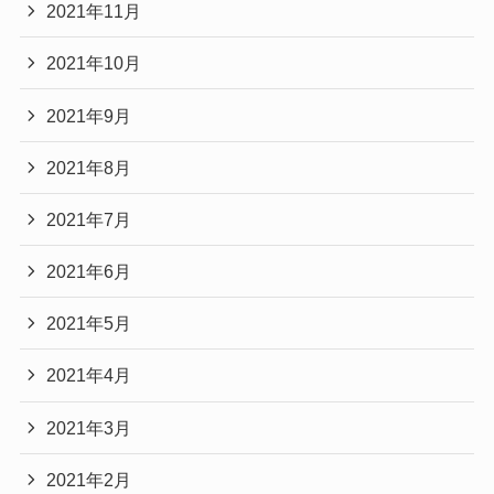
2021年11月
2021年10月
2021年9月
2021年8月
2021年7月
2021年6月
2021年5月
2021年4月
2021年3月
2021年2月