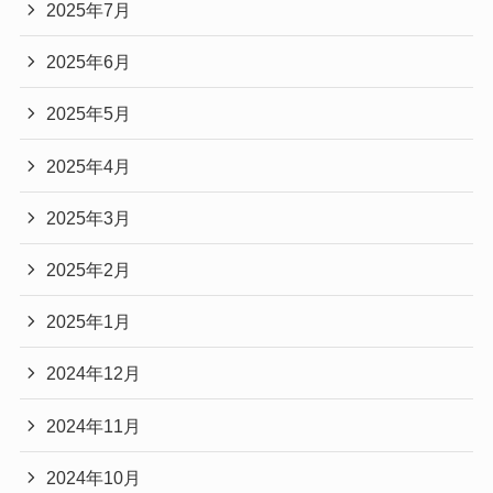
2025年7月
2025年6月
2025年5月
2025年4月
2025年3月
2025年2月
2025年1月
2024年12月
2024年11月
2024年10月