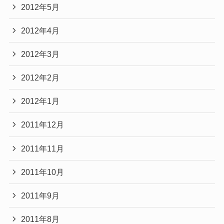
2012年5月
2012年4月
2012年3月
2012年2月
2012年1月
2011年12月
2011年11月
2011年10月
2011年9月
2011年8月