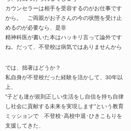
カウンセラーは相手を受容するのがお仕事です
から。 ご両親がお子さんの今の状態を受け止
めるのが必要なら、是非
精神科医が書いた本はハッキリ言って論外です
ね。だって、不登校は病気ではありませんから
では、拙著はどうか？
私自身が不登校だった経験を活かして、30年以
上、
”子ども達が規則正しい生活をし自信を持ち自律
し社会に貢献する未来を実現します”という教育
ミッションで 不登校･高校中退･ひきこもりを
支援してきた、