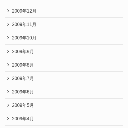
2009年12月
2009年11月
2009年10月
2009年9月
2009年8月
2009年7月
2009年6月
2009年5月
2009年4月