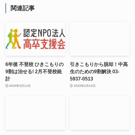
関連記事
6年後 不登校 ひきこもりの
引きこもりから脱却！中高
9割は治せる! 2月不登校統
生のための9割解決 03-
計
5937-0513
2025年3月11日
2025年2月12日