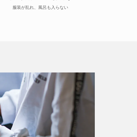
服装が乱れ、風呂も入らない