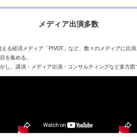
メディア出演多数
万人を超える経済メディア「PIVOT」など、数々のメディアに
目を集める。
かし、講演・メディア出演・コンサルティングなど多方面