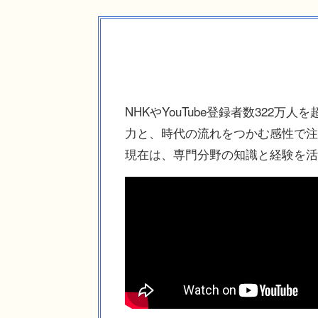
NHKやYouTube登録者数322
力と、時代の流れをつかむ感性で注
現在は、専門分野の知識と経験を活