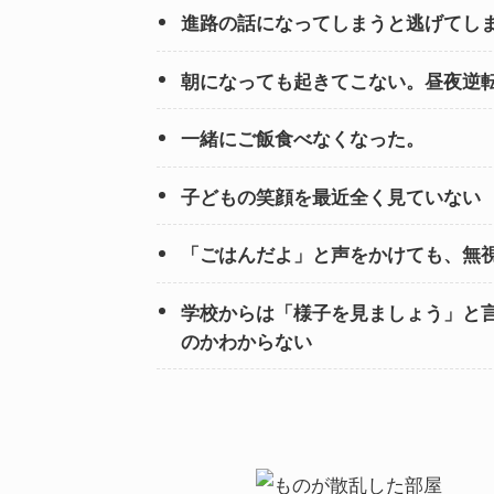
進路の話になってしまうと逃げてし
朝になっても起きてこない。昼夜逆
一緒にご飯食べなくなった。
子どもの笑顔を最近全く見ていない
「ごはんだよ」と声をかけても、無
学校からは「様子を見ましょう」と
のかわからない