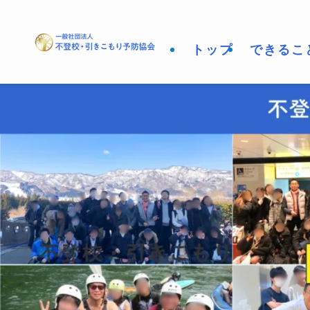
トップ
できるこ