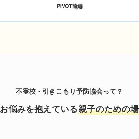
PIVOT前編
不登校・引きこもり予防協会って？
お悩みを抱えている
親子のための場