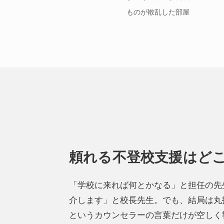
ものが散乱した部屋
頼れる不登校支援はど
「学校に来れば何とかなる」と担任の先
介します」と校長先生。でも、結局は丸
というカウンセラーの言葉だけが空しく