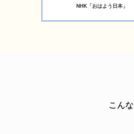
NHK「おはよう日本」
こんな