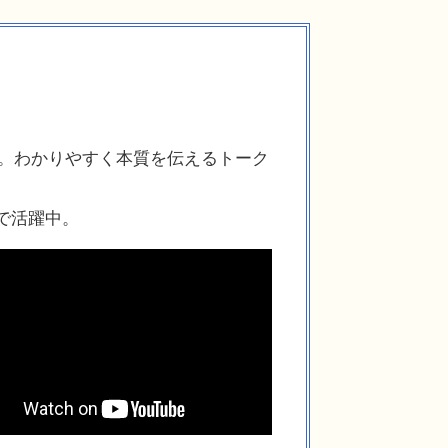
出演。わかりやすく本質を伝えるトーク
で活躍中。