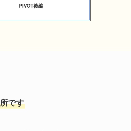
PIVOT後編
所です