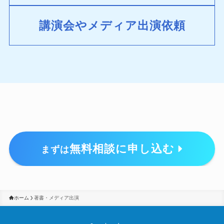
講演会やメディア出演依頼
無料相談に申し込む
まずは
ホーム
著書・メディア出演