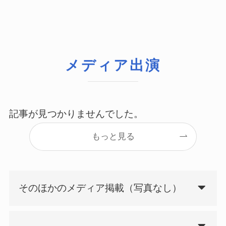
メディア出演
記事が見つかりませんでした。
もっと見る
そのほかのメディア掲載（写真なし）