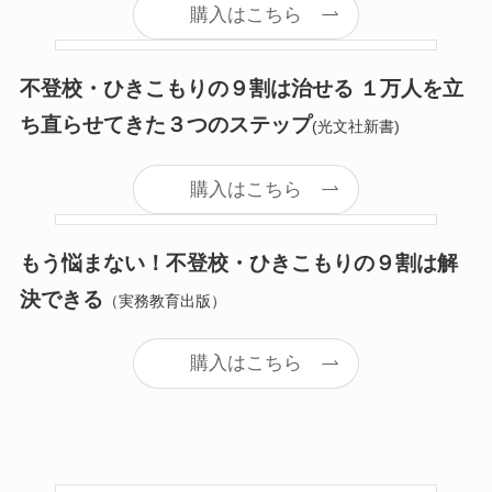
購入はこちら
不登校・ひきこもりの９割は治せる １万人を立
ち直らせてきた３つのステップ
(光文社新書)
購入はこちら
もう悩まない！不登校・ひきこもりの９割は解
決できる
（実務教育出版）
購入はこちら