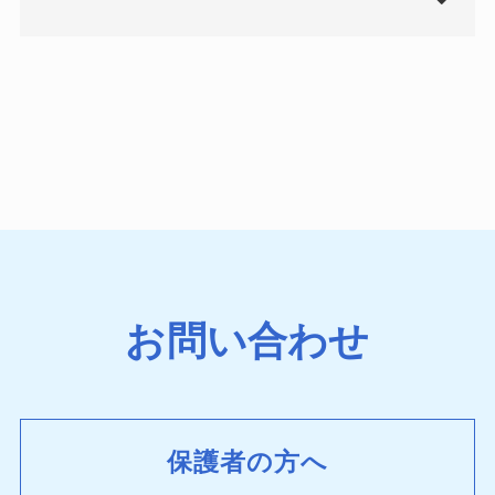
お問い合わせ
保護者の方へ