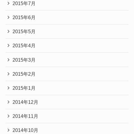
2015年7月
2015年6月
2015年5月
2015年4月
2015年3月
2015年2月
2015年1月
2014年12月
2014年11月
2014年10月