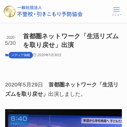
メニュー
首都圏ネットワーク「生活リズム
2020
5/30
を取り戻せ」出演
2020年5月30日
メディア掲載
2020年5月29日
首都圏ネットワーク「生活リ
ズムを取り戻せ」
出演しました。