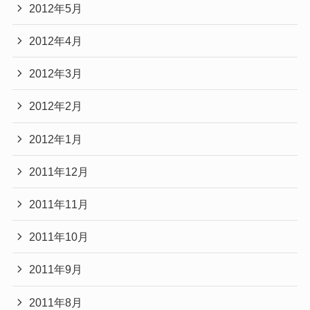
2012年5月
2012年4月
2012年3月
2012年2月
2012年1月
2011年12月
2011年11月
2011年10月
2011年9月
2011年8月