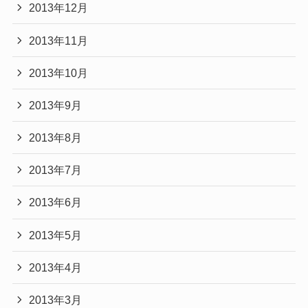
2013年12月
2013年11月
2013年10月
2013年9月
2013年8月
2013年7月
2013年6月
2013年5月
2013年4月
2013年3月