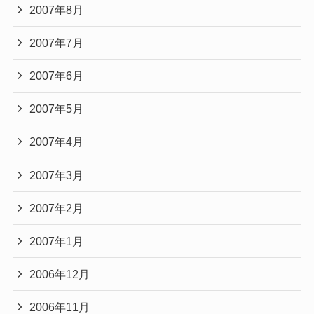
2007年8月
2007年7月
2007年6月
2007年5月
2007年4月
2007年3月
2007年2月
2007年1月
2006年12月
2006年11月