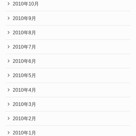
2010年10月
2010年9月
2010年8月
2010年7月
2010年6月
2010年5月
2010年4月
2010年3月
2010年2月
2010年1月