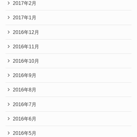
2017年2月
2017年1月
2016年12月
2016年11月
2016年10月
2016年9月
2016年8月
2016年7月
2016年6月
2016年5月