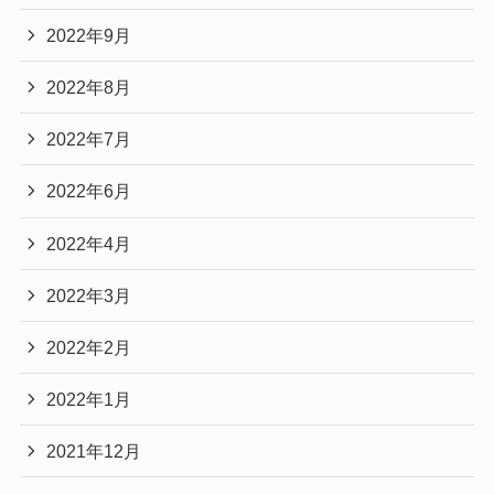
2022年9月
2022年8月
2022年7月
2022年6月
2022年4月
2022年3月
2022年2月
2022年1月
2021年12月