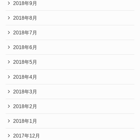
2018年9月
2018年8月
2018年7月
2018年6月
2018年5月
2018年4月
2018年3月
2018年2月
2018年1月
2017年12月