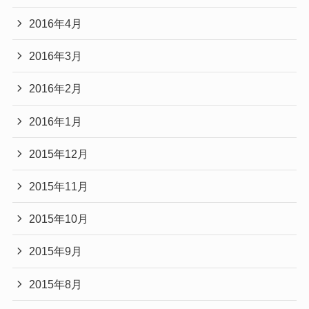
2016年4月
2016年3月
2016年2月
2016年1月
2015年12月
2015年11月
2015年10月
2015年9月
2015年8月