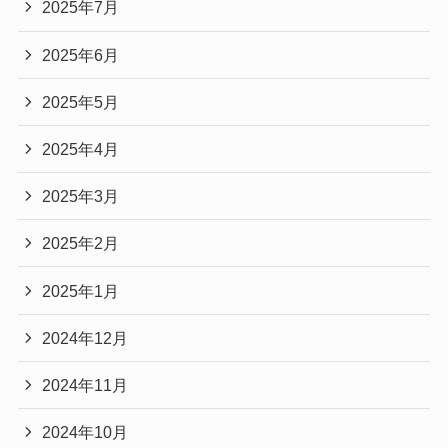
2025年7月
2025年6月
2025年5月
2025年4月
2025年3月
2025年2月
2025年1月
2024年12月
2024年11月
2024年10月