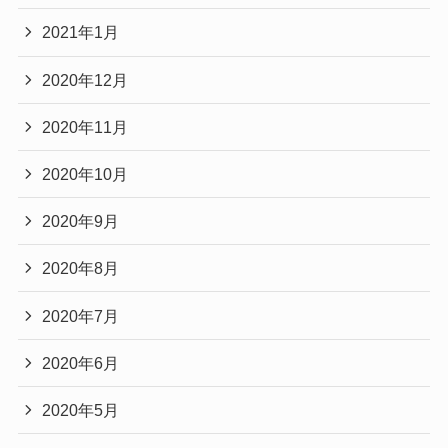
2021年1月
2020年12月
2020年11月
2020年10月
2020年9月
2020年8月
2020年7月
2020年6月
2020年5月