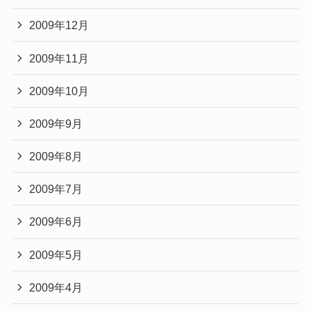
2009年12月
2009年11月
2009年10月
2009年9月
2009年8月
2009年7月
2009年6月
2009年5月
2009年4月