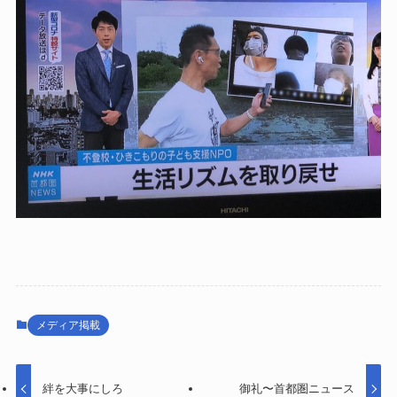
メディア掲載
絆を大事にしろ
御礼〜首都圏ニュース