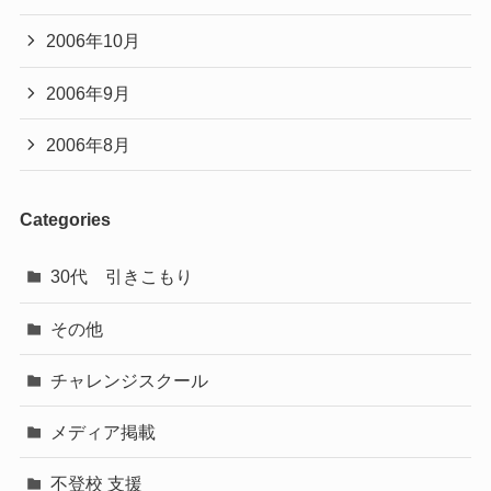
2006年10月
2006年9月
2006年8月
Categories
30代 引きこもり
その他
チャレンジスクール
メディア掲載
不登校 支援