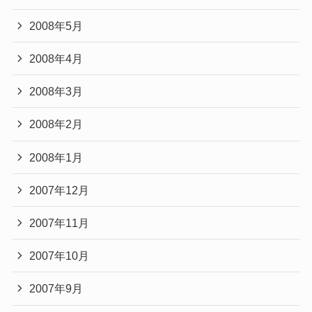
2008年5月
2008年4月
2008年3月
2008年2月
2008年1月
2007年12月
2007年11月
2007年10月
2007年9月