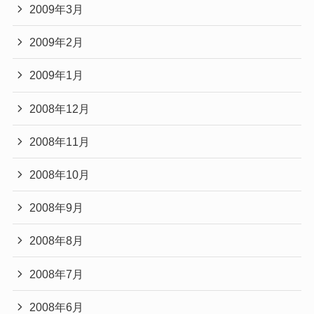
2009年3月
2009年2月
2009年1月
2008年12月
2008年11月
2008年10月
2008年9月
2008年8月
2008年7月
2008年6月