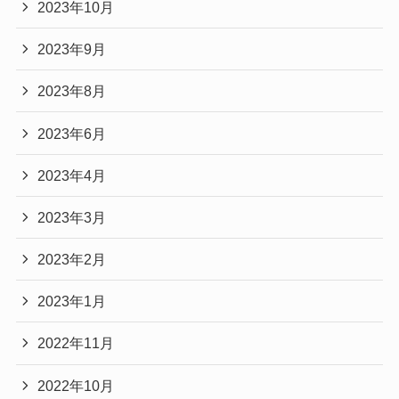
2023年10月
2023年9月
2023年8月
2023年6月
2023年4月
2023年3月
2023年2月
2023年1月
2022年11月
2022年10月