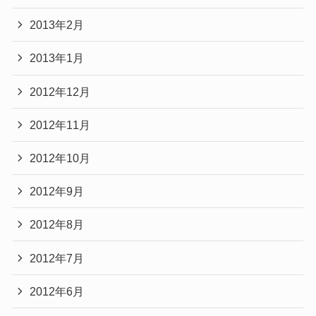
2013年2月
2013年1月
2012年12月
2012年11月
2012年10月
2012年9月
2012年8月
2012年7月
2012年6月