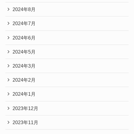
2024年8月
2024年7月
2024年6月
2024年5月
2024年3月
2024年2月
2024年1月
2023年12月
2023年11月