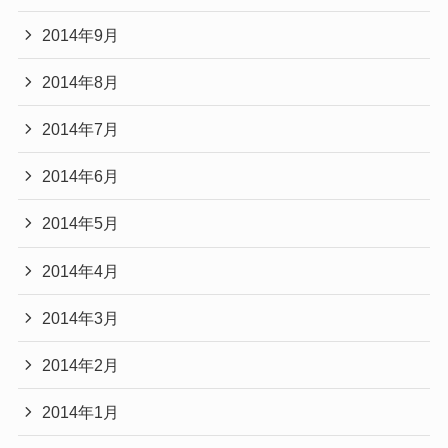
2014年9月
2014年8月
2014年7月
2014年6月
2014年5月
2014年4月
2014年3月
2014年2月
2014年1月