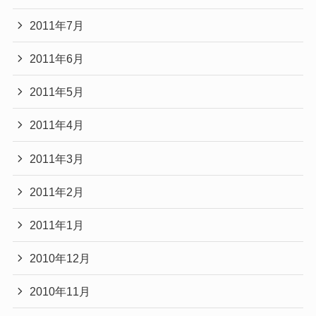
2011年7月
2011年6月
2011年5月
2011年4月
2011年3月
2011年2月
2011年1月
2010年12月
2010年11月