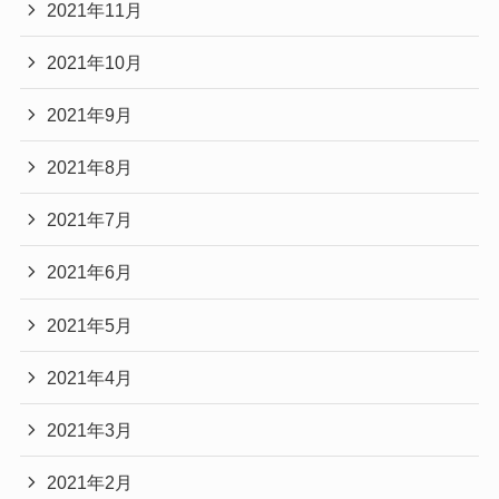
2021年11月
2021年10月
2021年9月
2021年8月
2021年7月
2021年6月
2021年5月
2021年4月
2021年3月
2021年2月