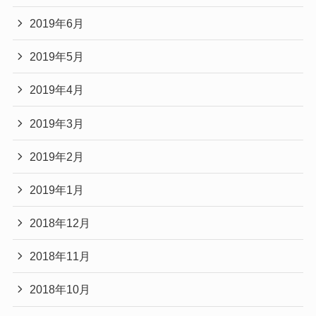
2019年6月
2019年5月
2019年4月
2019年3月
2019年2月
2019年1月
2018年12月
2018年11月
2018年10月