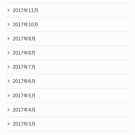
2017年11月
2017年10月
2017年9月
2017年8月
2017年7月
2017年6月
2017年5月
2017年4月
2017年3月