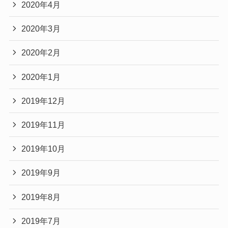
2020年4月
2020年3月
2020年2月
2020年1月
2019年12月
2019年11月
2019年10月
2019年9月
2019年8月
2019年7月